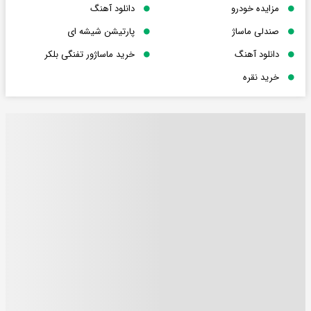
مزایده خودرو
دانلود آهنگ
صندلی ماساژ
پارتیشن شیشه ای
دانلود آهنگ
خرید ماساژور تفنگی بلکر
خرید نقره