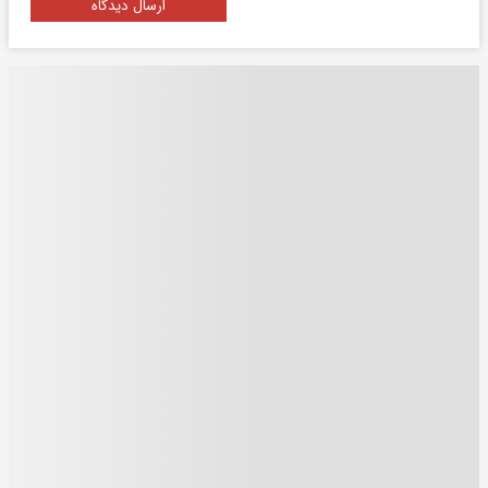
ارسال دیدگاه