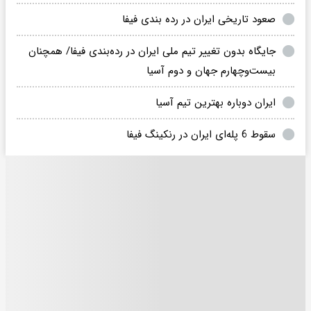
صعود تاریخی ایران در رده بندی فیفا
جایگاه بدون تغییر تیم ملی ایران در رده‌بندی فیفا/ همچنان
بیست‌و‌چهارم جهان و دوم آسیا
ایران دوباره بهترین تیم آسیا
سقوط 6 پله‌ای ایران در رنکینگ فیفا