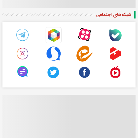
شبکه‌های اجتماعی