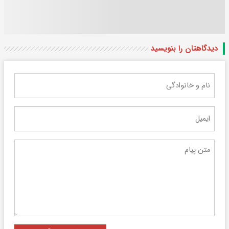
دیدگاهتان را بنویسید