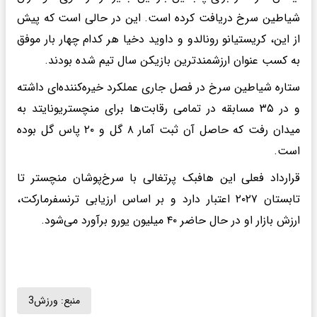
شیاطین سرخ دریافت کرده است. این در حالی است که پیش
از این، کریستیانو رونالدو و داوید دخیا هر کدام چهار بار موفق
به کسب عنوان ارزشمندترین بازیکن سال تیم شده بودند.
ستاره شیاطین سرخ در فصل جاری عملکرد خیره‌کننده‌ای داشته
و در ۳۵ مسابقه در تمامی رقابت‌ها برای منچستریونایتد به
میدان رفت که حاصل آن ثبت آمار ۸ گل و ۲۰ پاس گل بوده
است.
قرارداد فعلی این هافبک پرتغالی با سرخ‌پوشان منچستر تا
تابستان ۲۰۲۷ اعتبار دارد و بر اساس ارزیابی ترنسفرمارکت،
ارزش بازار او در حال حاضر ۴۰ میلیون یورو برآورد می‌شود.
منبع:
ورزش3