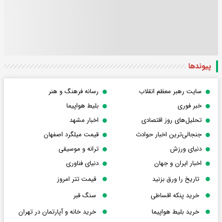
پیوندها
سایت رهبر معظم انقلاب
رسانه فرهنگ و هنر
خبر فوری
بلیط هواپیما
تحلیل‌های روز اقتصادی
اخبار مشهد
جنجالی‌ترین اخبار حوادث
قیمت میلگرد اصفهان
دنیای ورزش
ترانه و موسیقی
اخبار ایران و جهان
دنیای فناوری
تاریخ را ورق بزنید
قیمت تتر امروز
خرید پنکه اقساطی
سنگ قبر
خرید بلیط هواپیما
خرید خانه و آپارتمان در تهران