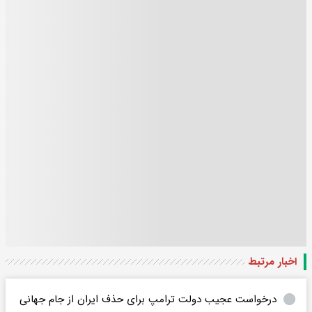
اخبار مرتبط
درخواست عجیب دولت ترامپ برای حذف ایران از جام جهانی