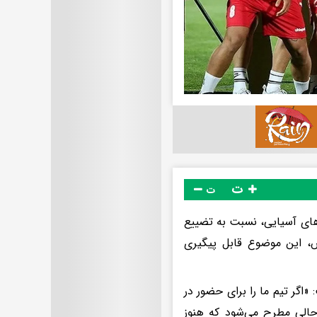
ت
ت
‌های آسیایی، نسبت به تضییع
س، این موضوع قابل پیگیری
 «اگر تیم ما را برای حضور در
الی مطرح می‌شود که هنوز