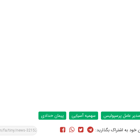
مدیر عامل پرسپولیس
سهمیه آسیایی
پیمان حدادی
ن خود به اشتراک بگذارید: