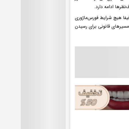
نظرها ادامه دارد.
یفا هیچ شرایط فورس‌ماژوری
از مسیرهای قانونی برای رسیدن