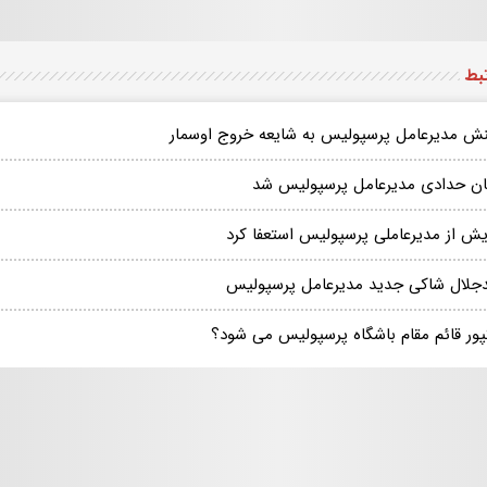
تبط
نش مدیرعامل پرسپولیس به شایعه خروج اوسمار
ان حدادی مدیرعامل پرسپولیس شد
یش از مدیرعاملی پرسپولیس استعفا کرد
جلال شاکی جدید مدیرعامل پرسپولیس
پور قائم مقام باشگاه پرسپولیس می شود؟