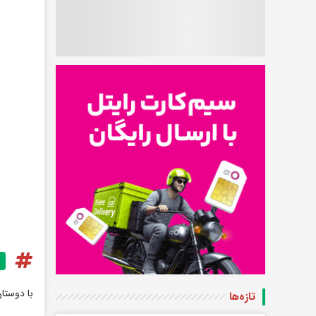
با دوستا
تازه‌ها