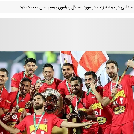
 حدادی در برنامه زنده در مورد مسائل پیرامون پرسپولیس صحبت کرد.