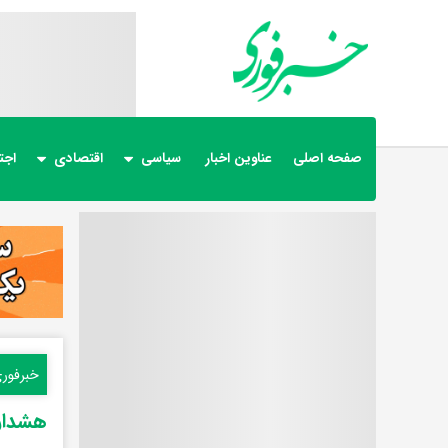
صفحه اصلی
عناوین اخبار
سیاسی
اقتصادی
اجت
خبرفور
هشدار 