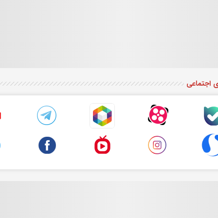
ی اجتماعی