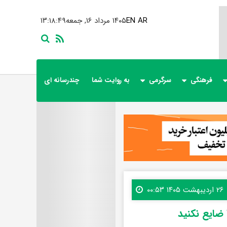
AR
EN
۱۴۰۵ مرداد ۱۶, جمعه
۱۳:۱۸:۵۰
فرهنگی
سرگرمی
به روایت شما
چندرسانه ای
۲۶ اردیبهشت ۱۴۰۵ ۰۰:۵۳
ضایع نکنید