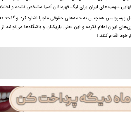
هایی سهمیه‌های ایران برای لیگ قهرمانان آسیا مشخص نشده و اختلاف‌
ل پرسپولیس همچنین به جنبه‌های حقوقی ماجرا اشاره کرد و گفت: «ف
زی‌های ایران اعلام نکرده و این یعنی بازیکنان و باشگاه‌ها می‌توانند 
 خود اقدام کنند.»