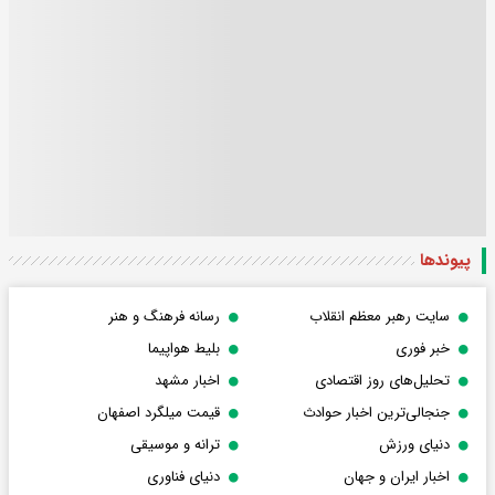
پیوندها
سایت رهبر معظم انقلاب
رسانه فرهنگ و هنر
خبر فوری
بلیط هواپیما
تحلیل‌های روز اقتصادی
اخبار مشهد
جنجالی‌ترین اخبار حوادث
قیمت میلگرد اصفهان
دنیای ورزش
ترانه و موسیقی
اخبار ایران و جهان
دنیای فناوری