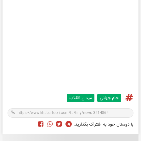
جام جهانی
میدان انقلاب
با دوستان خود به اشتراک بگذارید: