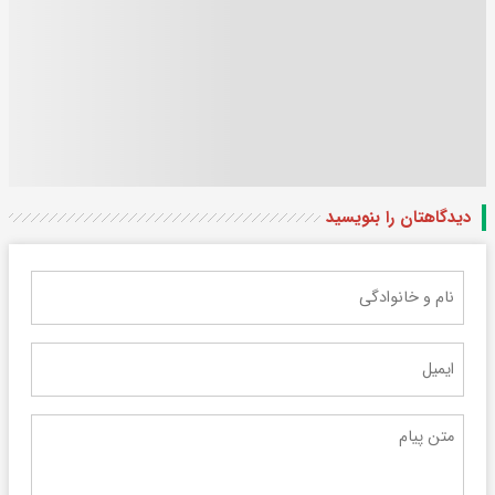
دیدگاهتان را بنویسید