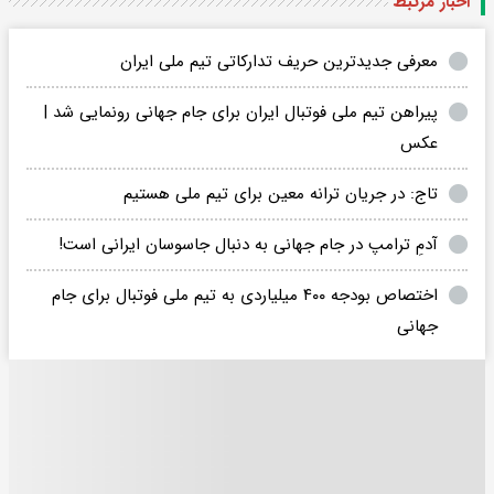
اخبار مرتبط
معرفی جدیدترین حریف تدارکاتی تیم ملی ایران
پیراهن تیم ملی فوتبال ایران برای جام جهانی رونمایی شد |
عکس
تاج: در جریان ترانه معین برای تیم ملی هستیم
آدمِ ترامپ در جام جهانی به دنبال جاسوسان ایرانی است!
اختصاص بودجه ۴۰۰ میلیاردی به تیم ملی فوتبال برای جام
جهانی