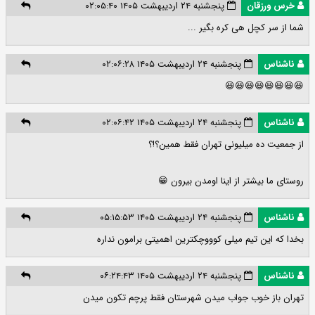
خرس ورزقان
پنجشنبه ۲۴ اردیبهشت ۱۴۰۵ ۰۲:۰۵:۴۰
شما از سر کچل هی کره بگیر ...
ناشناس
پنجشنبه ۲۴ اردیبهشت ۱۴۰۵ ۰۲:۰۶:۲۸
😆😆😆😆😆😆😆😆
ناشناس
پنجشنبه ۲۴ اردیبهشت ۱۴۰۵ ۰۲:۰۶:۴۲
از جمعیت ده میلیونی تهران فقط همین؟!؟
روستای ما بیشتر از اینا اومدن بیرون 😁
ناشناس
پنجشنبه ۲۴ اردیبهشت ۱۴۰۵ ۰۵:۱۵:۵۳
بخدا که این تیم میلی کوووچکترین اهمیتی برامون نداره
ناشناس
پنجشنبه ۲۴ اردیبهشت ۱۴۰۵ ۰۶:۲۴:۴۳
تهران باز خوب جواب میدن شهرستان فقط پرچم تکون میدن