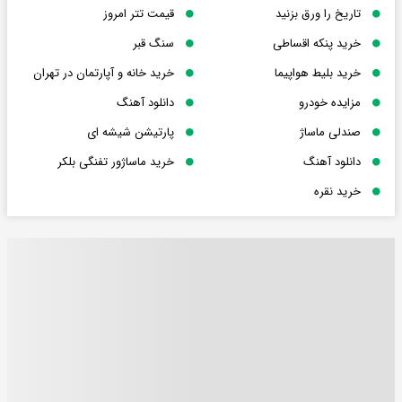
تاریخ را ورق بزنید
قیمت تتر امروز
خرید پنکه اقساطی
سنگ قبر
خرید بلیط هواپیما
خرید خانه و آپارتمان در تهران
مزایده خودرو
دانلود آهنگ
صندلی ماساژ
پارتیشن شیشه ای
دانلود آهنگ
خرید ماساژور تفنگی بلکر
خرید نقره