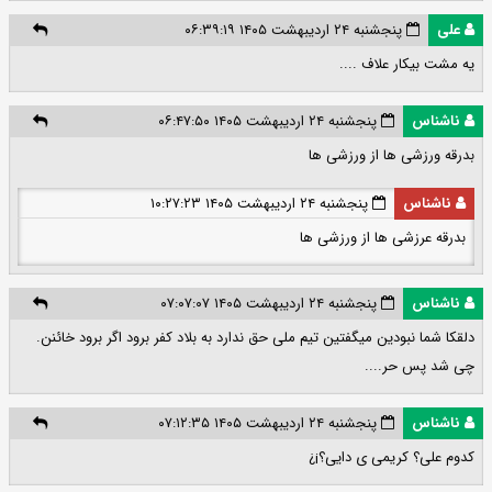
علی
پنجشنبه ۲۴ اردیبهشت ۱۴۰۵ ۰۶:۳۹:۱۹
یه مشت بیکار علاف ....
ناشناس
پنجشنبه ۲۴ اردیبهشت ۱۴۰۵ ۰۶:۴۷:۵۰
بدرقه ورزشی ها از ورزشی ها
ناشناس
پنجشنبه ۲۴ اردیبهشت ۱۴۰۵ ۱۰:۲۷:۲۳
بدرقه عرزشی ها از ورزشی ها
ناشناس
پنجشنبه ۲۴ اردیبهشت ۱۴۰۵ ۰۷:۰۷:۰۷
دلقکا شما نبودین میگفتین تیم ملی حق ندارد به بلاد کفر برود اگر برود خائنن.
چی شد پس حر....
ناشناس
پنجشنبه ۲۴ اردیبهشت ۱۴۰۵ ۰۷:۱۲:۳۵
کدوم علی؟ کریمی ی دایی؟¡¿