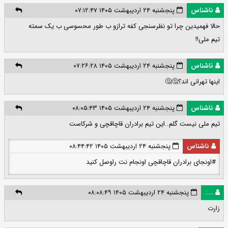
ناشناس
پنجشنبه ۲۴ اردیبهشت ۱۴۰۵ ۰۷:۱۲:۴۷
حالا فهمیدین چرا تو نظرسنجی کفه ترازو ب طور محسوسی ب یک سمته
تیم ملی!!
ناشناس
پنجشنبه ۲۴ اردیبهشت ۱۴۰۵ ۰۷:۲۶:۲۸
اینها تهرانی اند؟🤔🤔
ناشناس
پنجشنبه ۲۴ اردیبهشت ۱۴۰۵ ۰۸:۰۵:۴۳
تیم ملی نیست گلم..این تیم برادران قاچاقچی و شرکاست
ناشناس
پنجشنبه ۲۴ اردیبهشت ۱۴۰۵ ۰۸:۴۴:۴۲
#اونجای برادران قاچاقچی اونجام نت راوصل کنید
....
پنجشنبه ۲۴ اردیبهشت ۱۴۰۵ ۰۸:۰۸:۴۹
زارت