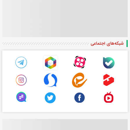
شبکه‌های اجتماعی