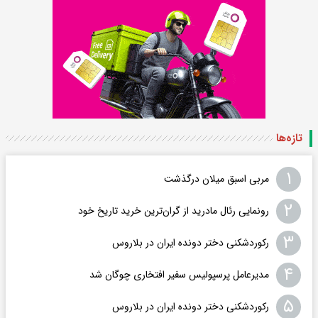
تازه‌ها
۱
مربی اسبق میلان درگذشت
۲
رونمایی رئال مادرید از گران‌ترین خرید تاریخ خود
۳
رکوردشکنی دختر دونده ایران در بلاروس
۴
مدیرعامل پرسپولیس سفیر افتخاری چوگان شد
۵
رکوردشکنی دختر دونده ایران در بلاروس