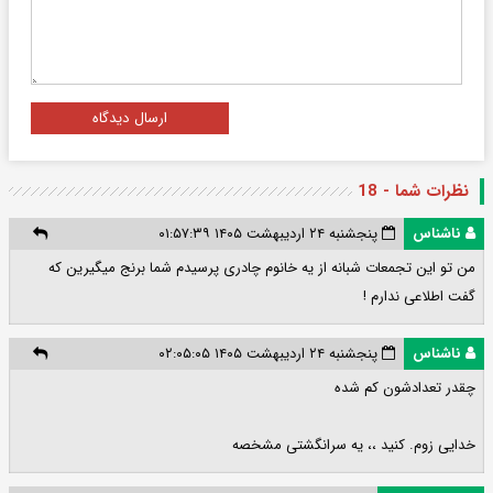
ارسال دیدگاه
نظرات شما - 18
ناشناس
پنجشنبه ۲۴ اردیبهشت ۱۴۰۵ ۰۱:۵۷:۳۹
من تو این تجمعات شبانه از یه خانوم چادری پرسیدم شما برنج میگیرین که
گفت اطلاعی ندارم !
ناشناس
پنجشنبه ۲۴ اردیبهشت ۱۴۰۵ ۰۲:۰۵:۰۵
چقدر تعدادشون کم شده
خدایی زوم. کنید ،، یه سرانگشتی مشخصه