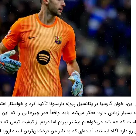
ر این، خوان گارسیا بر پتانسیل پروژه بارسلونا تأکید کرد و خواستار اع
بسیار زیادی دارد: «فکر می‌کنم باید واقعاً قدر چیزهایی را که این 
ت که همیشه می‌خواهیم بیشتر ببریم اما مردم از کیفیت تیمی که دار
و دارد آگاه نیستند، آینده‌ای که به نظر من درخشان‌ترین آینده اروپا ا