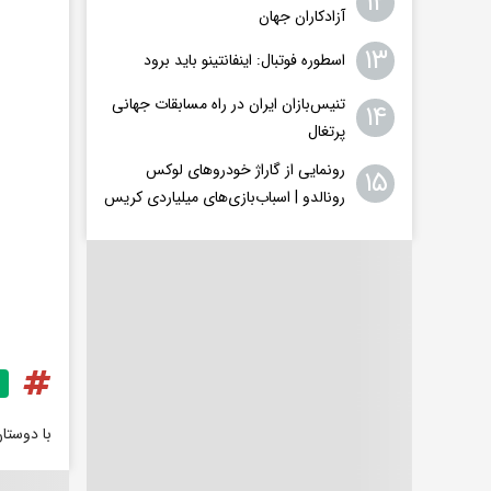
۱۲
آزادکاران جهان
۱۳
اسطوره فوتبال: اینفانتینو باید برود
تنیس‌بازان ایران در راه مسابقات جهانی
۱۴
پرتغال
رونمایی از گاراژ خودروهای لوکس
۱۵
رونالدو | اسباب‌‌بازی‌های میلیاردی کریس
با دوستا