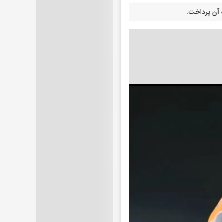
 آن پرداخت.