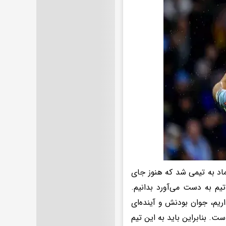
تماد به تیمی شد که هنوز جای
تیم به دست می‌آورد بدانیم.
یم، جوان بودنش و آینده‌ای
ست. بنابراین باید به این تیم