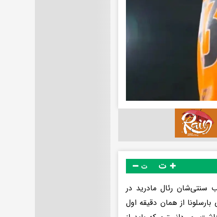
ت
ت
ب سنتی‌شان رئال مادرید در
بارسلونا از همان دقیقه اول