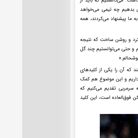
شت. می‌دانستیم که باید از
ان بدهیم چه تیمی می‌خواهد
ه ما پیشنهاد می‌کردند، همه
د کرد و روشن ساخت که نتیجه
م و حتی می‌توانستیم چند گل
خوشحالم.»
 که آن را یکی از کلیدهای
 داریم و این موضوع هم کمک
 سرمربی تقدیم می‌کنیم که
 فوق‌العاده است، این کلید