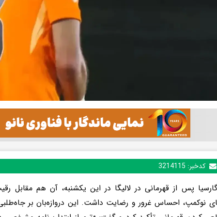
کدخبر:
3214115
رسیا پس از قهرمانی در لالیگا در این یکشنبه، آن هم مقابل رقی
ای نوکمپ، احساس غرور و رضایت داشت. این دروازه‌بان بر جاه‌طلبی 