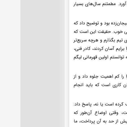
ورد. مطمئنم سال‌های بسیار
جان‌زده بود و توضیح داد که
یلی خوب. حقیقت این است که
 تیم بگذارم و هرچه سریع‌تر
برایم آسان کردند، کادر فنی،
توانستم اولین قهرمانی لیگم
 را کم اهمیت جلوه داد و از
ان کاری است که باید انجام
 کرده است یا نه، پاسخ داد:
، وقتی اوضاع آن‌طور که
یش از حد به آن پرداخت، ما