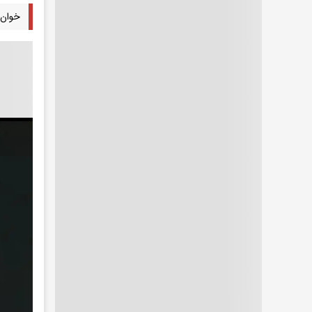
خوان 