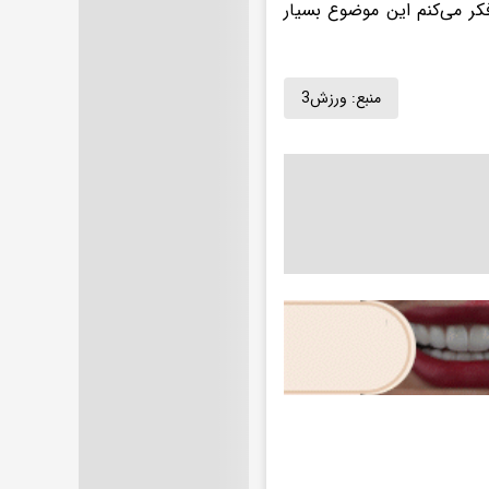
کر می‌کنم این موضوع بسیار
منبع:
ورزش3