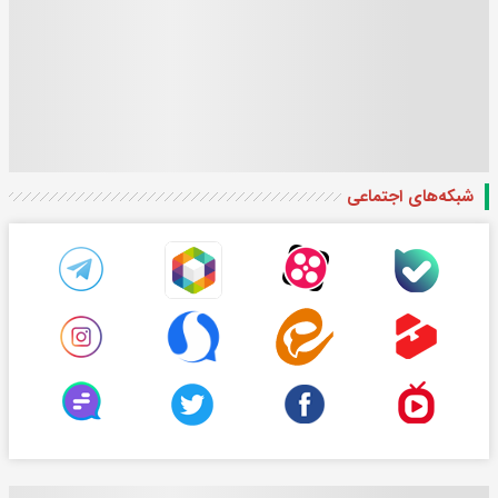
شبکه‌های اجتماعی