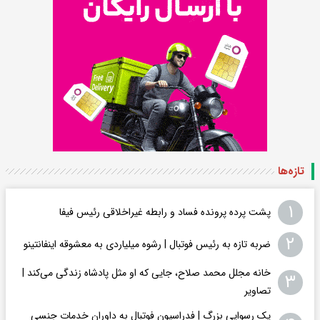
تازه‌ها
۱
پشت پرده پرونده فساد و رابطه غیراخلاقی‌ رئیس فیفا
۲
ضربه تازه به رئیس فوتبال | رشوه میلیاردی به معشوقه اینفانتینو
خانه مجلل محمد صلاح، جایی که او مثل پادشاه زندگی می‌کند |
۳
تصاویر
یک رسوایی بزرگ | فدراسیون فوتبال به داوران خدمات جنسی