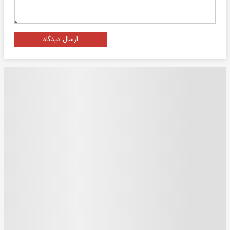
ارسال دیدگاه