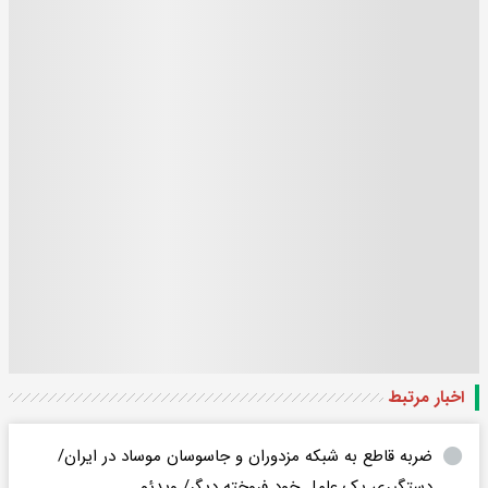
اخبار مرتبط
ضربه قاطع به شبکه مزدوران و جاسوسان موساد در ایران/
دستگیری یک عامل خود فروخته‌ دیگر/ ویدئو