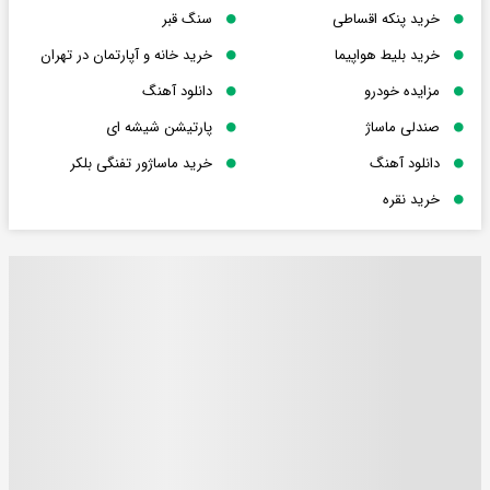
خرید پنکه اقساطی
سنگ قبر
خرید بلیط هواپیما
خرید خانه و آپارتمان در تهران
مزایده خودرو
دانلود آهنگ
صندلی ماساژ
پارتیشن شیشه ای
دانلود آهنگ
خرید ماساژور تفنگی بلکر
خرید نقره