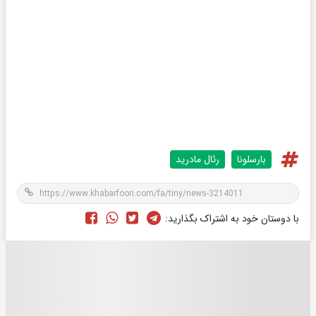
بارسلونا
رئال مادرید
با دوستان خود به اشتراک بگذارید: