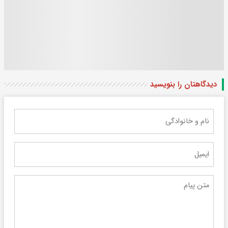
دیدگاهتان را بنویسید