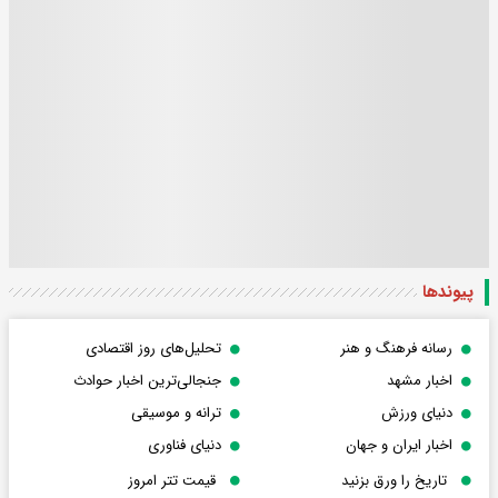
پیوندها
رسانه فرهنگ و هنر
تحلیل‌های روز اقتصادی
اخبار مشهد
جنجالی‌ترین اخبار حوادث
دنیای ورزش
ترانه و موسیقی
اخبار ایران و جهان
دنیای فناوری
تاریخ را ورق بزنید
قیمت تتر امروز