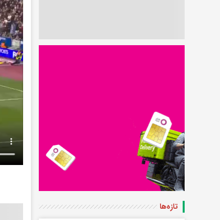
تازه‌ها