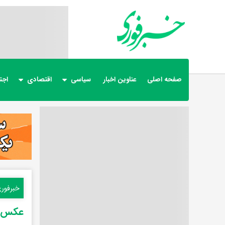
صفحه اصلی
عناوین اخبار
سیاسی
اقتصادی
اجت
خبرفور
عکس آرسنال 