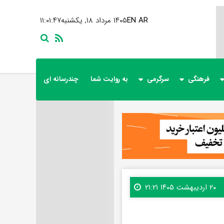
AR
EN
۱۴۰۵ مرداد ۱۸, یکشنبه
۱۱:۰۱:۴۸
فرهنگی
سرگرمی
به روایت شما
چندرسانه ای
۲۰ اردیبهشت ۱۴۰۵ ۲۱:۲۱