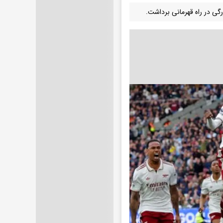
رگی در راه قهرمانی برداشت.