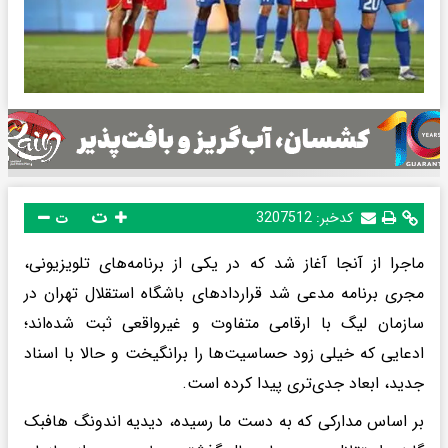
ت
کدخبر:
3207512
ت
ماجرا از آنجا آغاز شد که در یکی از برنامه‌های تلویزیونی،
مجری برنامه مدعی شد قراردادهای باشگاه استقلال تهران در
سازمان لیگ با ارقامی متفاوت و غیرواقعی ثبت شده‌اند؛
ادعایی که خیلی زود حساسیت‌ها را برانگیخت و حالا با اسناد
جدید، ابعاد جدی‌تری پیدا کرده است.
بر اساس مدارکی که به دست ما رسیده، دیدیه اندونگ هافبک