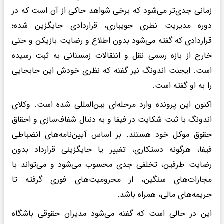
زمانی جدی‌تر می‌شود که برخی شواهد حاکی از آن است که در
دوره مدیریت نظری جویباری، قراردادی جایگزین شده؛
قراردادی که گفته می‌شود بدون اطلاع و رضایت بازیکن و حتی
خارج از بازه رسمی نقل و انتقالات زمستانی به ثبت رسیده
است. ایجنت اندونگ نیز گفته که نظری خودش این جابجایی
را به او گفته است.
اکنون این پرونده وارد مرحله‌ای بین‌المللی شده است. وکلای
اندونگ با ثبت شکایت در فیفا و به دنبال شفاف‌سازی و احقاق
حقوق موکل خود هستند. بر اساس آیین‌نامه‌های انضباطی
فیفا، هرگونه دستکاری، تغییر یا جایگزینی قرارداد بدون
رضایت طرفین، تخلفی جدی محسوب می‌شود و می‌تواند با
مجازات‌های سنگین، از محرومیت‌های فوری گرفته تا
جریمه‌های مالی، همراه باشد.
این در حالی است که گفته می‌شود مدیران حقوقی باشگاه