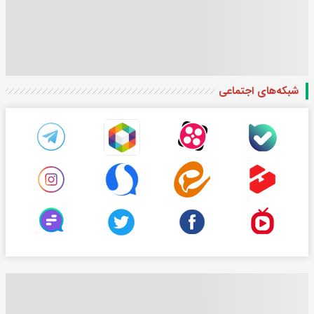
شبکه‌های اجتماعی