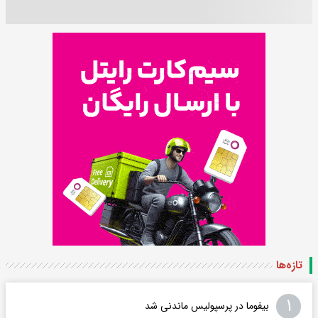
تازه‌ها
۱
بیفوما در پرسپولیس ماندنی شد