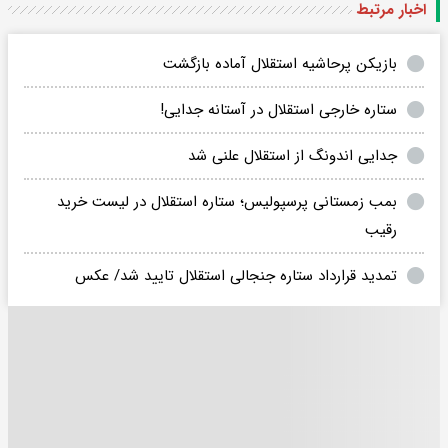
اخبار مرتبط
بازیکن پرحاشیه استقلال آماده بازگشت
ستاره خارجی استقلال در آستانه جدایی!
جدایی اندونگ از استقلال علنی شد
بمب زمستانی پرسپولیس؛ ستاره استقلال در لیست خرید
رقیب
تمدید قرارداد ستاره جنجالی استقلال تایید شد/ عکس