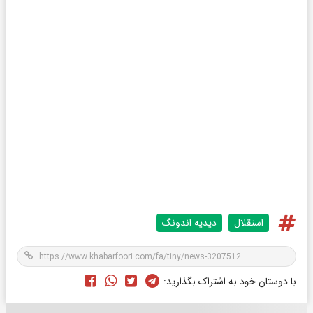
استقلال
دیدیه اندونگ
با دوستان خود به اشتراک بگذارید: