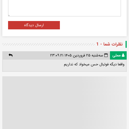
ارسال دیدگاه
نظرات شما - 1
مملی
سه‌شنبه ۲۵ فروردین ۱۴۰۵ ۲۳:۰۹:۲۱
واقعا دیگه فوتبال حس میخواد که نداریم