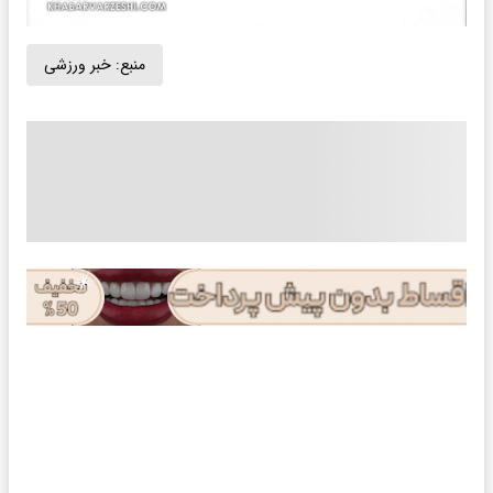
منبع:
خبر ورزشی