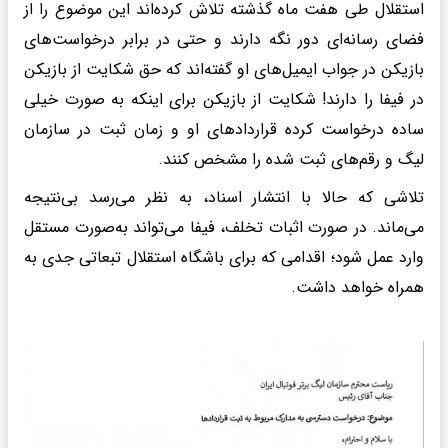
استقلال طی هفت ماه گذشته تلاش کرده‌اند این موضوع را از
فضای رسانه‌ای دور نگه دارند و حتی در برابر درخواست‌های
بازیکن در جواب ایمیل‌های او گفته‌اند که حق شکایت از بازیکن
در فیفا را دارند! شکایت از بازیکن برای اینکه به صورت خیلی
ساده درخواست کرده قراردادهای او و زمان ثبت در سازمان
لیگ و رقم‌های ثبت شده را مشخص کنند.
تلاشی که حالا با انتشار اسناد، به نظر می‌رسد بی‌نتیجه
می‌ماند. در صورت اثبات تخلف، فیفا می‌تواند به‌صورت مستقل
وارد عمل شود؛ اقدامی که برای باشگاه استقلال تبعاتی جدی به
همراه خواهد داشت.