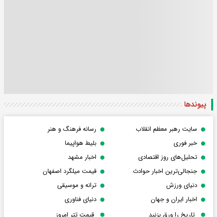
پیوندها
سایت رهبر معظم انقلاب
رسانه فرهنگ و هنر
خبر فوری
بلیط هواپیما
تحلیل‌های روز اقتصادی
اخبار مشهد
جنجالی‌ترین اخبار حوادث
قیمت میلگرد اصفهان
دنیای ورزش
ترانه و موسیقی
اخبار ایران و جهان
دنیای فناوری
تاریخ را ورق بزنید
قیمت تتر امروز