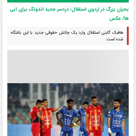
بحران بزرگ در اردوی استقلال؛ دردسر جدید اندونگ برای آبی
ها/ عکس
هافبک گابنی استقلال وارد یک چالش حقوقی جدید با این باشگاه
شده است.