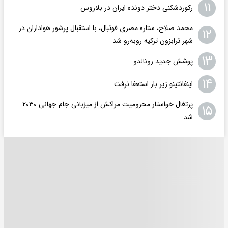
۱۱
رکوردشکنی دختر دونده ایران در بلاروس
محمد صلاح، ستاره مصری فوتبال، با استقبال پرشور هواداران در
۱۲
شهر ترابزون ترکیه روبه‌رو شد
۱۳
پوشش جدید رونالدو
۱۴
اینفانتینو زیر بار استعفا نرفت
پرتغال خواستار محرومیت مراکش از میزبانی جام جهانی ۲۰۳۰
۱۵
شد