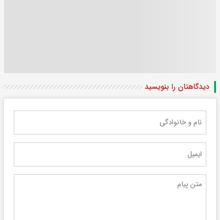
دیدگاهتان را بنویسید