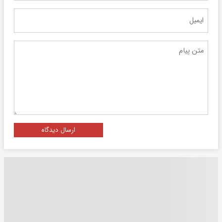
ارسال دیدگاه