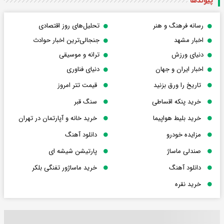
پیوندها
رسانه فرهنگ و هنر
تحلیل‌های روز اقتصادی
اخبار مشهد
جنجالی‌ترین اخبار حوادث
دنیای ورزش
ترانه و موسیقی
اخبار ایران و جهان
دنیای فناوری
تاریخ را ورق بزنید
قیمت تتر امروز
خرید پنکه اقساطی
سنگ قبر
خرید بلیط هواپیما
خرید خانه و آپارتمان در تهران
مزایده خودرو
دانلود آهنگ
صندلی ماساژ
پارتیشن شیشه ای
دانلود آهنگ
خرید ماساژور تفنگی بلکر
خرید نقره