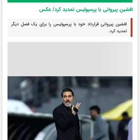
افشین پیروانی با پرسپولیس تمدید کرد/ عکس
افشین پیروانی قرارداد خود با پرسپولیس را برای یک فصل دیگر
تمدید کرد.