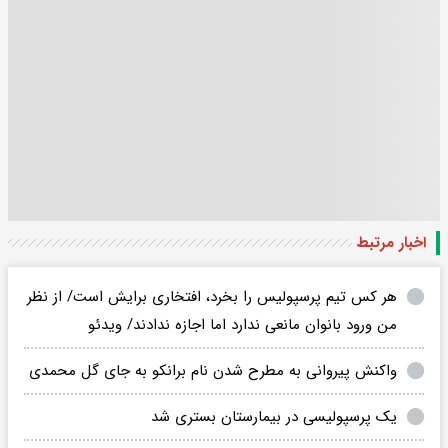
اخبار مرتبط
هر کس تیم پرسپولیس را بخرد، افتخاری برایش است/ از نظر
من ورود بانوان مانعی ندارد اما اجازه ندادند/ ویدئو
واکنش پیروانی به مطرح شدن نام برانکو به جای گل محمدی
یک پرسپولیسی در بیمارستان بستری شد