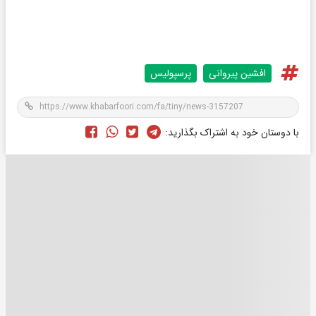
افشین پیروانی
پرسپولیس
با دوستان خود به اشتراک بگذارید: