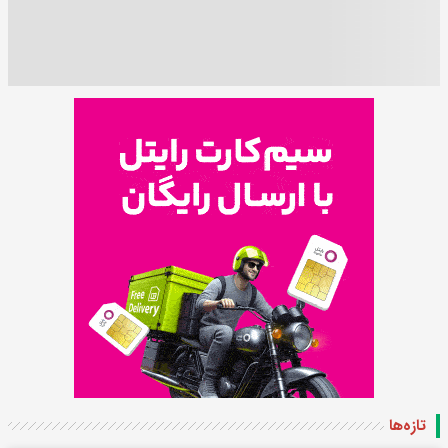
تازه‌ها