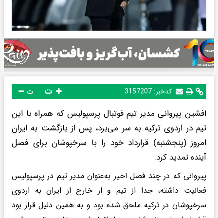
ت
کدخبر:
3157207
ت
فشین پیروانی مدیر تیم فوتبال پرسپولیس که همراه با این
ا
تیم در اردوی ترکیه به سر می‌برد، پس از بازگشت به ایران
امروز (پنجشنبه) قرارداد خود را با سرخپوشان برای فصل
آینده تمدید کرد.
پیروانی که در چند فصل اخیر به‌عنوان مدیر تیم در پرسپولیس
فعالیت داشته، جدا از تیم و از خارج از ایران به اردوی
سرخپوشان در ترکیه ملحق شده بود و به همین دلیل قرار بود