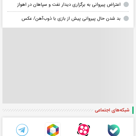
اعتراض پیروانی به برگزاری دیدار نفت و سپاهان در اهواز
بد شدن حال پیروانی پیش از بازی با ذوب‌آهن/ عکس
شبکه‌های اجتماعی