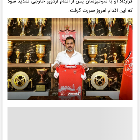
قرارداد او با سرخپوشان پس از اتمام اردوی خارجی تمدید شود
که این اقدام امروز صورت گرفت.