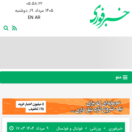
۰۵:۵۸:۲۳
۱۴۰۵ مرداد ۱۹, دوشنبه
EN
AR
منو
۹ مرداد ۱۴۰۴ ۱۷:۰۳
خبرفوری
ورزشی
فوتبال و فوتسال