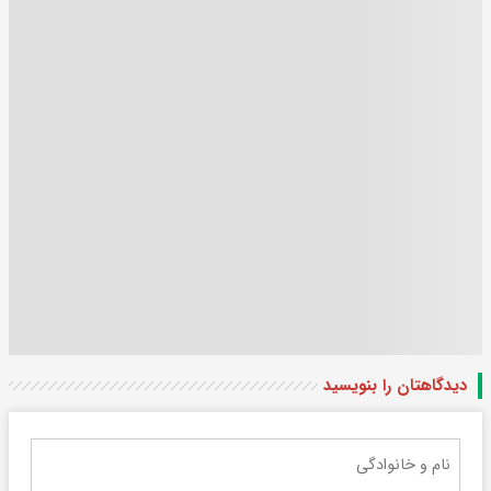
دیدگاهتان را بنویسید