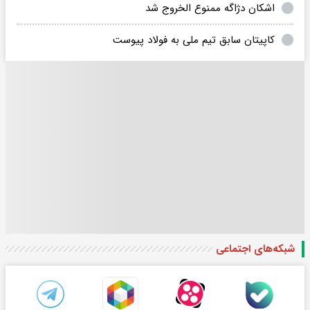
اشکان دژاگه ممنوع الخروج شد
کاپیتان سابق تیم ملی به فولاد پیوست
شبکه‌های اجتماعی