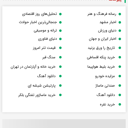
رسانه فرهنگ و هنر
تحلیل‌های روز اقتصادی
اخبار مشهد
جنجالی‌ترین اخبار حوادث
دنیای ورزش
ترانه و موسیقی
اخبار ایران و جهان
دنیای فناوری
تاریخ را ورق بزنید
قیمت تتر امروز
خرید پنکه اقساطی
سنگ قبر
خرید بلیط هواپیما
خرید خانه و آپارتمان در تهران
مزایده خودرو
دانلود آهنگ
صندلی ماساژ
پارتیشن شیشه ای
دانلود آهنگ
خرید ماساژور تفنگی بلکر
خرید نقره