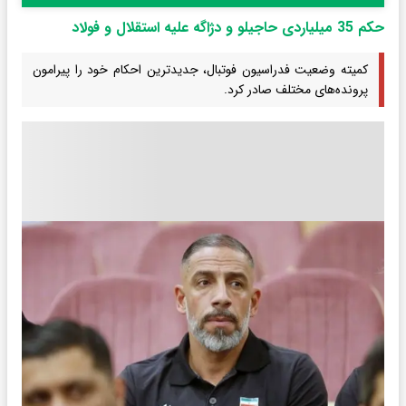
حکم 35 میلیاردی حاجیلو و دژاگه علیه استقلال و فولاد
کمیته وضعیت فدراسیون فوتبال، جدیدترین احکام خود را پیرامون
پرونده‌های مختلف صادر کرد.