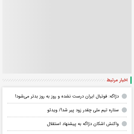
اخبار مرتبط
دژاگه: فوتبال ایران درست نشده و روز به روز بدتر می‌شود!
ستاره تیم ملی چقدر زود پیر شد!/ ویدئو
واکنش اشکان دژاگه به پیشنهاد استقلال