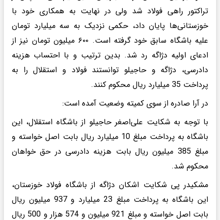
تراکتور راهی فولاد شد ولی در نهایت به همکاری خود با
خوزستانی‌ها پایان داد، حکمی نزدیک به سه میلیارد تومان
علیه باشگاه سابق خود گرفته است. ۶۰۰ میلیون تومان نیز از
ادعای اولیه دژاگه رد شد. بدین ترتیب و با احتساب هزینه
دادرسی، دژاگه و حاجیلو توانستند فولاد و استقلال را به
پرداخت 35 میلیارد ریال محکوم کنند.
در آرا صادره از سوی کمیته وضعیت آمده است:
با توجه به شکایت علی‌اصغر حاجیلو از باشگاه استقلال، این
باشگاه به پرداخت مبلغ 10 میلیارد ریال بابت اصل خواسته و
مبلغ 385 میلیون ریال بابت هزینه دادرسی در حق خواهان
محکوم شد.
مشکیدر پی شکایت اشکان دژاگه از باشگاه فولاد خوزستان،
این باشگاه به پرداخت مبلغ 23 میلیارد و 937 میلیون ریال
بابت اصل خواسته و مبلغ 921 میلیون و 574 هزار و 500 ریال