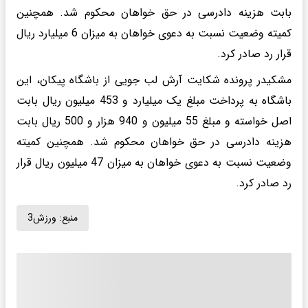
بابت هزینه دادرسی در حق خواهان محکوم شد. همچنین
کمیته وضعیت نسبت به دعوی خواهان به میزان 6 میلیارد ریال
قرار رد صادر کرد.
مشکیدر پرونده شکایت آرش لب جویی از باشگاه پیکان، این
باشگاه به پرداخت مبلغ یک میلیارد و 453 میلیون ریال بابت
اصل خواسته و مبلغ 55 میلیون و 940 هزار و 500 ریال بابت
هزینه دادرسی در حق خواهان محکوم شد. همچنین کمیته
وضعیت نسبت به دعوی خواهان به میزان 47 میلیون ریال قرار
رد صادر کرد.
منبع:
ورزش3