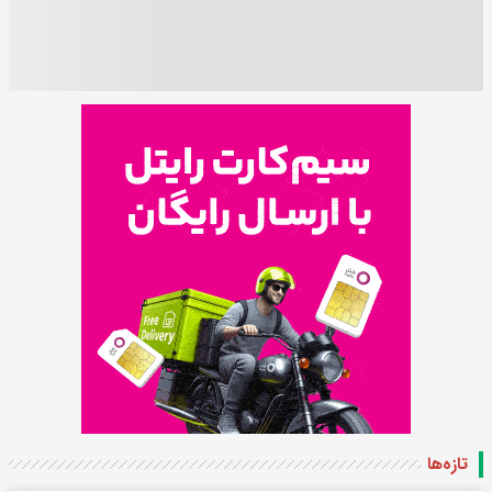
تازه‌ها