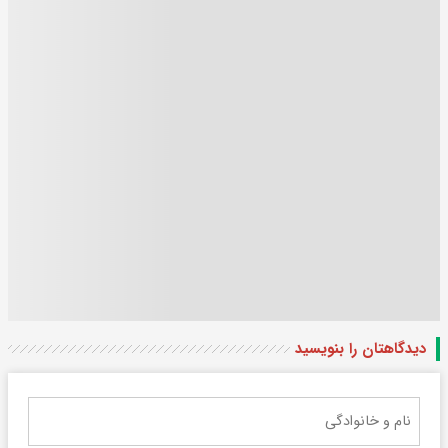
دیدگاهتان را بنویسید