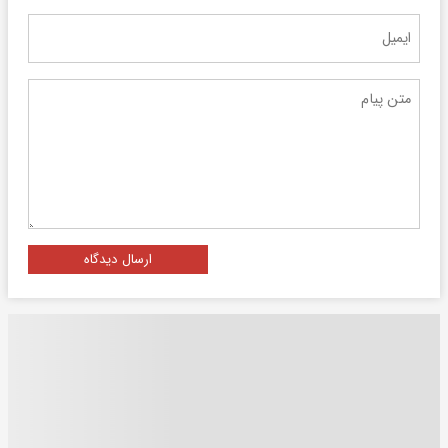
ارسال دیدگاه