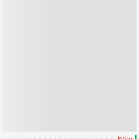
پیوندها