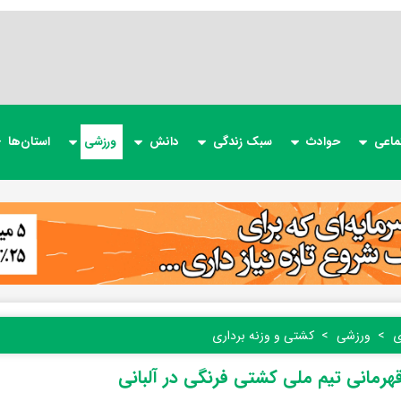
ماعی
حوادث
سبک زندگی
دانش
ورزشی
استان‌ها
ی
ورزشی
کشتی و وزنه برداری
هرمانی تیم ملی کشتی فرنگی در آلبانی