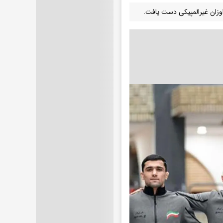
اوزان غیرالمپیکی دست یافت.