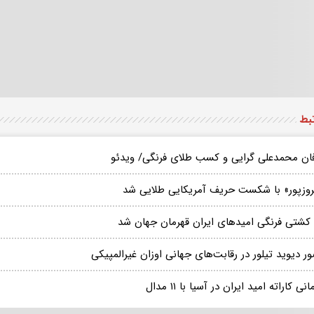
تبط
ان محمدعلی گرایی و کسب طلای فرنگی/ ویدئو
روزپور» با شکست حریف آمریکایی طلایی شد
 کشتی فرنگی امیدهای ایران قهرمان جهان شد
 دیوید تیلور در رقابت‌های جهانی اوزان غیرالمپیکی
نی کاراته امید ایران در آسیا با ۱۱ مدال