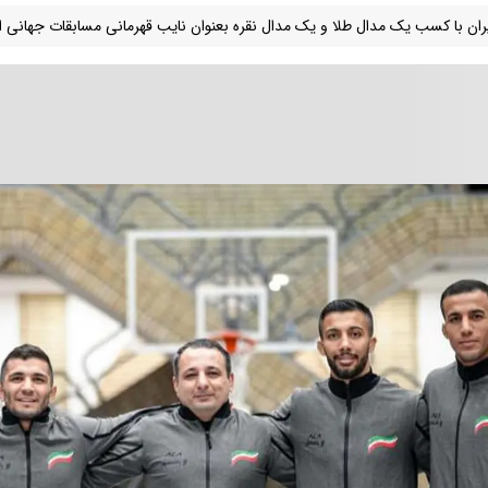
یران با کسب یک مدال طلا و یک مدال نقره بعنوان نایب قهرمانی مسابقات جهانی 