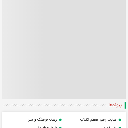
پیوندها
سایت رهبر معظم انقلاب
رسانه فرهنگ و هنر
خبر فوری
بلیط هواپیما