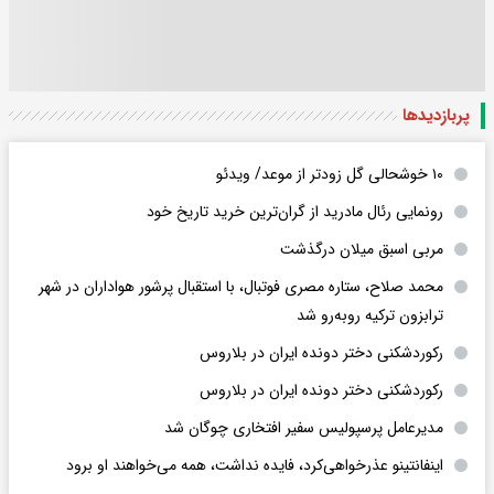
پربازدید‌ها
۱۰ خوشحالی گل زودتر از موعد/ ویدئو
رونمایی رئال مادرید از گران‌ترین خرید تاریخ خود
مربی اسبق میلان درگذشت
محمد صلاح، ستاره مصری فوتبال، با استقبال پرشور هواداران در شهر
ترابزون ترکیه روبه‌رو شد
رکوردشکنی دختر دونده ایران در بلاروس
رکوردشکنی دختر دونده ایران در بلاروس
مدیرعامل پرسپولیس سفیر افتخاری چوگان شد
اینفانتینو عذرخواهی‌کرد، فایده نداشت، همه می‌خواهند او برود