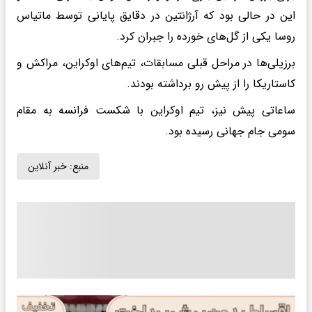
این در حالی بود که آرژانتین در دقایق پایانی توسط ماتیاس
روسا یکی از گل‌های خورده را جبران کرد.
برزیلی‌ها در مراحل قبلی مسابقات، تیم‌های اوکراین، مراکش و
کاستاریکا را از پیش رو برداشته بودند.
ساعاتی پیش نیز، تیم اوکراین با شکست فرانسه به مقام
سومی جام جهانی رسیده بود.
منبع:
خبر آنلاین