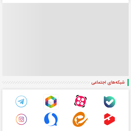
شبکه‌های اجتماعی