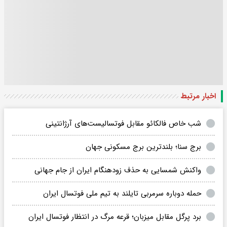
اخبار مرتبط
شب خاص فالکائو مقابل فوتسالیست‌های آرژانتینی
برج سنا؛ بلندترین برج مسکونی جهان
واکنش شمسایی به حذف زودهنگام ایران از جام جهانی
حمله دوباره سرمربی تایلند به تیم ملی فوتسال ایران
برد پرگل مقابل میزبان؛ قرعه مرگ در انتظار فوتسال ایران