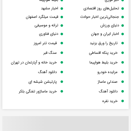
تحلیل‌های روز اقتصادی
اخبار مشهد
جنجالی‌ترین اخبار حوادث
قیمت میلگرد اصفهان
دنیای ورزش
ترانه و موسیقی
اخبار ایران و جهان
دنیای فناوری
تاریخ را ورق بزنید
قیمت تتر امروز
خرید پنکه اقساطی
سنگ قبر
خرید بلیط هواپیما
خرید خانه و آپارتمان در تهران
مزایده خودرو
دانلود آهنگ
صندلی ماساژ
پارتیشن شیشه ای
دانلود آهنگ
خرید ماساژور تفنگی بلکر
خرید نقره