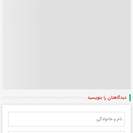
دیدگاهتان را بنویسید