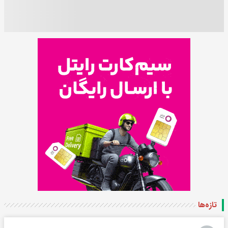
تازه‌ها