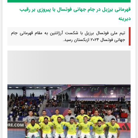
قهرمانی برزیل در جام جهانی فوتسال با پیروزی بر رقیب
دیرینه
تیم ملی فوتسال برزیل با شکست آرژانتین به مقام قهرمانی جام
جهانی فوتسال ۲۰۲۴ ازبکستان رسید.