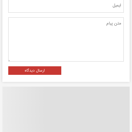
ارسال دیدگاه