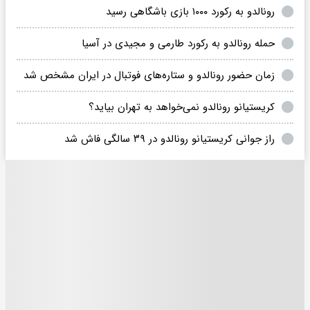
رونالدو به رکورد ۱۰۰۰ بازی باشگاهی رسید
حمله رونالدو به رکورد طارمی و مجیدی در آسیا
زمان حضور رونالدو و ستاره‌های فوتبال در ایران مشخص شد
کریستیانو رونالدو نمی‌خواهد به تهران بیاید؟
راز جوانی کریستیانو رونالدو در ۳۹ سالگی فاش شد