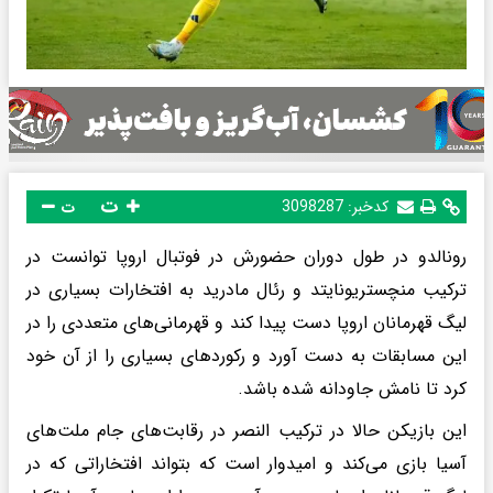
ت
کدخبر:
3098287
ت
رونالدو در طول دوران حضورش در فوتبال اروپا توانست در
ترکیب منچستریونایتد و رئال مادرید به افتخارات بسیاری در
لیگ قهرمانان اروپا دست پیدا کند و قهرمانی‌های متعددی را در
این مسابقات به دست آورد و رکوردهای بسیاری را از آن خود
کرد تا نامش جاودانه شده باشد.
این بازیکن حالا در ترکیب النصر در رقابت‌های جام ملت‌های
آسیا بازی می‌کند و امیدوار است که بتواند افتخاراتی که در