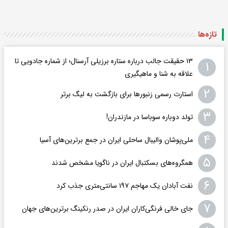
تازه‌ها
۱۳ حقیقت جالب درباره ستاره برزیلی آرسنال؛ از شماره جادویی تا
۱
علاقه به شنا و ماهیگیری
۲
استارت رسمی زنبورها برای بازگشت به لیگ برتر
۳
تولد دوباره سوباسا در مازندران!
۴
ملی‌پوشان والیبال ساحلی ایران در جمع برترین‌های آسیا
۵
همگروه‌های بسکتبال ایران در ناگویا مشخص شدند
۶
نفت آبادان یک مهاجم ۱۹۷ سانتی‌متری جذب کرد