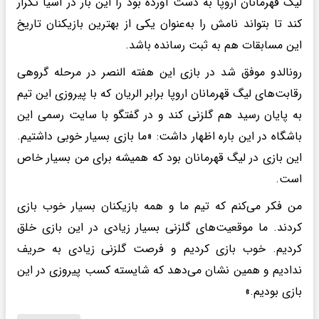
لیگ قهرمانان اروپا به دست آورده بود را این بار در آسیا تکرار
کند تا بتواند نامش را به‌عنوان یکی از بهترین بازیکنان تاریخ
این مسابقات هم به ثبت رسانده باشد.
رونالدو موفق شد در بازی این هفته النصر در مرحله گروهی
رقابت‌های لیگ قهرمانان اروپا برابر الریان که با پیروزی این تیم
به پایان رسید هم گلزنی کند و در گفتگو با سایت رسمی این
باشگاه در این باره اظهار داشت: «ما بازی بسیار خوبی داشتیم.
این بازی در لیگ قهرمانان بود که همیشه برای من بسیار خاص
است.
من فکر می‌کنم که تیم ما و همه بازیکنان بسیار خوب بازی
کردند. ما موقعیت‌های گلزنی بسیار زیادی در این بازی خلق
کردیم. خوب بازی کردیم و فرصت گلزنی زیادی به حریف
ندادیم و همین نشان می‌دهد که شایسته کسب پیروزی در این
بازی بودیم.»