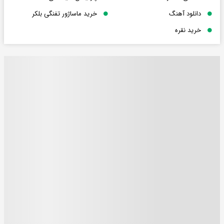
دانلود آهنگ
خرید ماساژور تفنگی بلکر
خرید نقره