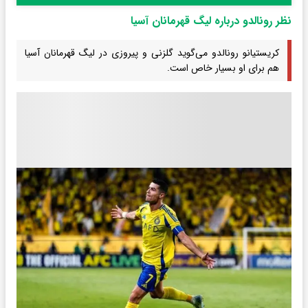
نظر رونالدو درباره لیگ قهرمانان آسیا
کریستیانو رونالدو می‌گوید گلزنی و پیروزی در لیگ قهرمانان آسیا
هم برای او بسیار خاص است.