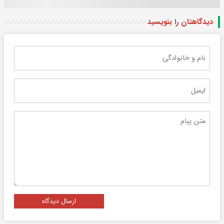
دیدگاهتان را بنویسید
ارسال دیدگاه