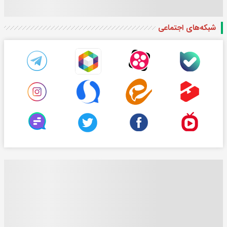
شبکه‌های اجتماعی