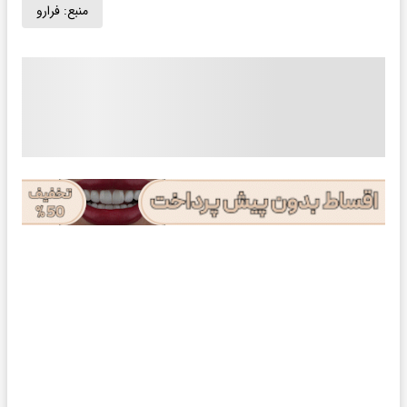
منبع:
فرارو