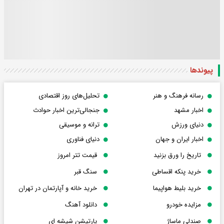
پیوندها
رسانه فرهنگ و هنر
تحلیل‌های روز اقتصادی
اخبار مشهد
جنجالی‌ترین اخبار حوادث
دنیای ورزش
ترانه و موسیقی
اخبار ایران و جهان
دنیای فناوری
تاریخ را ورق بزنید
قیمت تتر امروز
خرید پنکه اقساطی
سنگ قبر
خرید بلیط هواپیما
خرید خانه و آپارتمان در تهران
مزایده خودرو
دانلود آهنگ
صندلی ماساژ
پارتیشن شیشه ای