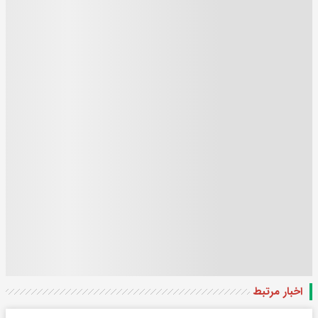
اخبار مرتبط