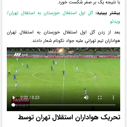
با نتیجه یک بر صفر شکست خورد.
بیشتر ببینید:
گل اول استقلال خوزستان به استقلال تهران/
ویدئو
بعد از زدن گل اول استقلال خوزستان به استقلال تهران
هواداران تیم تهرانی علیه جواد نکونام شعار دادند.
تحریک هواداران استقلال تهران توسط