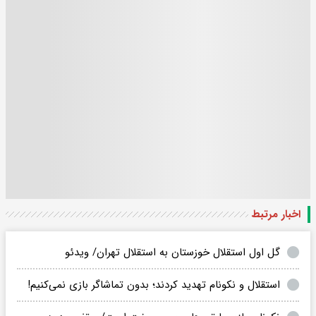
اخبار مرتبط
گل اول استقلال خوزستان به استقلال تهران/ ویدئو
استقلال و نکونام تهدید کردند؛ بدون تماشاگر بازی نمی‌کنیم!