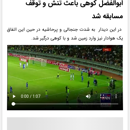
ابوالفضل کوهی باعث تنش و توقف
مسابقه شد
در این دیدار به شدت جنجالی و پرحاشیه در حین این اتفاق
یک هوادار نیز وارد زمین شد و با کوهی درگیر شد.