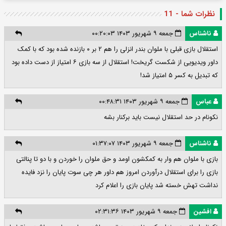
نظرات شما - 11
ناشناس
جمعه ۹ شهریور ۱۴۰۳ ۰۰:۲۰:۰۳
استقلال بازی قبلی با ملوان بندر انزلی را هم ۲ بر ۰ بازنده شده بود که با کمک
داور ویدیویی از شکست گریخت! استقلال از سه بازی ۶ امتیاز از دست داده بود
که تبدیل به کسر ۵ امتیاز شد!
عباس
جمعه ۹ شهریور ۱۴۰۳ ۰۰:۴۸:۳۱
نکونام در حد استقلال نیست باید برکنار بشه
ناشناس
جمعه ۹ شهریور ۱۴۰۳ ۰۱:۳۷:۰۷
بازی با ملوان هم وار به کمکشون اومد و حق ملوان را خوردن و با دو تا پنالتی
بازی را برای استقلال درآوردن امروز هم داور هر چی سوت پایان را نزد فایده
نداشت تهش خسته شد پایان بازی را اعلام کرد
افشین
جمعه ۹ شهریور ۱۴۰۳ ۰۲:۳۱:۳۶