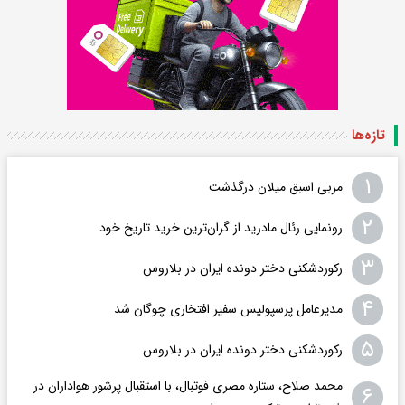
تازه‌ها
۱
مربی اسبق میلان درگذشت
۲
رونمایی رئال مادرید از گران‌ترین خرید تاریخ خود
۳
رکوردشکنی دختر دونده ایران در بلاروس
۴
مدیرعامل پرسپولیس سفیر افتخاری چوگان شد
۵
رکوردشکنی دختر دونده ایران در بلاروس
محمد صلاح، ستاره مصری فوتبال، با استقبال پرشور هواداران در
۶