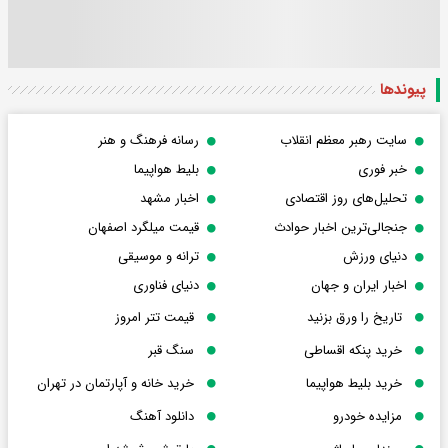
پیوندها
سایت رهبر معظم انقلاب
رسانه فرهنگ و هنر
خبر فوری
بلیط هواپیما
تحلیل‌های روز اقتصادی
اخبار مشهد
جنجالی‌ترین اخبار حوادث
قیمت میلگرد اصفهان
دنیای ورزش
ترانه و موسیقی
اخبار ایران و جهان
دنیای فناوری
تاریخ را ورق بزنید
قیمت تتر امروز
خرید پنکه اقساطی
سنگ قبر
خرید بلیط هواپیما
خرید خانه و آپارتمان در تهران
مزایده خودرو
دانلود آهنگ