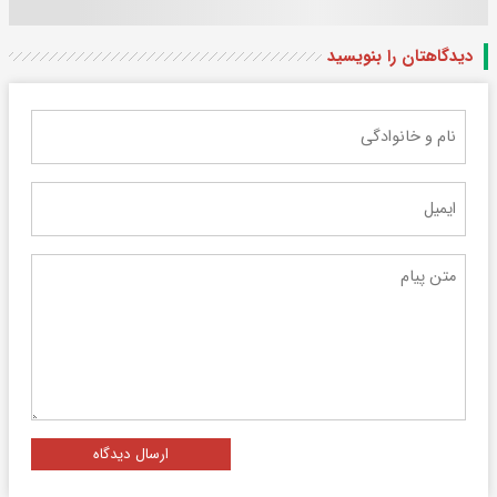
دیدگاهتان را بنویسید
ارسال دیدگاه