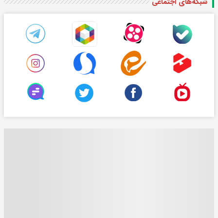
شبکه‌های اجتماعی