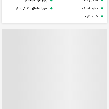
صندلی ماساژ
پارتیشن شیشه ای
دانلود آهنگ
خرید ماساژور تفنگی بلکر
خرید نقره