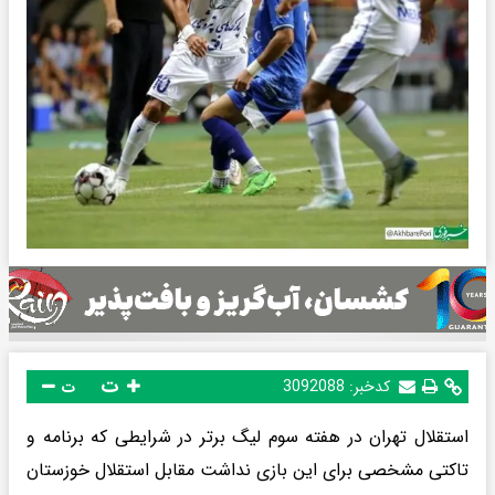
ت
کدخبر:
3092088
ت
استقلال تهران در هفته سوم لیگ برتر در شرایطی که برنامه و
تاکتی مشخصی برای این بازی نداشت مقابل استقلال خوزستان