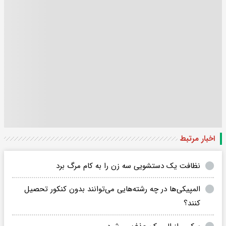
اخبار مرتبط
نظافت یک دستشویی سه زن را به کام مرگ برد
المپیکی‌ها در چه رشته‌هایی می‌توانند بدون کنکور تحصیل
کنند؟