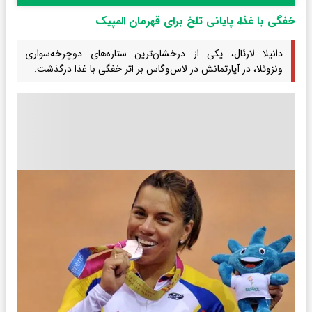
خفگی با غذا، پایانی تلخ برای قهرمان المپیک
دانیلا لارئال، یکی از درخشان‌ترین ستاره‌های دوچرخه‌سواری
ونزوئلا، در آپارتمانش در لاس‌وگاس بر اثر خفگی با غذا درگذشت.