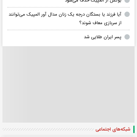
بوکس از المپیک حذف می‌شود
آیا فرزند یا بستگان درجه یک زنان مدال آور المپیک می‌توانند
از سربازی معاف شوند؟
پسر ایران طلایی شد
شبکه‌های اجتماعی