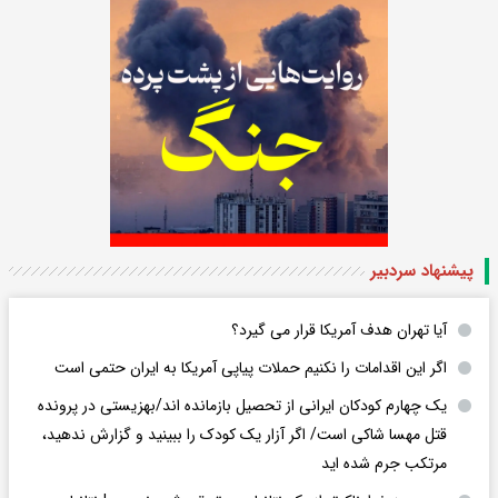
پیشنهاد سردبیر
آیا تهران هدف آمریکا قرار می گیرد؟
اگر این اقدامات را نکنیم حملات پیاپی آمریکا به ایران حتمی است
یک چهارم کودکان ایرانی از تحصیل بازمانده اند/بهزیستی در پرونده
قتل مهسا شاکی است/ اگر آزار یک کودک را ببینید و گزارش ندهید،
مرتکب جرم شده اید