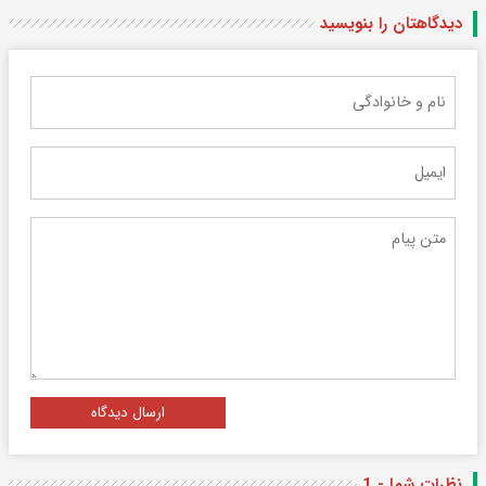
دیدگاهتان را بنویسید
ارسال دیدگاه
نظرات شما - 1