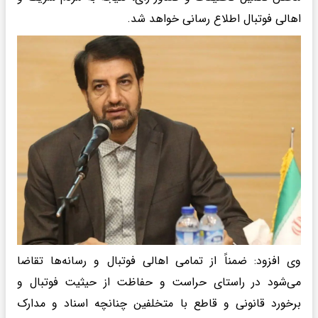
اهالی فوتبال اطلاع رسانی خواهد شد.
وی افزود: ضمناً از تمامی اهالی فوتبال و رسانه‌ها تقاضا
می‌شود در راستای حراست و حفاظت از حیثیت فوتبال و
برخورد قانونی و قاطع با متخلفین چنانچه اسناد و مدارک