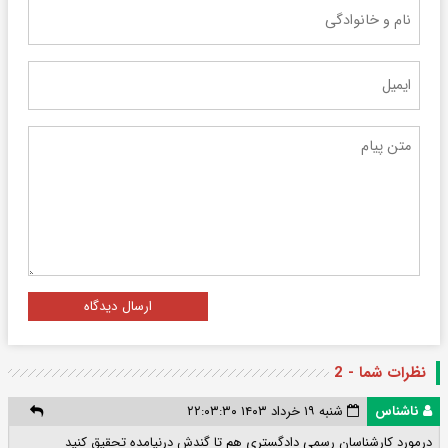
ارسال دیدگاه
نظرات شما - 2
ناشناس
شنبه ۱۹ خرداد ۱۴۰۳ ۲۲:۰۳:۳۰
درمورد کارشناسان رسمی دادگستری هم تا گندش درنیامده تحقیق کنید