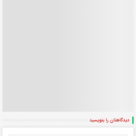
دیدگاهتان را بنویسید