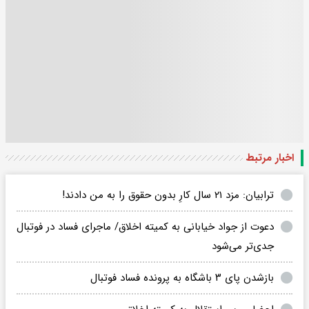
اخبار مرتبط
ترابیان: مزد ۲۱ سال کارِ بدون حقوق را به من دادند!
دعوت از جواد خیابانی به کمیته اخلاق/ ماجرای فساد در فوتبال
جدی‌تر می‌شود
بازشدن پای ۳ باشگاه به پرونده فساد فوتبال