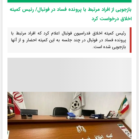
بازجویی از افراد مرتبط با پرونده فساد در فوتبال/ رئیس کمیته
اخلاق درخواست کرد
رئیس کمیته اخلاق فدراسیون فوتبال اعلام کرد که افراد مرتبط با
پرونده فساد در فوتبال در چند جلسه به این کمیته احضار و از آنها
بازجویی شده است.