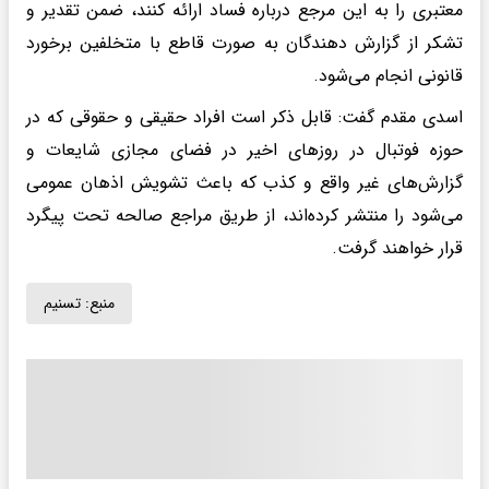
معتبری را به این مرجع درباره فساد ارائه کنند، ضمن تقدیر و
تشکر از گزارش دهندگان به صورت قاطع با متخلفین برخورد
قانونی انجام می‌شود.
اسدی مقدم گفت: قابل ذکر است افراد حقیقی و حقوقی که در
حوزه فوتبال در روزهای اخیر در فضای مجازی شایعات و
گزارش‌های غیر واقع و کذب که باعث تشویش اذهان عمومی
می‌شود را منتشر کرده‌اند، از طریق مراجع صالحه تحت پیگرد
قرار خواهند گرفت.
منبع:
تسنیم