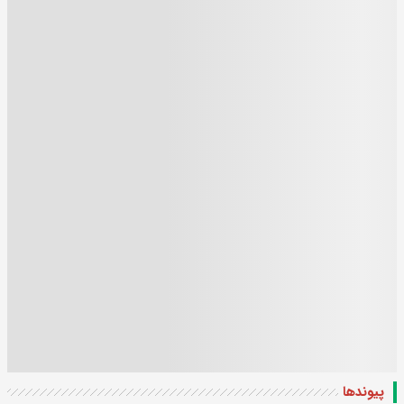
پیوندها