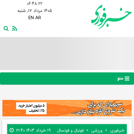
۰۶:۴۸:۲۳
۱۴۰۵ مرداد ۱۷, شنبه
EN
AR
منو
۱۹ خرداد ۱۴۰۳ ۲۱:۴۰
خبرفوری
ورزشی
فوتبال و فوتسال