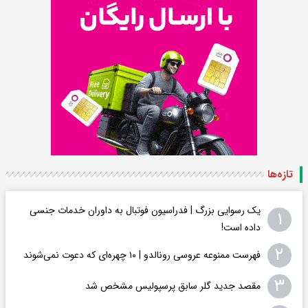
تازه‌ها
یک رسوایی بزرگ | فدراسیون فوتبال به داوران خدمات جنسی
۱
داده است!
۲
فهرست ممنوعه عروسی رونالدو | ۱۰ چهره‌ای که دعوت نمی‌شوند
۳
مقصد جدید گلر سابق پرسپولیس مشخص شد