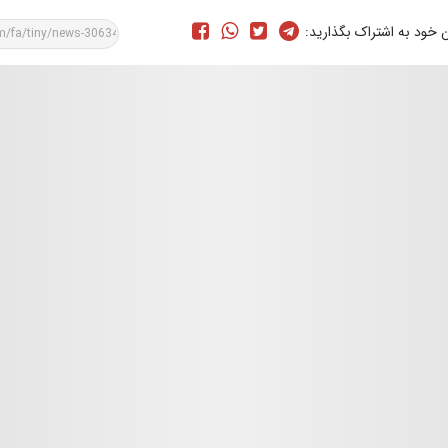
ن خود به اشتراک بگذارید: