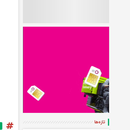
تازه‌ها