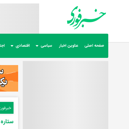
صفحه اصلی
عناوین اخبار
سیاسی
اقتصادی
اجت
خبرفور
ستاره 