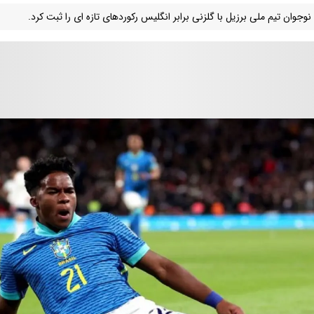
نوجوان تیم ملی برزیل با گلزنی برابر انگلیس رکوردهای تازه ای را ثبت کرد.