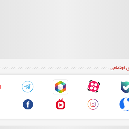
ی اجتماعی