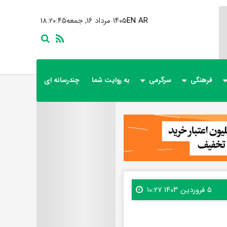
AR
EN
۱۴۰۵ مرداد ۱۶, جمعه
۱۸:۲۰:۴۶
فرهنگی
سرگرمی
به روایت شما
چندرسانه ای
۵ فروردین ۱۴۰۳ ۱۰:۲۷