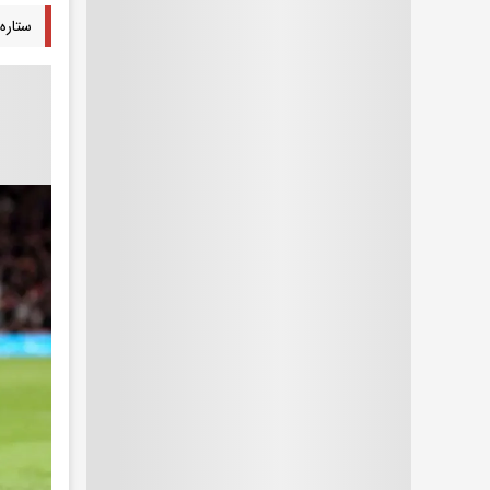
ستاره 