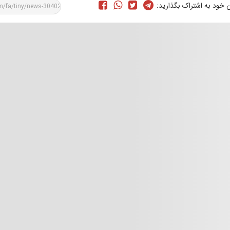
ن خود به اشتراک بگذارید: