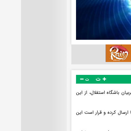
ت
ت
یان باشگاه استقلال، از این
 ارسال کرده و قرار است این