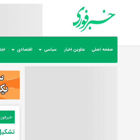
صفحه اصلی
عناوین اخبار
سیاسی
اقتصادی
اجت
خبرفور
تشکیل 