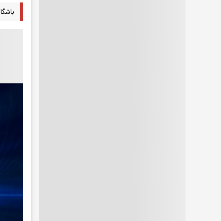
باشگاه