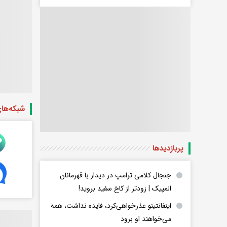
شبکه‌ها
پربازدید‌ها
جنجال کلامی ترامپ در دیدار با قهرمانان
المپیک | زودتر از کاخ سفید بروید!
اینفانتینو عذرخواهی‌کرد، فایده نداشت، همه
می‌خواهند او برود