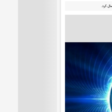
ال کرد.