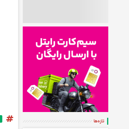
تازه‌ها