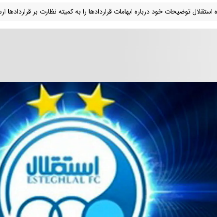
 استقلال توضیحات خود درباره ابهامات قراردادها را به کمیته نظارت بر قراردادها ارس