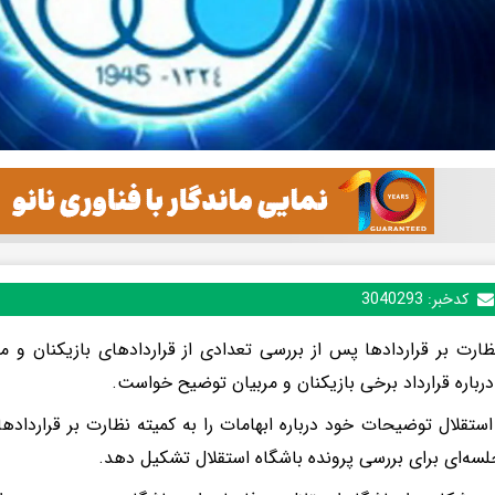
کدخبر:
3040293
ظارت بر قراردادها پس از بررسی تعدادی از قراردادهای بازیکنان و مرب
درباره قرارداد برخی بازیکنان و مربیان توضیح خواست.
استقلال توضیحات خود درباره ابهامات را به کمیته نظارت بر قراردادها
لسه‌ای برای بررسی پرونده باشگاه استقلال تشکیل دهد.