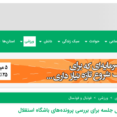
ماعی
حوادث
سبک زندگی
دانش
ورزشی
استان‌ها
ی
ورزشی
فوتبال و فوتسال
جلسه‌ برای بررسی پرونده‌های باشگاه استقلال