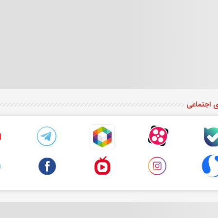
ی اجتماعی