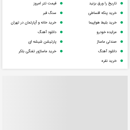
تاریخ را ورق بزنید
قیمت تتر امروز
خرید پنکه اقساطی
سنگ قبر
خرید بلیط هواپیما
خرید خانه و آپارتمان در تهران
مزایده خودرو
دانلود آهنگ
صندلی ماساژ
پارتیشن شیشه ای
دانلود آهنگ
خرید ماساژور تفنگی بلکر
خرید نقره