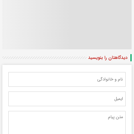
دیدگاهتان را بنویسید