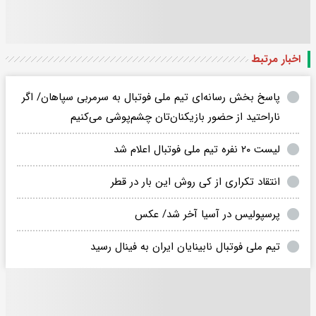
اخبار مرتبط
پاسخ بخش رسانه‌ای تیم ملی فوتبال به سرمربی سپاهان/ اگر
ناراحتید از حضور بازیکنان‌تان چشم‌پوشی می‌کنیم
لیست ۲۰ نفره تیم ملی فوتبال اعلام شد
انتقاد تکراری از کی روش این بار در قطر
پرسپولیس در آسیا آخر شد/ عکس
تیم ملی فوتبال نابینایان ایران به فینال رسید