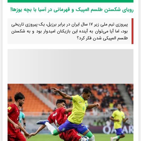
رویای شکستن طلسم المپیک و قهرمانی در آسیا با بچه یوزها!
پیروزی تیم ملی زیر ۱۷ سال ایران در برابر برزیل، یک پیروزی تاریخی
بود، اما آیا می‌توان به آینده این بازیکنان امیدوار بود و به شکستن
طلسم المپیکی شدن فکر کرد؟