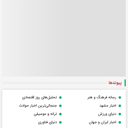
پیوندها
رسانه فرهنگ و هنر
تحلیل‌های روز اقتصادی
اخبار مشهد
جنجالی‌ترین اخبار حوادث
دنیای ورزش
ترانه و موسیقی
اخبار ایران و جهان
دنیای فناوری