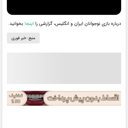
درباره بازی نوجوانان ایران و انگلیس، گزارشی را
اینجا
بخوانید.
منبع:
خبر فوری