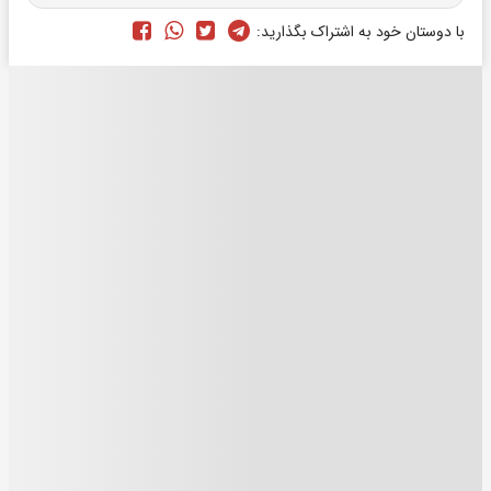
با دوستان خود به اشتراک بگذارید: