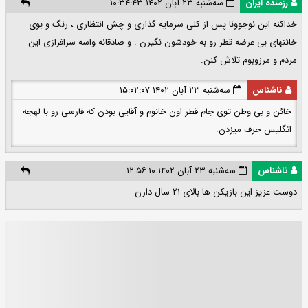
رزمنده ایران
سه‌شنبه ۲۳ آبان ۱۴۰۲ ۱۰:۳۴:۴۳
خداکنه این نوجوونا پس از کلی سرمایه گذاری و چش انتظاری ، رنگ و بوی
خائنهای بی عرضه قطر رو به خودشون نگیرن . و صادقانه واسه سرافرازی این
مردم و مرزوبوم تلاش کنن.
ناشناس
سه‌شنبه ۲۳ آبان ۱۴۰۲ ۱۵:۰۲:۰۷
خائن و بی وطن توی جام قطر اون خانوم و آقایی بودن که فارسی رو با لهجه
انگلیس حرف میزدن.
ناشناس
سه‌شنبه ۲۳ آبان ۱۴۰۲ ۱۲:۵۶:۱۰
دوست عزیز این بازیکن ها بالای ۲۱ سال دارن