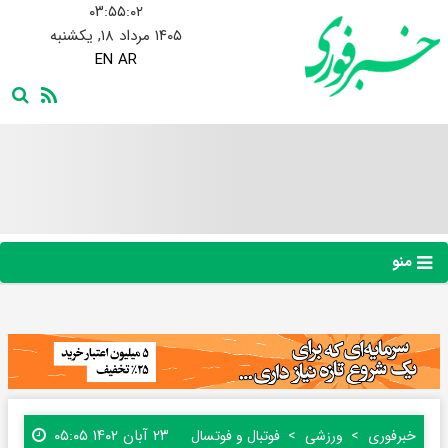
۰۳:۵۵:۰۳
۱۴۰۵ مرداد ۱۸, یکشنبه
EN
AR
منو
۲۳ آبان ۱۴۰۲ ۰۵:۰۵
خبرفوری
ورزشی
فوتبال و فوتسال