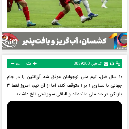
ت
کدخبر:
3039200
ت
۱۰ سال قبل، تیم ملی نوجوانان موفق شد آرژانتین را در جام
جهانی با تساوی ۱ بر ۱ متوقف کند، اما از آن تیم، امروز فقط ۳
بازیکن در حد ملی مانده‌اند و الباقی سرنوشتی تلخ داشتند.