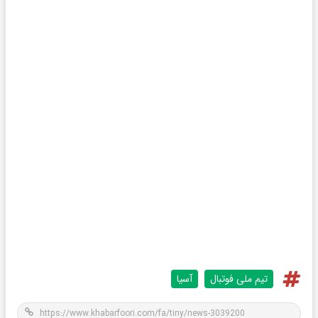
تیم ملی فوتبال
آسیا