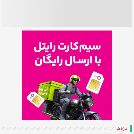
تازه‌ها