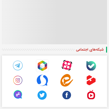
شبکه‌های اجتماعی