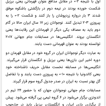
اول با نتیجه ۲-۰ در مقابل مدافع عنوان قهرمانی یعنی برزیل
شکست خورده بودند در نیمه دوم در بازگشتی باشکوه موفق
شدند ۳ بار دروازه زردپوشان را باز کنند و شکست ۲-۰ را به
پیروزی ۳-۲ تبدیل کنند. نوجوانان زیر ۱۷ سال ایران حالا در گام
دوم باید به مصاف یکی دیگر از قهرمانان این رقابت‌ها یعنی
انگلستان بروند. انگلیسی‌ها در مسابقات جام جهانی ۲۰۱۷
توانسته بودند به عنوان قهرمانی دست یابند.
به عبارت دیگر نوجوانان ایران در گروه خود در مقابل قهرمان دو
دوره اخیر این بازی‌ها یعنی برزیل و انگلستان قرار می‌گیرند.
انگلیسی‌ها در مسابقه نخست مقابل حریف ناشناخته خود
یعنی کالدونیا با نتیجه ۱۰-۰ به پیروزی دست یابند و با تفاضل
گل بهتر نسبت به ایران در صدر جدول گروه سوم قرار گیرند.
مسابقات جام جهانی نوجوانان جهان که با حضور ۲۴ تیم در
اندونزی برگزار می‌شود در ۶ گروه تیمی پی گرفته می‌شود. پیش
از برگزاری بازی ایران و انگلستان، برزیل باید در چارچوب