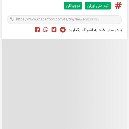
تیم ملی ایران
نوجوانان
با دوستان خود به اشتراک بگذارید: