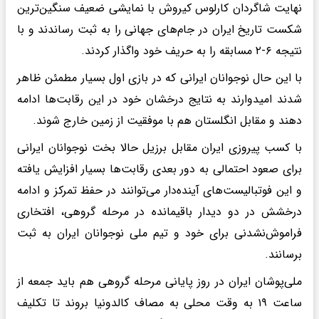
نهایت شاگردان کارلوس کیروش با نمایشی ضعیف سنگین‌ترین
شکست تاریخ ایران در جام‌‌های جهانی را به ثبت رساندند و با
نتیجه ۶-۲ مسابقه را به حریف خود واگذار کردند.
با این حال نوجوانان ایرانی که در بازی اول بسیار مطمئن ظاهر
شدند امیدوارند به نتایج درخشان خود در این رقابت‌ها ادامه
دهند و مقابل انگلستان هم با موفقیت از زمین خارج شوند.
با کسب پیروزی ایران مقابل برزیل حالا بخت نوجوانان ایرانی
برای صعود احتمالی به دور بعدی رقابت‌ها بسیار افزایش یافته
و این فوتبالیست‌های آینده‌دار می‌توانند در حفظ تمرکز و ادامه
درخشش در دو دیدار باقیمانده در مرحله گروهی، افتخاری
فراموش‌نشدنی برای خود و تیم ملی نوجوانان ایران به ثبت
برسانند.
ملی‌پوشان ایران در روز پایانی مرحله گروهی هم باید جمعه از
ساعت ۱۹ به وقت محلی به مصاف کالدونیا بروند تا تکلیف