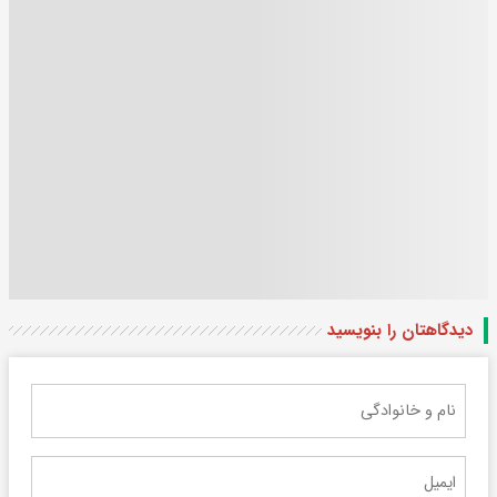
دیدگاهتان را بنویسید