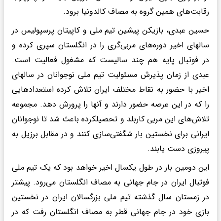
رقابت‌های همین گروه به مصاف کالدونیا برود.
حسین عبدی، بازیکن پیشین تیم ملی و کاپیتان پرسپولیس در
سالهای اخیر دوره‌های مربی‌گری را در انگلستان سپری کرده و
در فوتبال پایه هم چند سالیست که مشغول فعالیت است.
عبدی از زمان پذیرش مسئولیت تیم ملی نوجوانان در سالهای
اخیر با حضور به نقاط مختلف ایران تلاش کرده استعدادهایی
را که در این عرصه حضور دارند و آنها را پرورش دهد. مجموعه
تلاش‌های این مربی کاربلد و تحصیلکرده باعث شد تا نوجوانان
ایرانی برای نخستین بار شگفتی‌سازی کنند و در مقابل برزیل به
پیروزی دست یابند.
این دومین بار در طول یکسال اخیر خواهد بود که یک تیم ملی
فوتبال ایران در جام جهانی به مصاف انگلستان می‌رود. پیشتر
در زمستان سال گذشته تیم ملی بزرگسالان ایران در نخستین
بازی خود در جام جهانی قطر به مصاف انگلستان رفت که در