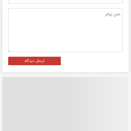
ارسال دیدگاه