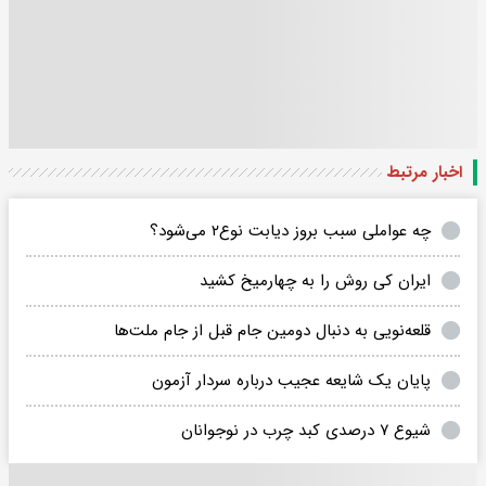
اخبار مرتبط
چه عواملی سبب بروز دیابت نوع۲ می‌شود؟
ایران کی روش را به چهارمیخ کشید
قلعه‌نویی به دنبال دومین جام قبل از جام ملت‌ها
پایان یک شایعه عجیب درباره سردار آزمون
شیوع ۷ درصدی کبد چرب در نوجوانان