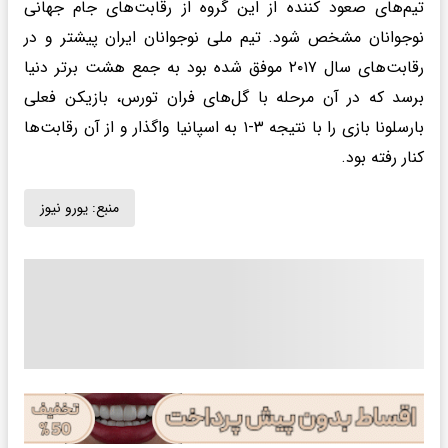
تیم‌های صعود کننده از این گروه از رقابت‌های جام جهانی
نوجوانان مشخص شود. تیم ملی نوجوانان ایران پیشتر و در
رقابت‌های سال ۲۰۱۷ موفق شده بود به جمع هشت برتر دنیا
برسد که در آن مرحله با گل‌های فران تورس، بازیکن فعلی
بارسلونا بازی را با نتیجه ۳-۱ به اسپانیا واگذار و از آن رقابت‌ها
کنار رفته بود.
منبع:
یورو نیوز