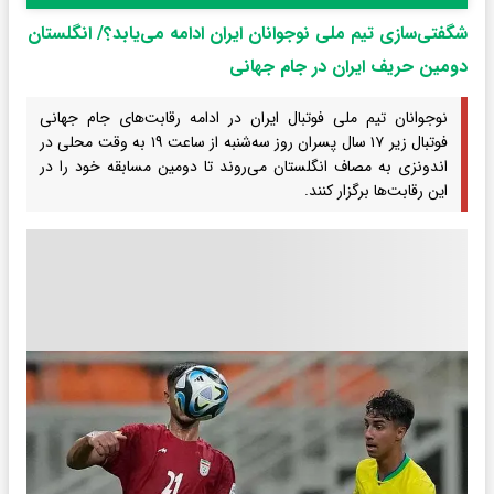
شگفتی‌سازی تیم ملی نوجوانان ایران ادامه می‌یابد؟/ انگلستان
دومین حریف ایران در جام جهانی
نوجوانان تیم ملی فوتبال ایران در ادامه رقابت‌های جام جهانی
فوتبال زیر ۱۷ سال پسران روز سه‌شنبه از ساعت ۱۹ به وقت محلی در
اندونزی به مصاف انگلستان می‌روند تا دومین مسابقه خود را در
این رقابت‌ها برگزار کنند.