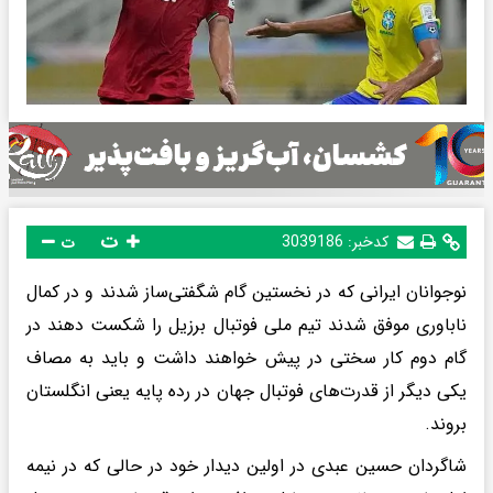
ت
کدخبر:
3039186
ت
نوجوانان ایرانی که در نخستین گام شگفتی‌ساز شدند و در کمال
ناباوری موفق شدند تیم ملی فوتبال برزیل را شکست دهند در
گام دوم کار سختی در پیش خواهند داشت و باید به مصاف
یکی دیگر از قدرت‌های فوتبال جهان در رده پایه یعنی انگلستان
بروند.
شاگردان حسین عبدی در اولین دیدار خود در حالی که در نیمه