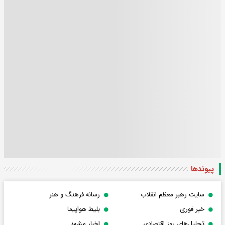
پیوندها
سایت رهبر معظم انقلاب
رسانه فرهنگ و هنر
خبر فوری
بلیط هواپیما
تحلیل‌های روز اقتصادی
اخبار مشهد