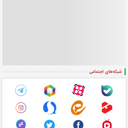
شبکه‌های اجتماعی