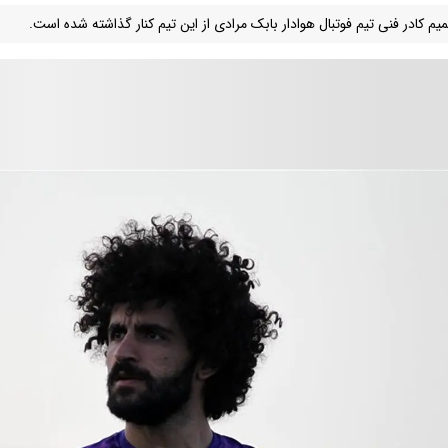
یم کادر فنی تیم فوتبال هوادار بابک مرادی از این تیم کنار گذاشته شده است.