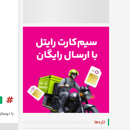
با دوستا
تازه‌ها