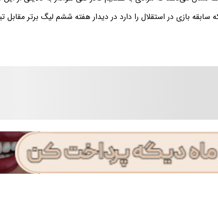
ه سابقه بازی در استقلال را دارد در دیدار هفته ششم لیگ برتر مقابل ت