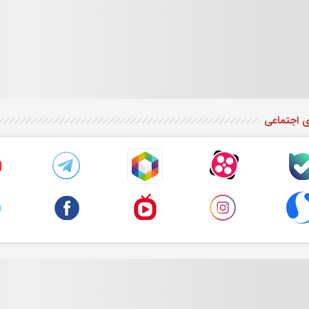
ی اجتماعی