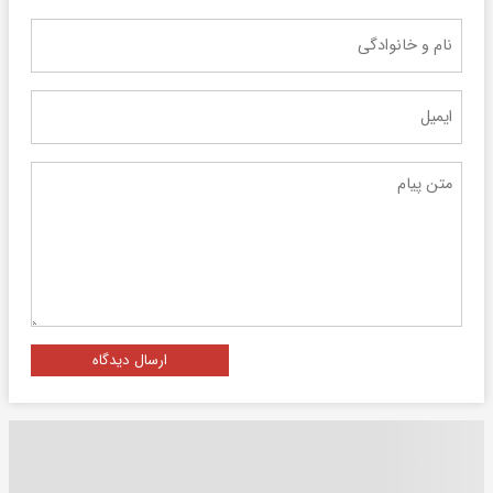
ارسال دیدگاه