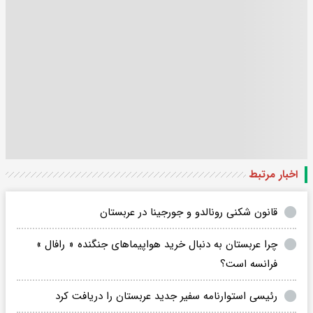
اخبار مرتبط
قانون شکنی رونالدو و جورجینا در عربستان
چرا عربستان به دنبال خرید هواپیماهای جنگنده « رافال »
فرانسه است؟
رئیسی استوارنامه سفیر جدید عربستان را دریافت کرد