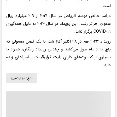
است
درآمد خالص موسم الریاض در سال ۲۰۲۱ از ۲.۹ میلیارد ریال
سعودی فراتر رفت. این رویداد در سال ۲۰۲۰ به دلیل همه‌گیری
COVID-۱۹ برگزار نشد.
رویداد ۲۰۲۳ هم در ۲۸ اکتبر آغاز شد، با یک فصل معمولی که
پنج تا ۶ ماه طول می‌کشد و چندین رویداد رایگان، همراه با
بسیاری از کنسرت‌های دارای بلیت گران‌قیمت و اجرا‌های زنده
دارد.
منبع:
تجارت‌نیوز