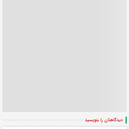
دیدگاهتان را بنویسید