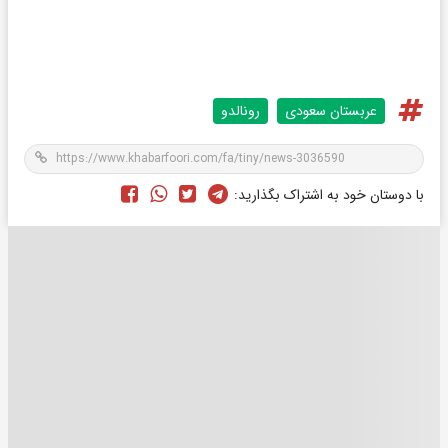
عربستان سعودی
رونالدو
با دوستان خود به اشتراک بگذارید: