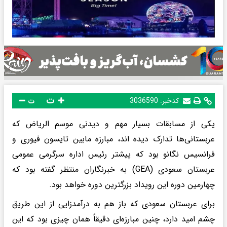
ت
کدخبر:
3036590
ت
یکی از مسابقات بسیار مهم و دیدنی موسم الریاض که
عربستانی‌ها تدارک دیده اند، مبارزه مابین تایسون فیوری و
فرانسیس نگانو بود که پیشتر رئیس اداره سرگرمی عمومی
عربستان سعودی (GEA) به خبرنگاران منتظر گفته بود که
چهارمین دوره این رویداد بزرگترین دوره خواهد بود.
برای عربستان سعودی که باز هم به درآمدزایی از این طریق
چشم امید دارد، چنین مبارزه‌ای دقیقاً همان چیزی بود که این