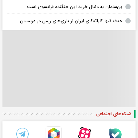
بن‌سلمان به دنبال خرید این جنگنده فرانسوی است
حذف تنها کاراته‌کای ایران از بازی‌های رزمی در عربستان
شبکه‌های اجتماعی