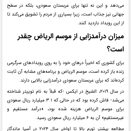
می‌دهد و این نه تنها برای عربستان سعودی، بلکه در سطح
جهانی نیز جذاب است، زیرا بسیاری از مردم را تشویق می‌کند تا
از این رویداد بازدید کنند.
میزان درآمدزایی از موسم الریاض چقدر
است؟
برای کشوری که اخیراً در‌های خود را به روی رویداد‌های سرگرمی
زنده باز کرده است، موسم الریاض و برنامه‌های مشابه آن ثابت
کرده‌اند که برای عربستان سعودی درآمدزایی بالایی دارند.
در سال ۲۰۱۹، الشیخ در ایکس -که قبلاً به نام توییتر شناخته
می‌شد- فاش کرده بود که در حالی که ۳.۱ میلیارد ریال سعودی
برای موسم الریاض هزینه شده بود، «درآمد مستقیم و
غیرمستقیم» آن به ۶ میلیارد ریال سعودی رسید.
مطالعه بیشتر: تورم بالا تا اواخر سال ۲۰۲۴ در آسیا ماندگار