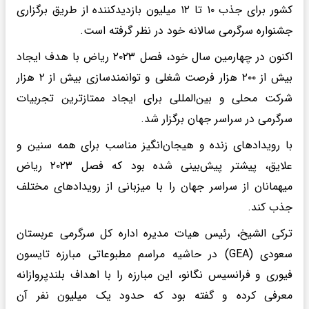
کشور برای جذب ۱۰ تا ۱۲ میلیون بازدیدکننده از طریق برگزاری
جشنواره سرگرمی سالانه خود در نظر گرفته است.
اکنون در چهارمین سال خود، فصل ۲۰۲۳ ریاض با هدف ایجاد
بیش از ۲۰۰ هزار فرصت شغلی و توانمندسازی بیش از ۲ هزار
شرکت محلی و بین‌المللی برای ایجاد ممتازترین تجربیات
سرگرمی در سراسر جهان برگزار شد.
با رویداد‌های زنده و هیجان‌انگیز مناسب برای همه سنین و
علایق، پیشتر پیش‌بینی شده بود که فصل ۲۰۲۳ ریاض
میهمانان از سراسر جهان را با میزبانی از رویداد‌های مختلف
جذب کند.
ترکی الشیخ، رئیس هیات مدیره اداره کل سرگرمی عربستان
سعودی (GEA) در حاشیه مراسم مطبوعاتی مبارزه تایسون
فیوری و فرانسیس نگانو، این مبارزه را با اهداف بلندپروازانه
معرفی کرده و گفته بود که حدود یک میلیون نفر آن