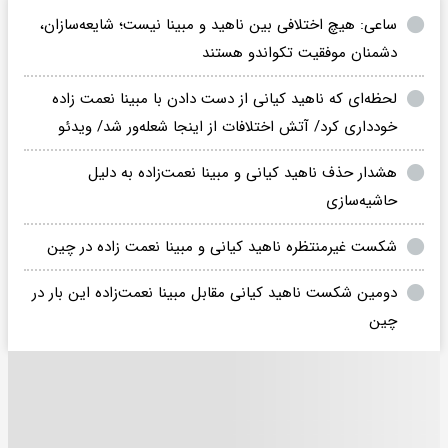
ساعی: هیچ اختلافی بین ناهید و مبینا نیست؛ شایعه‌سازان،
دشمنان موفقیت تکواندو هستند
لحظه‌ای که ناهید کیانی از دست دادن با مبینا نعمت‌ زاده
خودداری کرد/ آتش اختلافات از اینجا شعله‌ور شد/ ویدئو
هشدار حذف ناهید کیانی و مبینا نعمت‌زاده به دلیل
حاشیه‌سازی‌
شکست غیرمنتظره ناهید کیانی و مبینا نعمت زاده در چین
دومین شکست ناهید کیانی مقابل مبینا نعمت‌زاده این بار در
چین