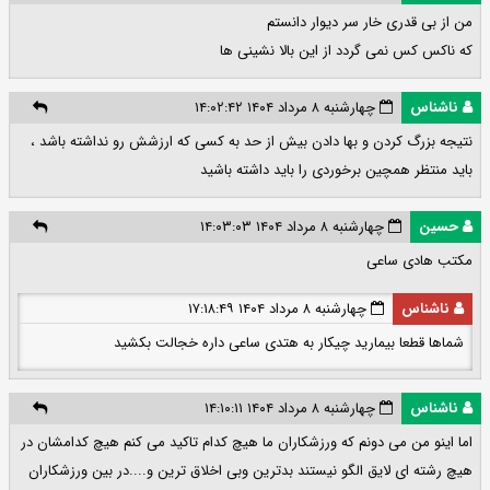
من از بی قدری خار سر دیوار دانستم
که ناکس کس نمی گردد از این بالا نشینی ها
ناشناس
چهارشنبه ۸ مرداد ۱۴۰۴ ۱۴:۰۲:۴۲
نتیجه بزرگ کردن و بها دادن بیش از حد به کسی که ارزشش رو نداشته باشد ،
باید منتظر همچین برخوردی را باید داشته باشید
حسین
چهارشنبه ۸ مرداد ۱۴۰۴ ۱۴:۰۳:۰۳
مکتب هادی ساعی
ناشناس
چهارشنبه ۸ مرداد ۱۴۰۴ ۱۷:۱۸:۴۹
شماها قطعا بیمارید چیکار به هتدی ساعی داره خجالت بکشید
ناشناس
چهارشنبه ۸ مرداد ۱۴۰۴ ۱۴:۱۰:۱۱
اما اینو من می دونم که ورزشکاران ما هیچ کدام تاکید می کنم هیچ کدامشان در
هیچ رشته ای لایق الگو نیستند بدترین وبی اخلاق ترین و....در بین ورزشکاران