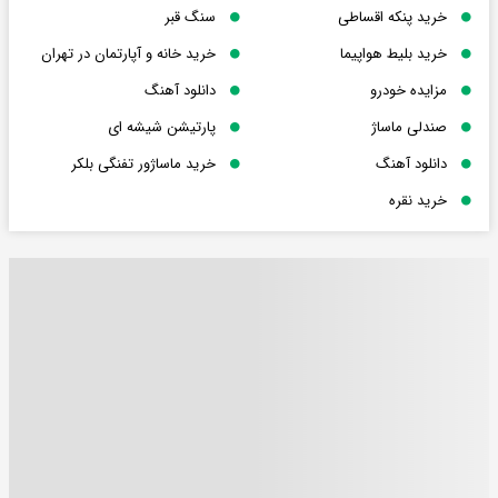
خرید پنکه اقساطی
سنگ قبر
خرید بلیط هواپیما
خرید خانه و آپارتمان در تهران
مزایده خودرو
دانلود آهنگ
صندلی ماساژ
پارتیشن شیشه ای
دانلود آهنگ
خرید ماساژور تفنگی بلکر
خرید نقره