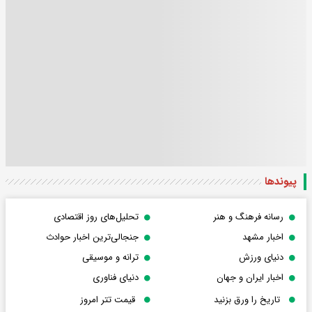
پیوندها
رسانه فرهنگ و هنر
تحلیل‌های روز اقتصادی
اخبار مشهد
جنجالی‌ترین اخبار حوادث
دنیای ورزش
ترانه و موسیقی
اخبار ایران و جهان
دنیای فناوری
تاریخ را ورق بزنید
قیمت تتر امروز