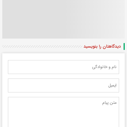
دیدگاهتان را بنویسید