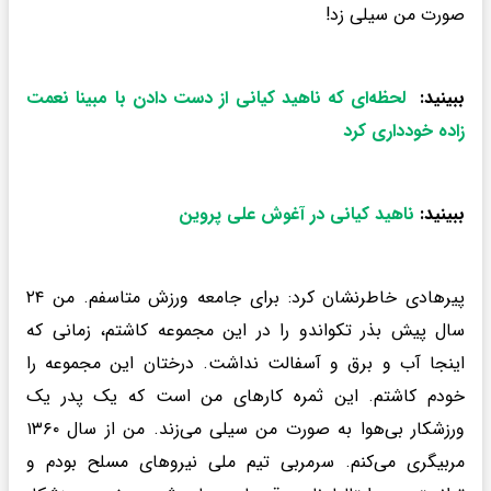
صورت من سیلی زد!
ببینید:
لحظه‌ای که ناهید کیانی از دست دادن با مبینا نعمت‌
زاده خودداری کرد
ببینید:
ناهید کیانی در آغوش علی پروین
پیرهادی خاطرنشان کرد: برای جامعه ورزش متاسفم. من ۲۴
سال پیش بذر تکواندو را در این مجموعه کاشتم، زمانی که
اینجا آب و برق و آسفالت نداشت. درختان این مجموعه را
خودم کاشتم. این ثمره کارهای من است که یک پدر یک
ورزشکار بی‌هوا به صورت من سیلی می‌زند. من از سال ۱۳۶۰
مربیگری می‌کنم. سرمربی تیم ملی نیروهای مسلح بودم و