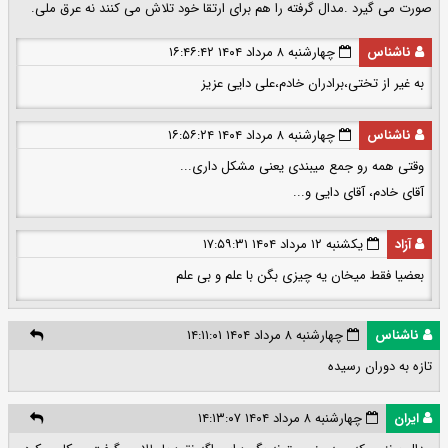
صورت می گیرد .مدال گرفته را هم برای ارتقا خود تلاش می کنند نه عرق ملی.
ناشناس
چهارشنبه ۸ مرداد ۱۴۰۴ ۱۶:۴۶:۴۲
به غیر از تختی،برادران خادم،علی دایی عزیز
ناشناس
چهارشنبه ۸ مرداد ۱۴۰۴ ۱۶:۵۶:۲۴
وقتی همه رو جمع میبندی یعنی مشکل داری...
آقای خادم، آقای دایی و...
آزاد
یکشنبه ۱۲ مرداد ۱۴۰۴ ۱۷:۵۹:۳۱
بعضیا فقط میخان یه چیزی بگن با علم و بی علم
ناشناس
چهارشنبه ۸ مرداد ۱۴۰۴ ۱۴:۱۱:۰۱
تازه به دوران رسیده
ایران
چهارشنبه ۸ مرداد ۱۴۰۴ ۱۴:۱۳:۰۷