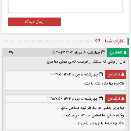
ارسال دیدگاه
نظرات شما - 97
ناشناس
چهارشنبه ۸ مرداد ۱۴۰۴ ۱۳:۲۰:۲۷
امان از وقتی که بیشتر از ظرفیت کسی بهش بها بدی
ناشناس
چهارشنبه ۸ مرداد ۱۴۰۴ ۱۶:۳۷:۵۱
بالاخره بها داده بشه یا نشه
ناشناس
چهارشنبه ۸ مرداد ۱۴۰۴ ۲۳:۵۷:۵۶
بها برای بعضی ها بخاطر نبود شخص لایق
وگرنه خیلی ها اضافی هستند در حاکمیت
حالا چه برسه به ورزش رانتی و......