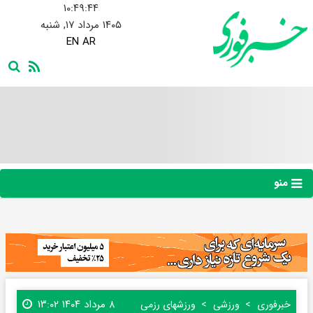
۱۰:۴۹:۴۶
۱۴۰۵ مرداد ۱۷, شنبه
EN
AR
منو
۸ مرداد ۱۴۰۴ ۱۳:۰۲
خبرفوری
ورزشی
ورزشهای رزمی