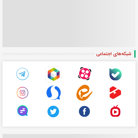
شبکه‌های اجتماعی