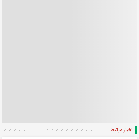
اخبار مرتبط