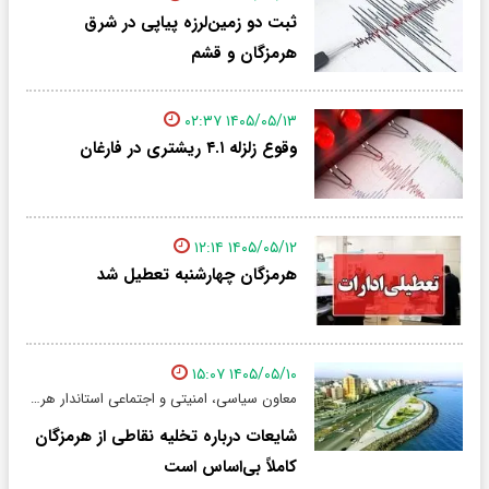
ثبت دو زمین‌لرزه پیاپی در شرق
هرمزگان و قشم
۱۴۰۵/۰۵/۱۳ ۰۲:۳۷
وقوع زلزله ۴.۱ ریشتری در فارغان
۱۴۰۵/۰۵/۱۲ ۱۲:۱۴
هرمزگان چهارشنبه تعطیل شد
۱۴۰۵/۰۵/۱۰ ۱۵:۰۷
معاون سیاسی، امنیتی و اجتماعی استاندار هرمزگان:
شایعات درباره تخلیه نقاطی از هرمزگان
کاملاً بی‌اساس است