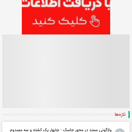
تازه‌ها
واژگونی سمند در محور جاسک - چابهار یک کشته و سه مصدوم