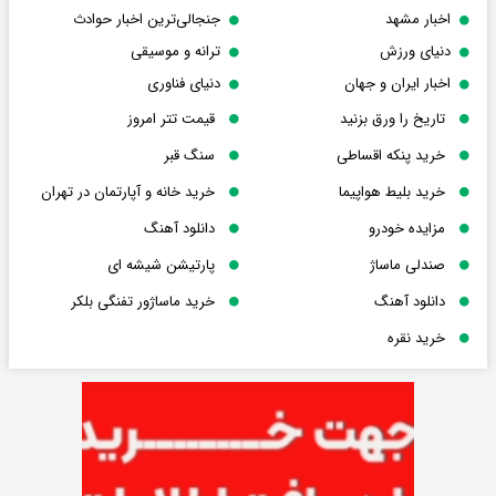
اخبار مشهد
جنجالی‌ترین اخبار حوادث
دنیای ورزش
ترانه و موسیقی
اخبار ایران و جهان
دنیای فناوری
تاریخ را ورق بزنید
قیمت تتر امروز
خرید پنکه اقساطی
سنگ قبر
خرید بلیط هواپیما
خرید خانه و آپارتمان در تهران
مزایده خودرو
دانلود آهنگ
صندلی ماساژ
پارتیشن شیشه ای
دانلود آهنگ
خرید ماساژور تفنگی بلکر
خرید نقره