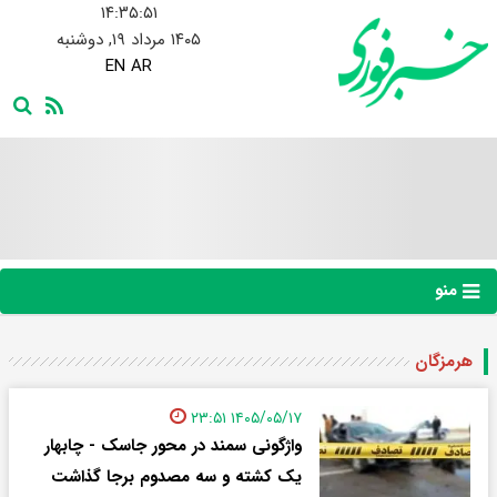
۱۴:۳۵:۵۲
۱۴۰۵ مرداد ۱۹, دوشنبه
EN
AR
منو
هرمزگان
۱۴۰۵/۰۵/۱۷ ۲۳:۵۱
واژگونی سمند در محور جاسک - چابهار
یک کشته و سه مصدوم برجا گذاشت