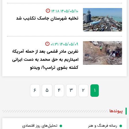
۱۴۰۵/۰۵/۱۰ ۱۴:۱۸
تخلیه شهرستان جاسک تکذیب شد
۱۴۰۵/۰۵/۰۹ ۰۱:۳۱
نفرین مادر قشمی بعد از حمله آمریکا؛
امیداریم به حق محمد به دست ایرانی
کشته بشوی ترامپ!/ ویدئو
۶
۵
۴
۳
۲
۱
پیوندها
رسانه فرهنگ و هنر
تحلیل‌های روز اقتصادی