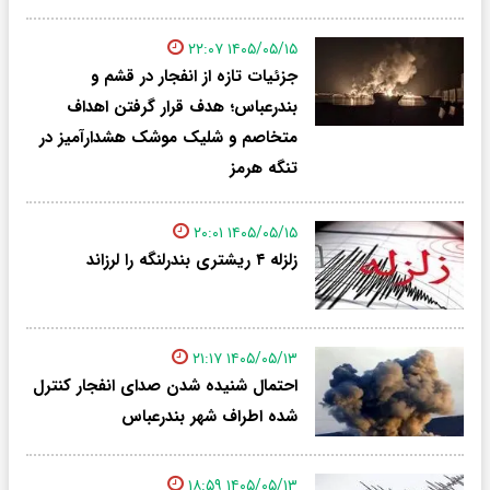
۱۴۰۵/۰۵/۱۵ ۲۲:۰۷
جزئیات تازه از انفجار در قشم و
بندرعباس؛ هدف قرار گرفتن اهداف
متخاصم و شلیک موشک هشدارآمیز در
تنگه هرمز
۱۴۰۵/۰۵/۱۵ ۲۰:۰۱
زلزله ۴ ریشتری بندرلنگه را لرزاند
۱۴۰۵/۰۵/۱۳ ۲۱:۱۷
احتمال شنیده شدن صدای انفجار کنترل
شده اطراف شهر بندرعباس
۱۴۰۵/۰۵/۱۳ ۱۸:۵۹