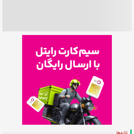
تازه‌ها