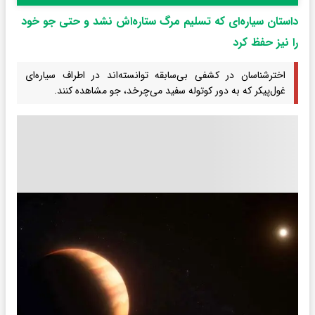
داستان سیاره‌ای که تسلیم مرگ ستاره‌اش نشد و حتی جو خود
را نیز حفظ کرد
اخترشناسان در کشفی بی‌سابقه توانسته‌اند در اطراف سیاره‌ای
غول‌پیکر که به دور کوتوله سفید می‌چرخد، جو مشاهده کنند.