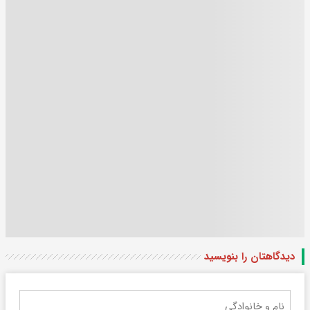
دیدگاهتان را بنویسید