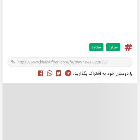
سیاره
ستاره
با دوستان خود به اشتراک بگذارید: