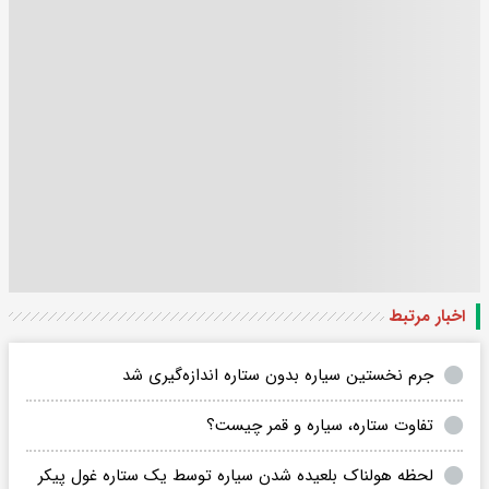
اخبار مرتبط
جرم نخستین سیاره بدون ستاره اندازه‌گیری شد
تفاوت ستاره، سیاره و قمر چیست؟
لحظه هولناک بلعیده شدن سیاره توسط یک ستاره غول پیکر