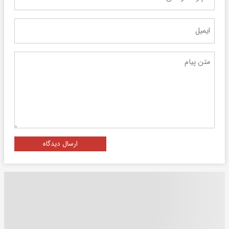
ارسال دیدگاه