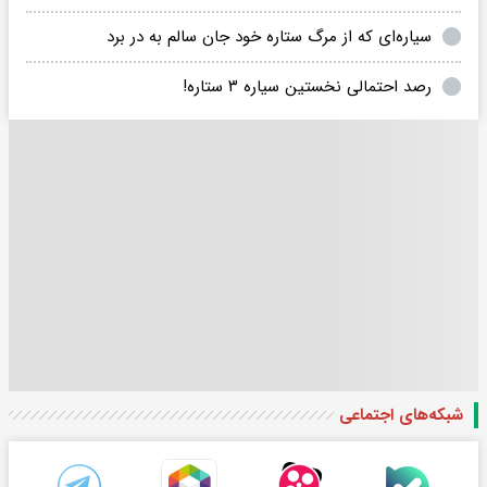
سیاره‌ای که از مرگ ستاره خود جان سالم به در برد
رصد احتمالی نخستین سیاره ۳ ستاره!
شبکه‌های اجتماعی