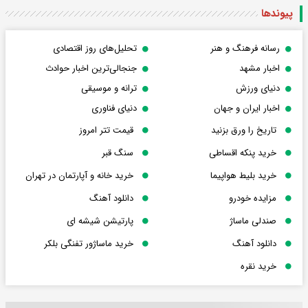
پیوندها
رسانه فرهنگ و هنر
تحلیل‌های روز اقتصادی
اخبار مشهد
جنجالی‌ترین اخبار حوادث
دنیای ورزش
ترانه و موسیقی
اخبار ایران و جهان
دنیای فناوری
تاریخ را ورق بزنید
قیمت تتر امروز
خرید پنکه اقساطی
سنگ قبر
خرید بلیط هواپیما
خرید خانه و آپارتمان در تهران
مزایده خودرو
دانلود آهنگ
صندلی ماساژ
پارتیشن شیشه ای
دانلود آهنگ
خرید ماساژور تفنگی بلکر
خرید نقره