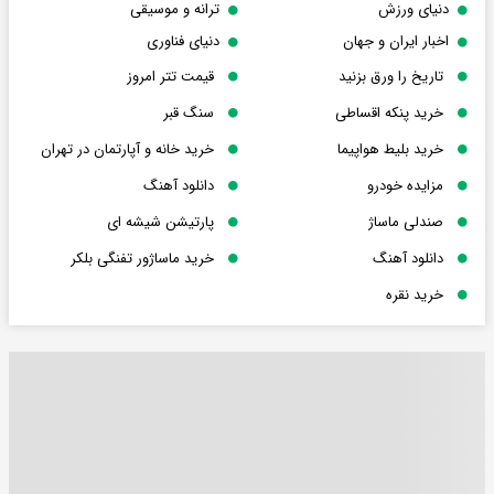
دنیای ورزش
ترانه و موسیقی
اخبار ایران و جهان
دنیای فناوری
تاریخ را ورق بزنید
قیمت تتر امروز
خرید پنکه اقساطی
سنگ قبر
خرید بلیط هواپیما
خرید خانه و آپارتمان در تهران
مزایده خودرو
دانلود آهنگ
صندلی ماساژ
پارتیشن شیشه ای
دانلود آهنگ
خرید ماساژور تفنگی بلکر
خرید نقره