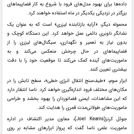
داده‌ها برای بهبود مدل‌های فرود با شروع به کار فضاپیماهای
بزرگتر در نزدیکی یکدیگر در ماه استفاده خواهند کرد.
محموله دیگر، «آرایه بازتابنده لیزری» است که به عنوان یک
نشانگر ناوبری دائمی عمل خواهد کرد. این دستگاه کوچک و
بدون نیاز به تعمیر و نگهداری، سیگنال‌های لیزری را از
فضاپیماهای در حال چرخش منعکس می‌کند و به
ماموریت‌های آینده کمک می‌کند تا موقعیت خود را با دقت
بیشتری تعیین کنند.
ابزار سوم، «طیف‌سنج انتقال انرژی خطی»، سطح تابش را در
مکان‌های مختلف فرود اندازه‌گیری خواهد کرد. ناسا انتظار دارد
که این مشاهدات، ایمنی فضانوردان را بهبود بخشد و طراحی
ماموریت‌های طولانی‌مدت قمری را هدایت کند.
جوئل کرنز(Joel Kearns)، معاون مدیر اکتشاف در اداره
ماموریت علمی ناسا گفت که پرواز ابزارهای مشابه بر روی