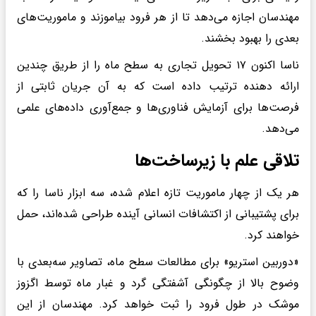
مهندسان اجازه می‌دهد تا از هر فرود بیاموزند و ماموریت‌های
بعدی را بهبود بخشند.
ناسا اکنون ۱۷ تحویل تجاری به سطح ماه را از طریق چندین
ارائه دهنده ترتیب داده است که به آن جریان ثابتی از
فرصت‌ها برای آزمایش فناوری‌ها و جمع‌آوری داده‌های علمی
می‌دهد.
تلاقی علم با زیرساخت‌ها
هر یک از چهار ماموریت تازه اعلام شده، سه ابزار ناسا را ​​​​که
برای پشتیبانی از اکتشافات انسانی آینده طراحی شده‌اند، حمل
خواهند کرد.
«دوربین استریو» برای مطالعات سطح ماه، تصاویر سه‌بعدی با
وضوح بالا از چگونگی آشفتگی گرد و غبار ماه توسط اگزوز
موشک در طول فرود را ثبت خواهد کرد. مهندسان از این