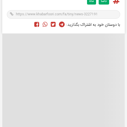
ناسا
ماه
با دوستان خود به اشتراک بگذارید: