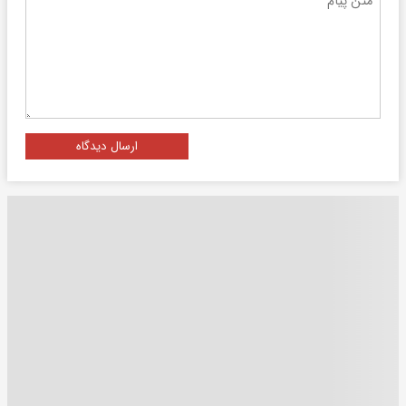
ارسال دیدگاه