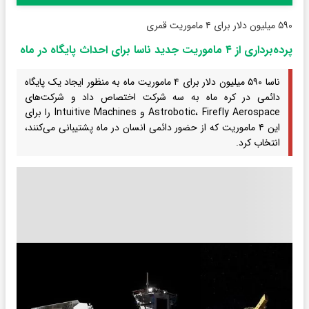
۵۹۰ میلیون دلار برای ۴ ماموریت قمری
پرده‌برداری از ۴ ماموریت جدید ناسا برای احداث پایگاه در ماه
ناسا ۵۹۰ میلیون دلار برای ۴ ماموریت ماه به منظور ایجاد یک پایگاه
دائمی در کره ماه به سه شرکت اختصاص داد و شرکت‌های
Astrobotic، Firefly Aerospace و Intuitive Machines را برای
این ۴ ماموریت که از حضور دائمی انسان در ماه پشتیبانی می‌کنند،
انتخاب کرد.