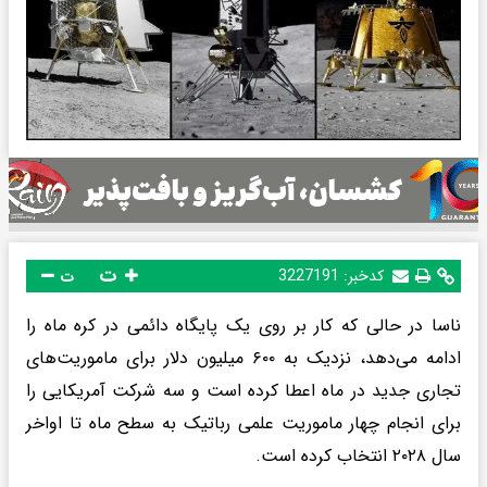
ت
کدخبر:
3227191
ت
ناسا در حالی که کار بر روی یک پایگاه دائمی در کره ماه را
ادامه می‌دهد، نزدیک به ۶۰۰ میلیون دلار برای ماموریت‌های
تجاری جدید در ماه اعطا کرده است و سه شرکت آمریکایی را
برای انجام چهار ماموریت علمی رباتیک به سطح ماه تا اواخر
سال ۲۰۲۸ انتخاب کرده است.