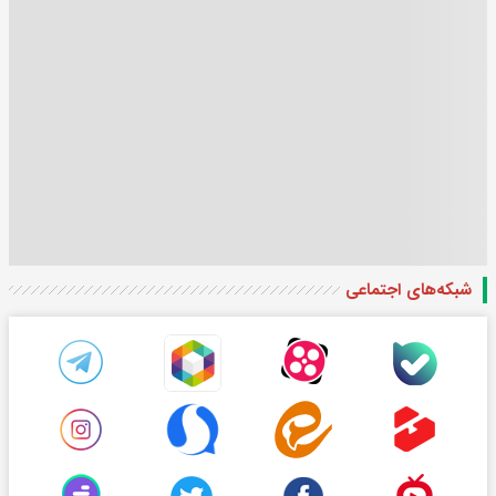
شبکه‌های اجتماعی