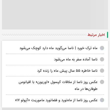
اخبار مرتبط
ماه ترک خورد | ناسا می‌گوید ماه دارد کوچک می‌شود
ناسا آماده سفر به ماه می‌شود
ناسا خاطره ۵۵ سال پیش ماه را زنده کرد
عکس روز ناسا از ملاقات کپسول «اوریون» با اقیانوس
طوفان‌ها در ماه
عکس روز ناسا از ماه‌نورد و فضانورد ماموریت «آپولو ۱۷»