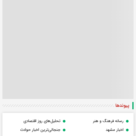
پیوندها
رسانه فرهنگ و هنر
تحلیل‌های روز اقتصادی
اخبار مشهد
جنجالی‌ترین اخبار حوادث