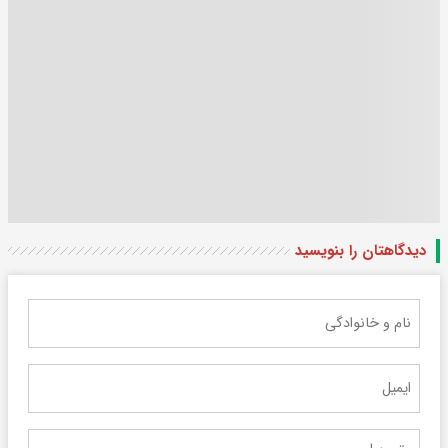
دیدگاهتان را بنویسید