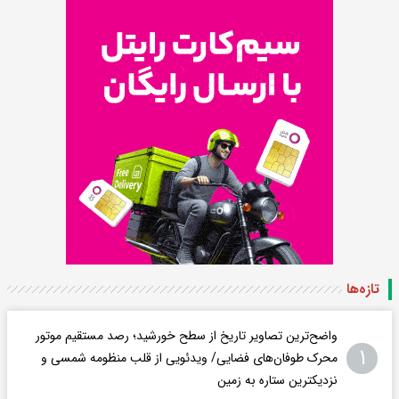
تازه‌ها
واضح‌ترین تصاویر تاریخ از سطح خورشید؛ رصد مستقیم موتور
۱
محرک طوفان‌های فضایی/ ویدئویی از قلب منظومه شمسی و
نزدیکترین ستاره به زمین