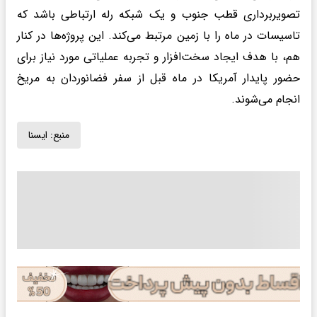
تصویربرداری قطب جنوب و یک شبکه رله ارتباطی باشد که
تاسیسات در ماه را با زمین مرتبط می‌کند. این پروژه‌ها در کنار
هم، با هدف ایجاد سخت‌افزار و تجربه عملیاتی مورد نیاز برای
حضور پایدار آمریکا در ماه قبل از سفر فضانوردان به مریخ
انجام می‌شوند.
منبع:
ايسنا