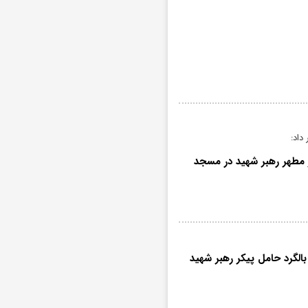
داد:
ر مطهر رهبر شهید در مسجد
الگرد حامل پیکر رهبر شهید