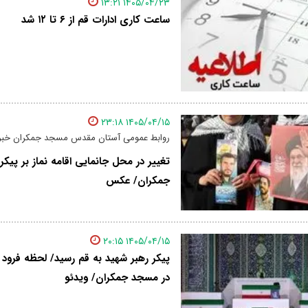
۱۴۰۵/۰۴/۲۳ ۱۳:۲۱
ساعت کاری ادارات قم از ۶ تا ۱۲ شد
۱۴۰۵/۰۴/۱۵ ۲۳:۱۸
روابط عمومی آستان مقدس مسجد جمکران خبر 
تغییر در محل جانمایی اقامه نماز بر پیک
جمکران/ عکس
۱۴۰۵/۰۴/۱۵ ۲۰:۱۵
پیکر رهبر شهید به قم رسید/ لحظه فرود ب
در مسجد جمکران/ ویدئو