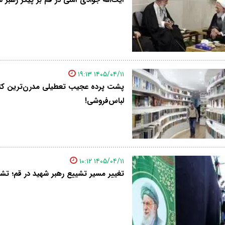
۱۴۰۵/۰۴/۱۱ ۱۹:۱۳
پشت پرده عجیب تعطیلی مدرن‌ترین کتابخ
لباس‌فروشی!
۱۴۰۵/۰۴/۱۱ ۱۰:۱۲
تغییر مسیر تشییع رهبر شهید در قم؛ تشی