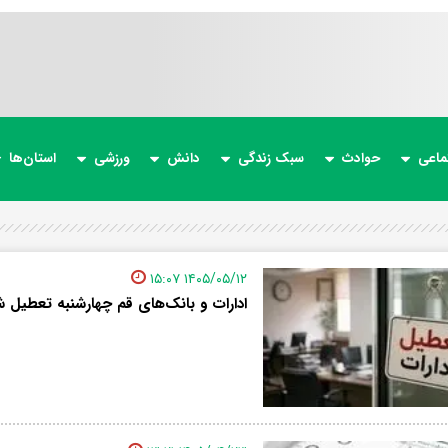
ماعی
حوادث
سبک زندگی
دانش
ورزشی
استان‌ها
۱۴۰۵/۰۵/۱۲ ۱۵:۰۷
ادارات و بانک‌های قم چهارشنبه تعطیل 