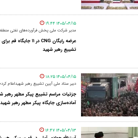
۱۴۰۵/۰۴/۱۵ ۱۹:۴۴
مدیر شرکت ملی پخش فرآورده‌های نفتی منطقه ق
عرضه رایگان CNG در ۱۱ ج
تشییع رهبر شهید
۱۴۰۵/۰۴/۱۵ ۱۸:۲۵
دبیر ستاد ملی آیین تشییع رهبر شهیداعلام کرد؛
جزئیات مراسم تشییع پیکر مطهر رهبر شهی
آماده‌سازی جایگاه پیکر مطهر رهبر شهید
۱۴۰۵/۰۴/۱۳ ۱۶:۴۷
آیت‌الله جوادی آملی در قم بر پیکر رهبر ش