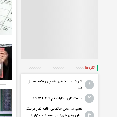
تازه‌ها
ادارات و بانک‌های قم چهارشنبه تعطیل
۱
شد
۲
ساعت کاری ادارات قم از ۶ تا ۱۲ شد
تغییر در محل جانمایی اقامه نماز بر پیکر
۳
مطهر رهبر شهید در مسجد جمکران/