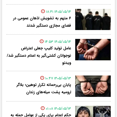
۱۴۰۵/۰۵/۱۴ ۱۸:۴۱
۶ متهم به تشویش اذهان عمومی در
فضای مجازی دستگیر شدند
۱۴۰۵/۰۵/۱۴ ۱۴:۵۳
عامل تولید کلیپ جعلی اعتراض
نوجوانان کشتی‌گیر به اعدام دستگیر شد/
ویدئو
۱۴۰۵/۰۵/۱۳ ۱۰:۴۷
پایان بی‌رحمانه تکرار توهین؛ بلاگر
ارومیه پشت میله‌های زندان
۱۴۰۵/۰۵/۱۳ ۰۱:۰۸
حکم اعدام برای یکی از عوامل حمله به