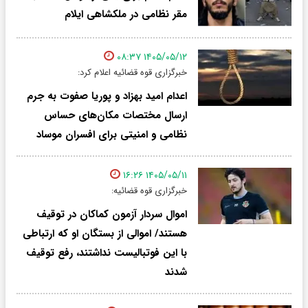
مقر نظامی در ملکشاهی ایلام
۱۴۰۵/۰۵/۱۲ ۰۸:۳۷
خبرگزاری قوه قضائیه اعلام کرد:
اعدام امید بهزاد و پوریا صفوت به جرم
ارسال مختصات مکان‌های حساس
نظامی و امنیتی برای افسران موساد
۱۴۰۵/۰۵/۱۱ ۱۶:۲۶
خبرگزاری قوه قضائیه:
اموال سردار آزمون کماکان در توقیف
هستند/ اموالی از بستگان او که ارتباطی
با این فوتبالیست نداشتند، رفع توقیف
شدند