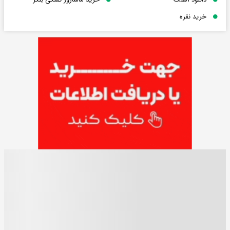
خرید نقره