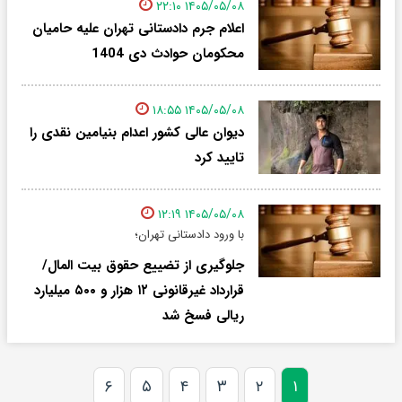
۱۴۰۵/۰۵/۰۸ ۲۲:۱۰
اعلام جرم دادستانی تهران علیه حامیان
محکومان حوادث دی 1404
۱۴۰۵/۰۵/۰۸ ۱۸:۵۵
دیوان عالی کشور اعدام بنیامین نقدی را
تایید کرد
۱۴۰۵/۰۵/۰۸ ۱۲:۱۹
با ورود دادستانی تهران؛
جلوگیری از تضییع حقوق بیت المال/
قرارداد غیرقانونی ۱۲ هزار و ۵۰۰ میلیارد
ریالی فسخ شد
۶
۵
۴
۳
۲
۱