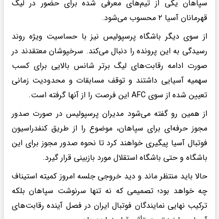
سپاهان یکی از تیم‌های معرفی شده برای حضور در لیگ
قهرمانان آسیا ۲ محسوب می‌شود.
از سوی دیگر باشگاه پرسپولیس نیز با حساسیت ویژه روند
رسیدگی به این پرونده را دنبال می‌کند. سرخپوشان معتقدند در
صورت ادامه رقابت‌های لیگ برتر شانس بالایی برای کسب
سهمیه آسیایی داشتند و توقف مسابقات و محدودیت زمانی
تعیین شده از سوی AFC این فرصت را از آنها گرفته است.
از همین رو گفته می‌شود مدیران پرسپولیس در صورت صدور
مجوز حرفه‌ای برای سپاهان، موضوع را از طریق کنفدراسیون
فوتبال آسیا پیگیری خواهند کرد تا نحوه صدور مجوز برای این
باشگاه و حتی باشگاه استقلال مورد بازبینی قرار گیرد.
حالا باید منتظر ماند و دید خروجی جلسه امروز کمیته استیناف
چه خواهد بود؛ تصمیمی که نه تنها سرنوشت سپاهان بلکه
ترکیب نهایی نمایندگان فوتبال ایران در فصل آینده رقابت‌های