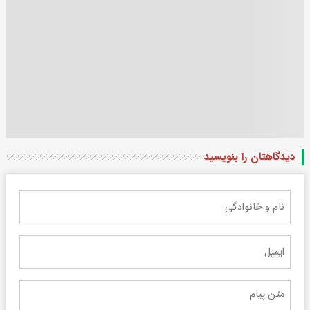
دیدگاهتان را بنویسید