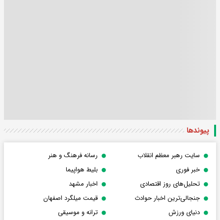
پیوندها
سایت رهبر معظم انقلاب
رسانه فرهنگ و هنر
خبر فوری
بلیط هواپیما
تحلیل‌های روز اقتصادی
اخبار مشهد
جنجالی‌ترین اخبار حوادث
قیمت میلگرد اصفهان
دنیای ورزش
ترانه و موسیقی