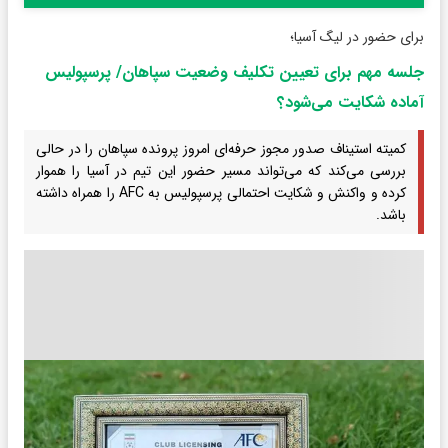
برای حضور در لیگ آسیا؛
جلسه مهم برای تعیین تکلیف وضعیت سپاهان/ پرسپولیس
آماده شکایت می‌شود؟
کمیته استیناف صدور مجوز حرفه‌ای امروز پرونده سپاهان را در حالی
بررسی می‌کند که می‌تواند مسیر حضور این تیم در آسیا را هموار
کرده و واکنش و شکایت احتمالی پرسپولیس به AFC را همراه داشته
باشد.