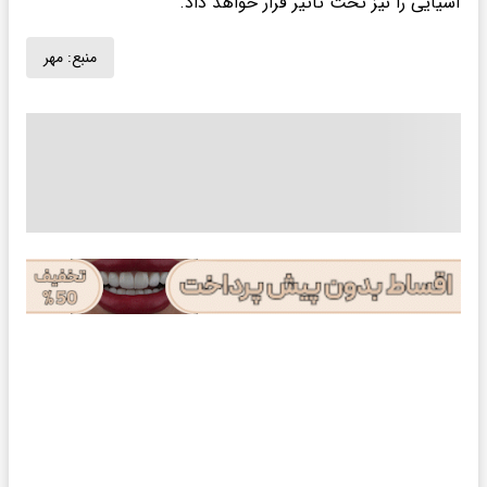
آسیایی را نیز تحت تأثیر قرار خواهد داد.
منبع:
مهر