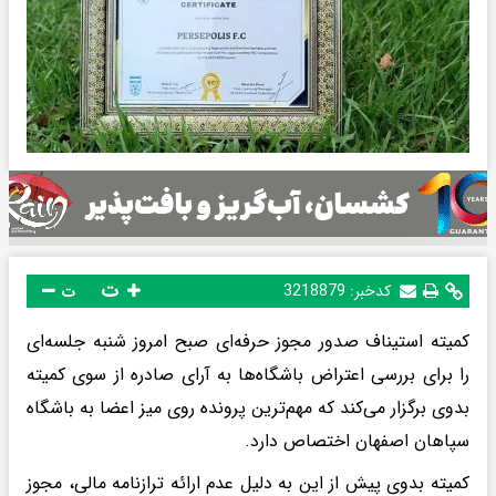
ت
کدخبر:
3218879
ت
کمیته استیناف صدور مجوز حرفه‌ای صبح امروز شنبه جلسه‌ای
را برای بررسی اعتراض باشگاه‌ها به آرای صادره از سوی کمیته
بدوی برگزار می‌کند که مهم‌ترین پرونده روی میز اعضا به باشگاه
سپاهان اصفهان اختصاص دارد.
کمیته بدوی پیش از این به دلیل عدم ارائه ترازنامه مالی، مجوز