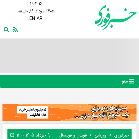
۱۹:۱۱:۱۷
۱۴۰۵ مرداد ۱۶, جمعه
EN
AR
منو
۹ خرداد ۱۴۰۵ ۱۱:۰۰
خبرفوری
ورزشی
فوتبال و فوتسال