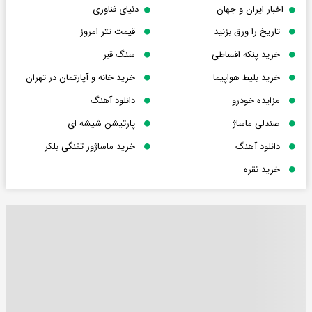
اخبار ایران و جهان
دنیای فناوری
تاریخ را ورق بزنید
قیمت تتر امروز
خرید پنکه اقساطی
سنگ قبر
خرید بلیط هواپیما
خرید خانه و آپارتمان در تهران
مزایده خودرو
دانلود آهنگ
صندلی ماساژ
پارتیشن شیشه ای
دانلود آهنگ
خرید ماساژور تفنگی بلکر
خرید نقره