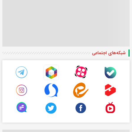
شبکه‌های اجتماعی