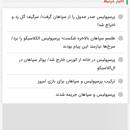
اخبار مرتبط
پرسپولیس صدر جدول را از سپاهان گرفت/ سرگیف گل زد و
اخراج شد!
طلسم سپاهان بالاخره شکست؛ پرسپولیس الکلاسیکو را برد/
سرخ‌ها نیازمند این پیام بودند
پرسپولیس در خانه از کورس خارج شد/ پوکر سپاهان در
ال‌کلاسیکو
ترکیب پرسپولیس و سپاهان برای بازی امروز
پرسپولیس و سپاهان جریمه شدند