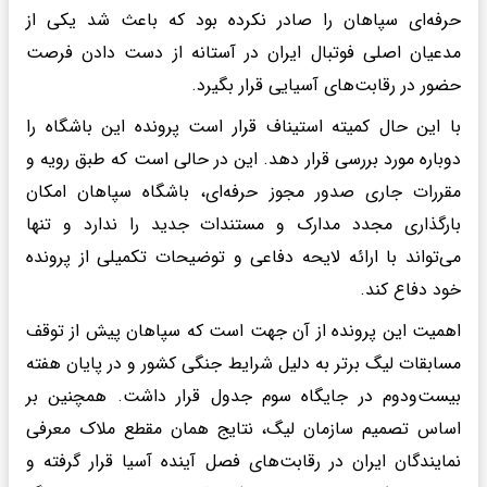
حرفه‌ای سپاهان را صادر نکرده بود که باعث شد یکی از
مدعیان اصلی فوتبال ایران در آستانه از دست دادن فرصت
حضور در رقابت‌های آسیایی قرار بگیرد.
با این حال کمیته استیناف قرار است پرونده این باشگاه را
دوباره مورد بررسی قرار دهد. این در حالی است که طبق رویه و
مقررات جاری صدور مجوز حرفه‌ای، باشگاه سپاهان امکان
بارگذاری مجدد مدارک و مستندات جدید را ندارد و تنها
می‌تواند با ارائه لایحه دفاعی و توضیحات تکمیلی از پرونده
خود دفاع کند.
اهمیت این پرونده از آن جهت است که سپاهان پیش از توقف
مسابقات لیگ برتر به دلیل شرایط جنگی کشور و در پایان هفته
بیست‌ودوم در جایگاه سوم جدول قرار داشت. همچنین بر
اساس تصمیم سازمان لیگ، نتایج همان مقطع ملاک معرفی
نمایندگان ایران در رقابت‌های فصل آینده آسیا قرار گرفته و