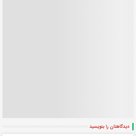
دیدگاهتان را بنویسید