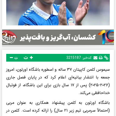
ت
کدخبر:
3215187
ت
سیموس کلمن کاپیتان ۳۷ ساله و اسطوره باشگاه اورتون، امروز
جمعه با انتشار بیانیه‌ای اعلام کرد که در پایان فصل جاری
(۲۰۲۶-۲۰۲۵) پس از ۱۷ سال بازی برای این باشگاه، از فوتبال
خداحافظی می‌کند.
باشگاه اورتون به کلمن پیشنهاد همکاری به عنوان مربی
(احتمالاً سرمربی تیم زیر ۲۱ سال) را ارائه کرده است. کلمن در