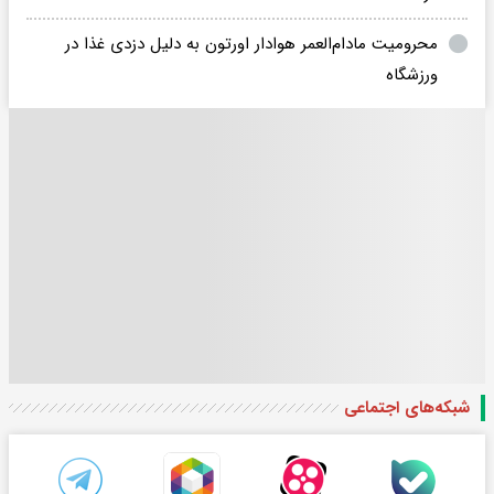
محرومیت مادام‌العمر هوادار اورتون به دلیل دزدی غذا در
ورزشگاه
شبکه‌های اجتماعی