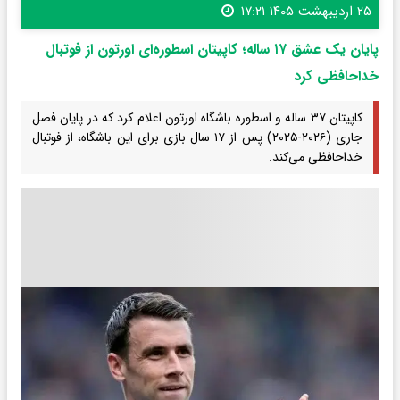
۲۵ اردیبهشت ۱۴۰۵ ۱۷:۲۱
پایان یک عشق ۱۷ ساله؛ کاپیتان اسطوره‌ای اورتون از فوتبال
خداحافظی کرد
کاپیتان ۳۷ ساله و اسطوره باشگاه اورتون اعلام کرد که در پایان فصل
جاری (۲۰۲۶-۲۰۲۵) پس از ۱۷ سال بازی برای این باشگاه، از فوتبال
خداحافظی می‌کند.