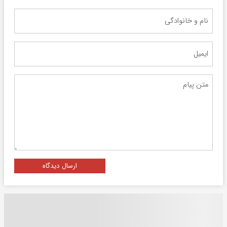
ارسال دیدگاه