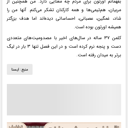
بفهمانم اورتون برای مردم چه معنایی دارد. من همچنین از
مربیان، هم‌تیمی‌ها و همه کارکنان تشکر می‌کنم. آنها من را
شاد، غمگین، عصبانی، احساساتی دیده‌اند اما هدف بزرگتر
همیشه اورتون بوده است.
کلمن ۳۷ ساله در سال‌های اخیر با مصدومیت‌های متعددی
دست و پنجه نرم کرده است و در این فصل تنها ۳ بار در لیگ
برتر به میدان رفته است.
منبع:
ايسنا