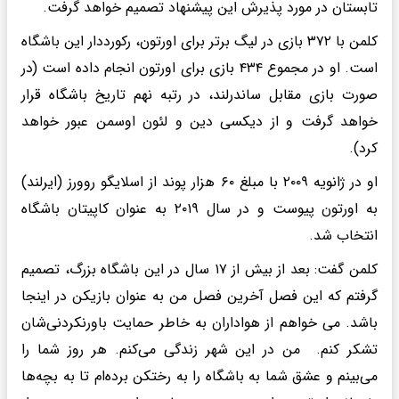
تابستان در مورد پذیرش این پیشنهاد تصمیم خواهد گرفت.
کلمن با ۳۷۲ بازی در لیگ برتر برای اورتون، رکورددار این باشگاه
است. او در مجموع ۴۳۴ بازی برای اورتون انجام داده است (در
صورت بازی مقابل ساندرلند، در رتبه نهم تاریخ باشگاه قرار
خواهد گرفت و از دیکسی دین و لئون اوسمن عبور خواهد
کرد).
او در ژانویه ۲۰۰۹ با مبلغ ۶۰ هزار پوند از اسلایگو روورز (ایرلند)
به اورتون پیوست و در سال ۲۰۱۹ به عنوان کاپیتان باشگاه
انتخاب شد.
کلمن گفت: بعد از بیش از ۱۷ سال در این باشگاه بزرگ، تصمیم
گرفتم که این فصل آخرین فصل من به عنوان بازیکن در اینجا
باشد. می خواهم از هواداران به خاطر حمایت باورنکردنی‌شان
تشکر کنم. من در این شهر زندگی می‌کنم. هر روز شما را
می‌بینم و عشق شما به باشگاه را به رختکن برده‌ام تا به بچه‌ها