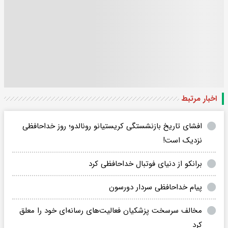
اخبار مرتبط
افشای تاریخ بازنشستگی کریستیانو رونالدو؛ روز خداحافظی
نزدیک است!
برانکو از دنیای فوتبال خداحافظی کرد
پیام خداحافظی سردار دورسون
مخالف سرسخت پزشکیان فعالیت‌های رسانه‌ای خود را معلق
کرد