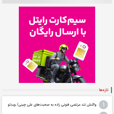
تازه‌ها
۱
واکنش تند مرتضی فنونی زاده به صحبت‌های علی چینی/ ویدئو