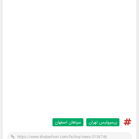
پرسپولیس تهران
سپاهان اصفهان