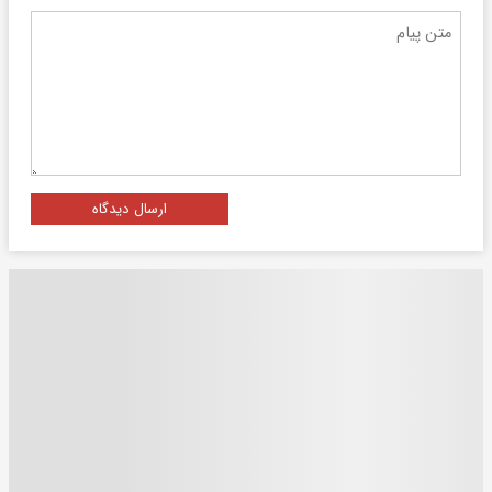
ارسال دیدگاه