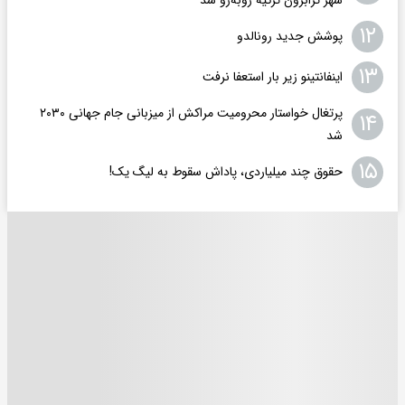
۱۲
پوشش جدید رونالدو
۱۳
اینفانتینو زیر بار استعفا نرفت
پرتغال خواستار محرومیت مراکش از میزبانی جام جهانی ۲۰۳۰
۱۴
شد
۱۵
حقوق چند میلیاردی، پاداش سقوط به لیگ یک!