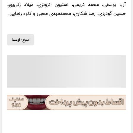
آریا یوسفی، محمد کریمی، استیون انزونزی، میلاد زکی‌پور،
حسین گودرزی، رضا شکاری، محمدمهدی محبی و کاوه رضایی.
منبع:
ايسنا