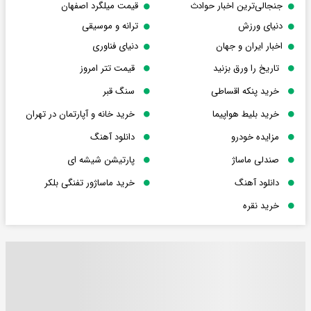
جنجالی‌ترین اخبار حوادث
قیمت میلگرد اصفهان
دنیای ورزش
ترانه و موسیقی
اخبار ایران و جهان
دنیای فناوری
تاریخ را ورق بزنید
قیمت تتر امروز
خرید پنکه اقساطی
سنگ قبر
خرید بلیط هواپیما
خرید خانه و آپارتمان در تهران
مزایده خودرو
دانلود آهنگ
صندلی ماساژ
پارتیشن شیشه ای
دانلود آهنگ
خرید ماساژور تفنگی بلکر
خرید نقره