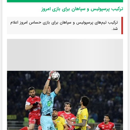
ترکیب پرسپولیس و سپاهان برای بازی امروز
ترکیب تیم‌های پرسپولیس و سپاهان برای بازی حساس امروز اعلام
شد.