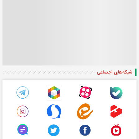
شبکه‌های اجتماعی