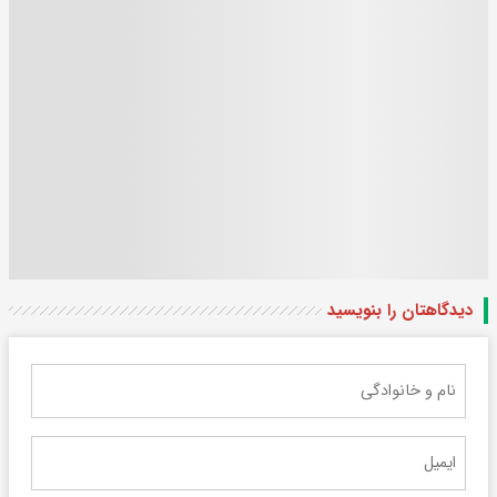
دیدگاهتان را بنویسید