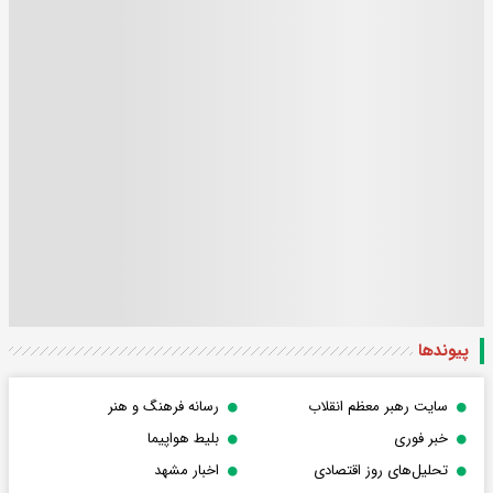
پیوندها
سایت رهبر معظم انقلاب
رسانه فرهنگ و هنر
خبر فوری
بلیط هواپیما
تحلیل‌های روز اقتصادی
اخبار مشهد