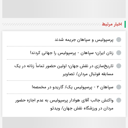
اخبار مرتبط
پرسپولیس و سپاهان جریمه شدند
زنان ایران؛ سپاهان - پرسپولیس را جهانی کردند!
تاریخ‌سازی در نقش جهان؛ اولین حضور تماماً زنانه در یک
مسابقه فوتبال مردان/ تصاویر
سپاهان ۲ - پرسپولیس یک/ گاریدو در مخمصه!
واکنش جالب آقای هوادار پرسپولیس به عدم اجازه حضور
مردان در ورزشگاه نقش جهان/ ویدئو