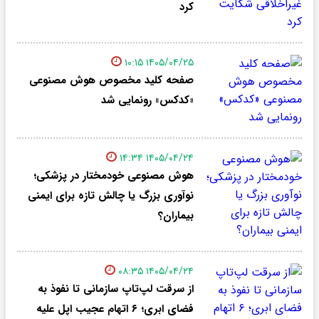
کرد
۱۴۰۵/۰۴/۲۵ ۱۰:۱۵
صفحه کلید مخصوص هوش مصنوعی
«کدکس» رونمایی شد
۱۴۰۵/۰۴/۲۴ ۱۴:۳۴
هوش مصنوعی خودمختار در پزشکی؛
نوآوری بزرگ یا چالش تازه برای ایمنی
بیماران؟
۱۴۰۵/۰۴/۲۴ ۰۸:۳۵
از سرقت لپ‌تاپ سازمانی تا نفوذ به
فضای ابری؛ ۶ اتهام عجیب اپل علیه