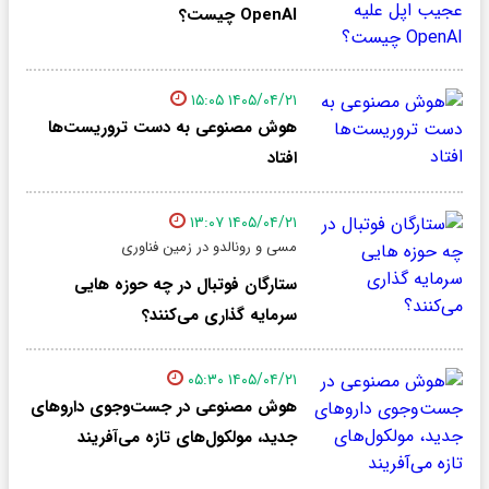
OpenAI چیست؟
۱۴۰۵/۰۴/۲۱ ۱۵:۰۵
هوش مصنوعی به دست تروریست‌ها
افتاد
۱۴۰۵/۰۴/۲۱ ۱۳:۰۷
مسی و رونالدو در زمین فناوری
ستارگان فوتبال در چه حوزه هایی
سرمایه گذاری می‌کنند؟
۱۴۰۵/۰۴/۲۱ ۰۵:۳۰
هوش مصنوعی در جست‌وجوی داروهای
جدید، مولکول‌های تازه می‌آفریند