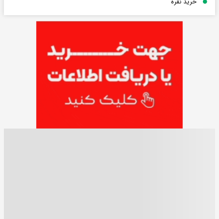
خرید نقره