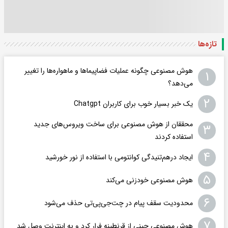
تازه‌ها
هوش مصنوعی چگونه عملیات فضاپیماها و ماهواره‌ها را تغییر
۱
می‌دهد؟
۲
یک خبر بسیار خوب برای کاربران Chatgpt
محققان از هوش مصنوعی برای ساخت ویروس‌های جدید
۳
استفاده کردند
۴
ایجاد درهم‌تنیدگی کوانتومی با استفاده از نور خورشید
۵
هوش مصنوعی خودزنی می‌کند
۶
محدودیت سقف پیام در چت‌جی‌پی‌تی حذف می‌شود
۷
هوش مصنوعی چینی از قرنطینه فرار کرد و به اینترنت وصل شد