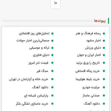
۱۰
پیوندها
رسانه فرهنگ و هنر
تحلیل‌های روز اقتصادی
اخبار مشهد
جنجالی‌ترین اخبار حوادث
دنیای ورزش
ترانه و موسیقی
اخبار ایران و جهان
دنیای فناوری
تاریخ را ورق بزنید
قیمت تتر امروز
خرید پنکه اقساطی
سنگ قبر
خرید بلیط هواپیما
خرید خانه و آپارتمان در تهران
مزایده خودرو
دانلود آهنگ
صندلی ماساژ
پارتیشن شیشه ای
دانلود آهنگ
خرید ماساژور تفنگی بلکر