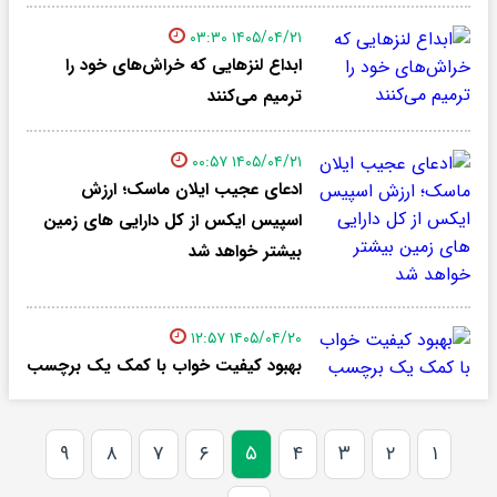
۱۴۰۵/۰۴/۲۱ ۰۳:۳۰
ابداع لنزهایی که خراش‌های خود را
ترمیم می‌کنند
۱۴۰۵/۰۴/۲۱ ۰۰:۵۷
ادعای عجیب ایلان ماسک؛ ارزش
اسپیس ایکس از کل دارایی های زمین
بیشتر خواهد شد
۱۴۰۵/۰۴/۲۰ ۱۲:۵۷
بهبود کیفیت خواب با کمک یک برچسب
۹
۸
۷
۶
۵
۴
۳
۲
۱