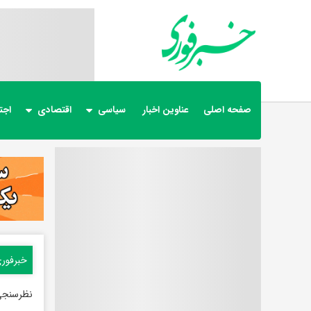
صفحه اصلی
عناوین اخبار
سیاسی
اقتصادی
اجت
خبرفور
نظرسنجی