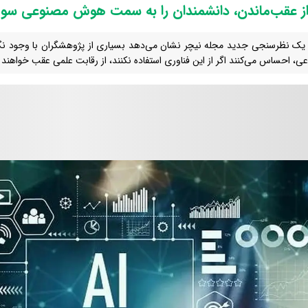
ز عقب‌ماندن، دانشمندان را به سمت هوش مصنوعی سو
 یک نظرسنجی جدید مجله نیچر نشان می‌دهد بسیاری از پژوهشگران با وجود ن
ی، احساس می‌کنند اگر از این فناوری استفاده نکنند، از رقابت علمی عقب خواهند م