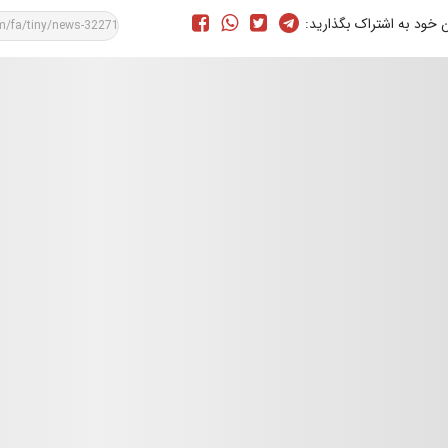
ن خود به اشتراک بگذارید: