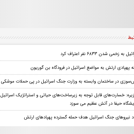
تبط
ل به زخمی شدن ۶۸۳۳ نفر اعتراف کرد
ه پهپادی ارتش به مواضع اسرائیل در فرودگاه بن گوریون
‌سوزی در ساختمان وابسته به وزارت جنگ اسرائیل در پی حملات موشکی ا
زیره: خسارت‌های قابل توجه به زیرساخت‌های حیاتی و استراتژیک اسرائیل د
ایشگاه حیفا در آتش عظیم می سوزد
د نیروهای جنگ اسرائیل هدف حمله گسترده پهپادهای ارتش