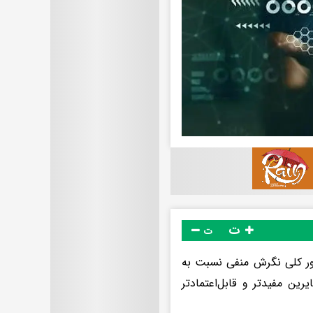
ت
ت
‌طور کلی نگرش منفی نسبت به
ن مفیدتر و قابل‌اعتمادتر