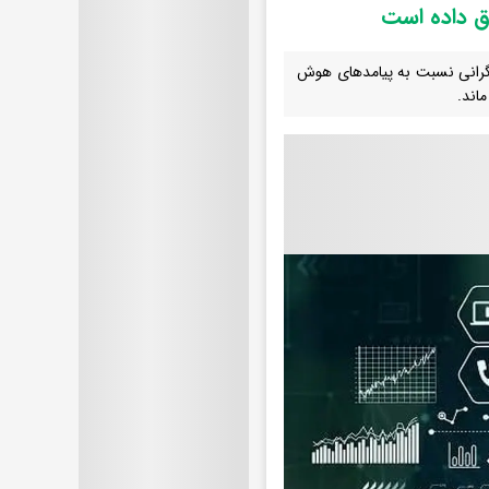
ق داده است
گرانی نسبت به پیامدهای هوش
اند.