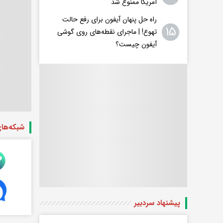
آمریکا ممنوع شد
راه حل پنهان آیفون برای رفع حالت
۱۵
تهوع! | ماجرای نقطه‌های روی گوشی
آیفون چیست؟
شبکه‌ها
پیشنهاد سردبیر