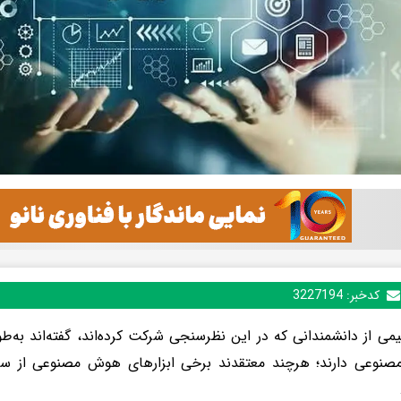
کدخبر:
3227194
 نیمی از دانشمندانی که در این نظرسنجی شرکت کرده‌اند، گفته‌اند به
وعی دارند؛ هرچند معتقدند برخی ابزارهای هوش مصنوعی از سایری