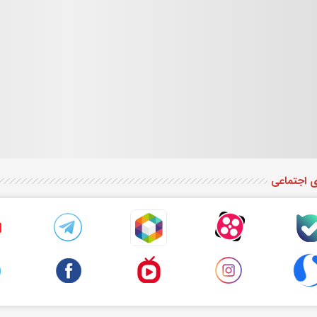
ی اجتماعی