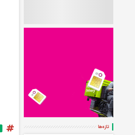
تازه‌ها