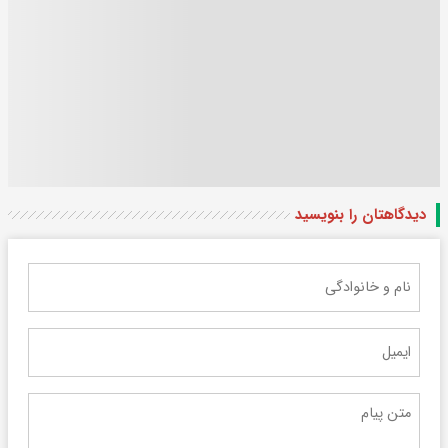
دیدگاهتان را بنویسید