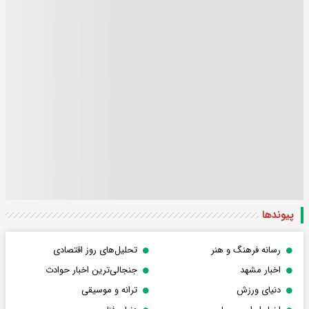
پیوندها
رسانه فرهنگ و هنر
تحلیل‌های روز اقتصادی
اخبار مشهد
جنجالی‌ترین اخبار حوادث
دنیای ورزش
ترانه و موسیقی