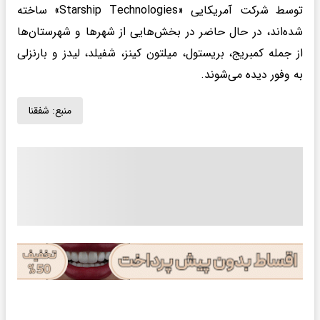
توسط شرکت آمریکایی «Starship Technologies» ساخته
شده‌اند، در حال حاضر در بخش‌هایی از شهرها و شهرستان‌ها
از جمله کمبریج، بریستول، میلتون کینز، شفیلد، لیدز و بارنزلی
به وفور دیده می‌شوند.
منبع:
شفقنا