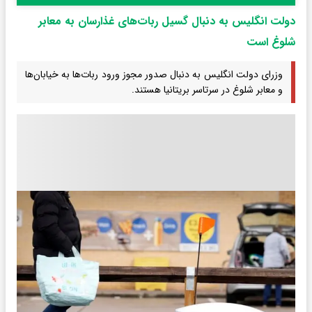
دولت انگلیس به دنبال گسیل ربات‌های غذارسان به معابر
شلوغ است
وزرای دولت انگلیس به دنبال صدور مجوز ورود ربات‌ها به خیابان‌ها
و معابر شلوغ در سرتاسر بریتانیا هستند.