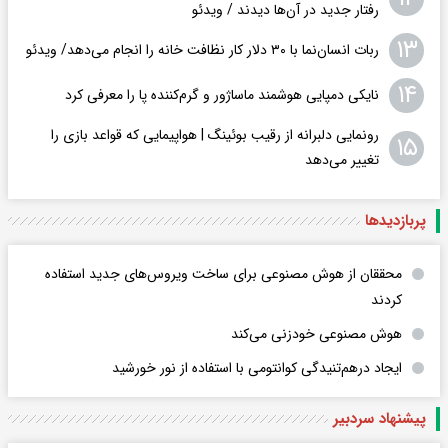
رفتار جدید در آن‌ها دیدند / ویدئو
۱۳
ربات انسان‌نما با ۳۰ دلار کار نظافت خانه را انجام می‌دهد/ ویدئو
۱۴
نایکی دمپایی هوشمند ماساژور و گرم‌کننده پا را معرفی کرد
رونمایی دلبرانه از رقیب بوئینگ | هواپیمایی که قواعد بازی را
۱۵
تغییر می‌دهد
پربازدید‌ها
محققان از هوش مصنوعی برای ساخت ویروس‌های جدید استفاده
کردند
هوش مصنوعی خودزنی می‌کند
ایجاد درهم‌تنیدگی کوانتومی با استفاده از نور خورشید
پیشنهاد سردبیر