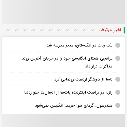
اخبار مرتبط
یک ربات در انگلستان، مدیر مدرسه شد
عراقچی همتای انگلیسی خود را در جریان آخرین روند
مذاکرات قرار داد
ناسا از کاوشگر ارنست رونمایی کرد
زلزله در ترافیک اینترنت؛ بات‌ها از انسان‌ها جلو زدند!
هندرسون: گرمای هوا حریف انگلیس نمی‌شود