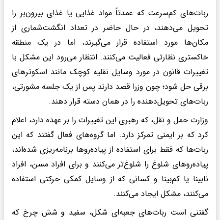
ربات‌های کم‌سرعت که عمدتاً مواد غذایی یا غذای بیرون‌بر را
تحویل می‌دهند، در حال حاضر در تعداد انگشت‌شماری از
مکان‌ها مورد استفاده قرار می‌گیرند، اما در یک منطقه
خاکستری نظارتی فعالیت می‌کنند. انتظار می‌رود این مشکل با
تغییرات قانون در مورد وسایل نقلیه کوچک مانند اسکوترهای
برقی حل شود؛ چون وزرا قصد دارند پس از یک جلسه مشورتی،
ربات‌های تحویل‌دهنده را در همان دسته قرار دهند.
وزارت حمل و نقل، که رهبری این تغییرات را بر عهده دارد، اعلام
کرد که بر ایمنی تمرکز دارد. اما گروه‌های فعال گفتند که این
ربات‌ها که فقط برای استفاده از پیاده‌روها برنامه‌ریزی شده‌اند،
پیاده‌روهای شلوغ را شلوغ‌تر می‌کنند و برای افراد مسن، افراد
نابینا یا کم‌بینا و کسانی که از وسایل کمکی حرکتی استفاده
می‌کنند، مشکل ایجاد می‌کنند.
گفتنی است ربات‌های جعبه‌ای شکل، سفید و شش چرخ که