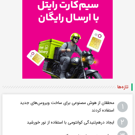
تازه‌ها
محققان از هوش مصنوعی برای ساخت ویروس‌های جدید
۱
استفاده کردند
۲
ایجاد درهم‌تنیدگی کوانتومی با استفاده از نور خورشید