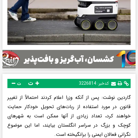
ت
کدخبر:
3226814
ت
گاردین نوشت: پس از آنکه وزرا اعلام کردند احتمالاً از تغییر
قانون در مورد استفاده از ربات‌های تحویل خودکار حمایت
خواهند کرد، تعداد زیادی از آنها ممکن است به شهرهای
کوچک و بزرگ در سراسر انگلستان بیایند، اما این موضوع
نگرانی فعالان ایمنی را برانگیخته است.