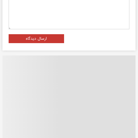
ارسال دیدگاه