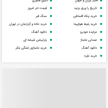
اخبار ایران و جهان
دنیای فناوری
تاریخ را ورق بزنید
قیمت تتر امروز
خرید پنکه اقساطی
سنگ قبر
خرید بلیط هواپیما
خرید خانه و آپارتمان در تهران
مزایده خودرو
دانلود آهنگ
صندلی ماساژ
پارتیشن شیشه ای
دانلود آهنگ
خرید ماساژور تفنگی بلکر
خرید نقره