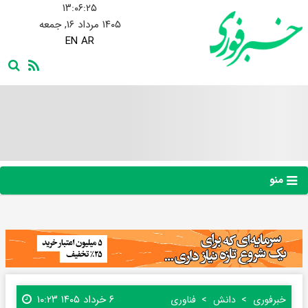
۱۳:۰۶:۲۶
۱۴۰۵ مرداد ۱۶, جمعه
EN
AR
منو
۶ خرداد ۱۴۰۵ ۱۰:۲۳
خبرفوری
دانش
فناوری