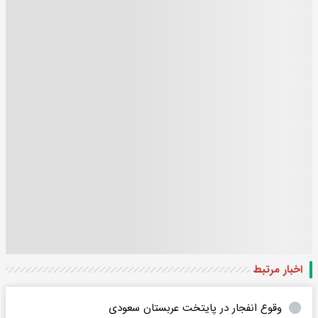
اخبار مرتبط
وقوع انفجار در پایتخت عربستان سعودی