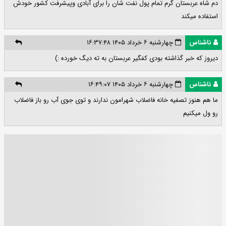
دم شاه عربستان گرم تمام پول نفت شان را برای آبادی وپیشرفت کشور خودش
استفاده میکند
ناشناس
چهارشنبه ۶ خرداد ۱۴۰۵ ۱۶:۳۷:۴۸
دیروز که خبر گذاشته بودی کفگیر عربستان به ته دیگ خورده :)
ناشناس
چهارشنبه ۶ خرداد ۱۴۰۵ ۱۶:۴۹:۰۷
ما هم هنوز تصفیه خانه فاضلاب شهرامون ندارند و توی جوی آب رو باز فاضلاب
رو ول میکنیم