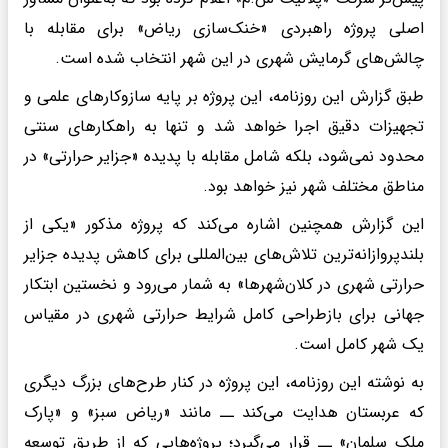
اصلی پروژه راهبردی «خنک‌سازی ریاض» برای مقابله با
چالش‌های گرمایش شهری در این شهر انتخاب شده است.
طبق گزارش این روزنامه، این پروژه بر پایه سازوکارهای علمی و
تجهیزات دقیق اجرا خواهد شد و تنها به راهکارهای سنتی
محدود نمی‌شود، بلکه شامل مقابله با پدیده «جزایر حرارتی» در
مناطق مختلف شهر نیز خواهد بود.
این گزارش همچنین اشاره می‌کند که پروژه مذکور «یکی از
بلندپروازانه‌ترین تلاش‌های بین‌المللی برای کاهش پدیده جزایر
حرارتی شهری در کلان‌شهرها» به شمار می‌رود و نخستین ابتکار
جهانی برای بازطراحی کامل شرایط حرارتی شهری در مقیاس
یک شهر کامل است.
به نوشته این روزنامه، این پروژه در کنار طرح‌های بزرگ دیگری
که عربستان هدایت می‌کند ــ مانند «ریاض سبز» و «پارک
ملک سلمان» ــ قرار می‌گیرد؛ پروژه‌هایی که از طریق توسعه