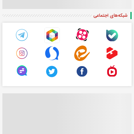
شبکه‌های اجتماعی