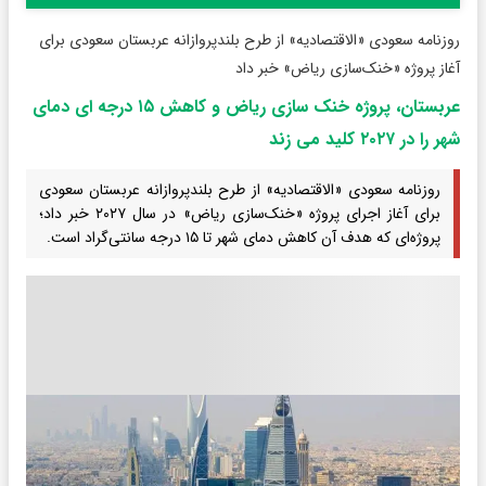
روزنامه سعودی «الاقتصادیه» از طرح بلندپروازانه عربستان سعودی برای
آغاز پروژه «خنک‌سازی ریاض» خبر داد
عربستان، پروژه خنک سازی ریاض و کاهش ۱۵ درجه ای دمای
شهر را در ۲۰۲۷ کلید می زند
روزنامه سعودی «الاقتصادیه» از طرح بلندپروازانه عربستان سعودی
برای آغاز اجرای پروژه «خنک‌سازی ریاض» در سال ۲۰۲۷ خبر داد؛
پروژه‌ای که هدف آن کاهش دمای شهر تا ۱۵ درجه سانتی‌گراد است.