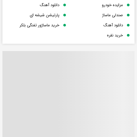
مزایده خودرو
دانلود آهنگ
صندلی ماساژ
پارتیشن شیشه ای
دانلود آهنگ
خرید ماساژور تفنگی بلکر
خرید نقره