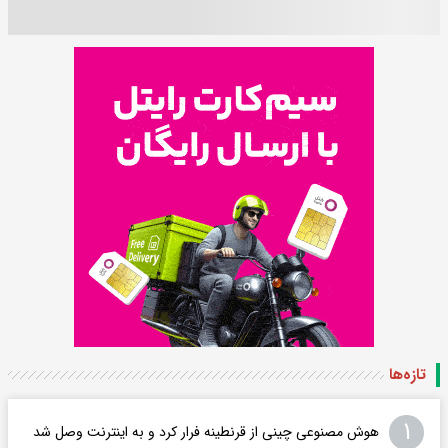
تازه‌ها
۱
هوش مصنوعی چینی از قرنطینه فرار کرد و به اینترنت وصل شد