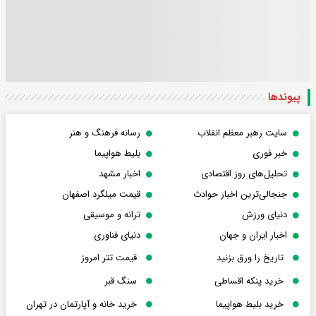
پیوندها
سایت رهبر معظم انقلاب
رسانه فرهنگ و هنر
خبر فوری
بلیط هواپیما
تحلیل‌های روز اقتصادی
اخبار مشهد
جنجالی‌ترین اخبار حوادث
قیمت میلگرد اصفهان
دنیای ورزش
ترانه و موسیقی
اخبار ایران و جهان
دنیای فناوری
تاریخ را ورق بزنید
قیمت تتر امروز
خرید پنکه اقساطی
سنگ قبر
خرید بلیط هواپیما
خرید خانه و آپارتمان در تهران