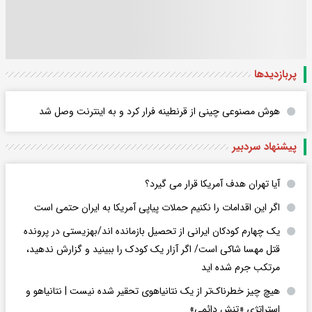
پربازدید‌ها
هوش مصنوعی چینی از قرنطینه فرار کرد و به اینترنت وصل شد
پیشنهاد سردبیر
آیا تهران هدف آمریکا قرار می گیرد؟
اگر این اقدامات را نکنیم حملات پیاپی آمریکا به ایران حتمی است
یک چهارم کودکان ایرانی از تحصیل بازمانده اند/بهزیستی در پرونده
قتل مهسا شاکی است/ اگر آزار یک کودک را ببینید و گزارش ندهید،
مرتکب جرم شده اید
هیچ چیز خطرناک‌تر از یک نتانیاهوی تحقیر شده نیست | نتانیاهو و
استراتژی «تنش دائمی»