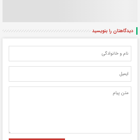
دیدگاهتان را بنویسید