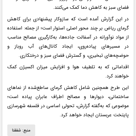
فضای سبز به کاهش دما کمک می‌کنند.
در این گزارش آمده است که سازوکار پیشنهادی برای کاهش
گرمای ریاض بر چند محور اصلی استوار است؛ از جمله: استفاده
از مواد نوآورانه در آسفالت جاده‌ها، به‌کارگیری مصالح مناسب
در مسیرهای پیاده‌روی، ایجاد کانال‌های آب روباز و
حوضچه‌های تبخیری، و گسترش فضای سبز و درختکاری.
اقداماتی که به تلطیف هوا و افزایش میزان اکسیژن کمک
خواهند کرد.
این طرح همچنین شامل کاهش گرمای ساطع‌شده از نماهای
ساختمانی، دیوارها و مصالح اطراف عابران پیاده است؛
موضوعی که به‌گفته گزارش، تحولی اساسی در فلسفه شهرسازی
پایتخت عربستان ایجاد خواهد کرد.
منبع:
شفقنا