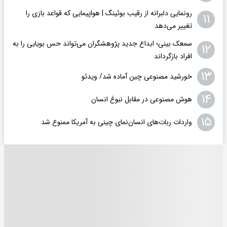
رونمایی دلبرانه از رقیب بوئینگ | هواپیمایی که قواعد بازی را
۱۱
تغییر می‌دهد
سمعک بینی؛ ابداع جدید پژوهشگران می‌تواند حس بویایی را به
۱۲
افراد بازگرداند
۱۳
خورشید مصنوعی چین آماده شد/ ویدئو
۱۴
هوش مصنوعی در مقابل نبوغ انسان
۱۵
واردات ربات‌های انسان‌نمای چینی به آمریکا ممنوع شد