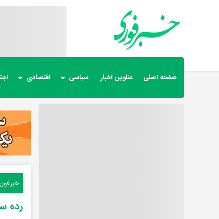
صفحه اصلی
عناوین اخبار
سیاسی
اقتصادی
اجت
خبرفور
رده سن