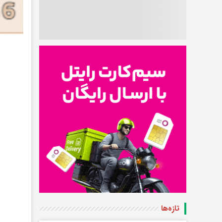
تازه‌ها