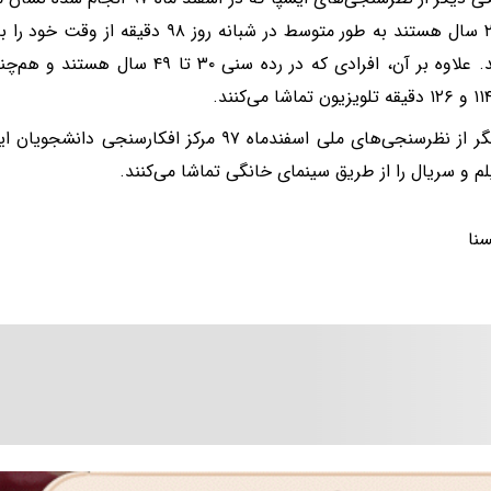
۱۸ تا ۲۹ سال هستند به طور متوسط در شبانه ر
لم و سریال را از طریق سینمای خانگی تماشا می‌کنند.
سنا