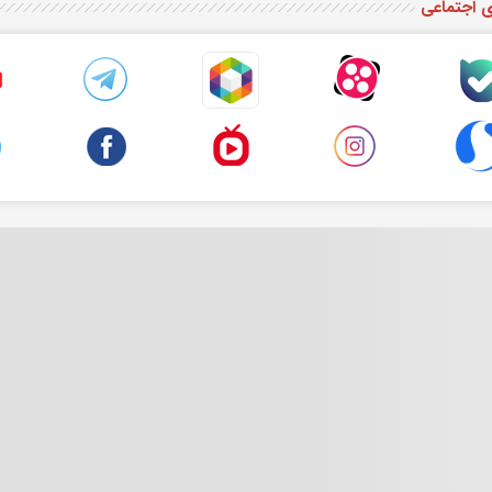
ی اجتماعی