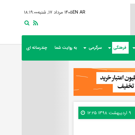
AR
EN
۱۴۰۵ مرداد ۱۷, شنبه
۱۸:۱۹:۰۲
فرهنگی
سرگرمی
به روایت شما
چندرسانه ای
۹ اردیبهشت ۱۳۹۸ ۱۲:۲۵