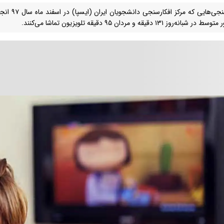
نظرسنجی‌هایی 
 شبانه‌روز ۱۳۱ دقیقه و مردان ۹۵ دقیقه تلویزیون تماشا می‌کنند.