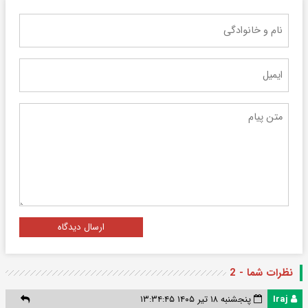
ارسال دیدگاه
نظرات شما - 2
Iraj
پنجشنبه ۱۸ تیر ۱۴۰۵ ۱۳:۳۴:۴۵