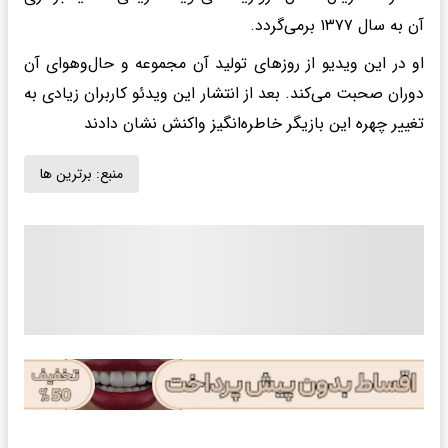
آن به سال ۱۳۷۷ برمی‌گردد.
او در این ویدیو از روزهای تولید آن مجموعه و حال‌وهوای آن
دوران صحبت می‌کند. بعد از انتشار این ویدئو کاربران زیادی به
تغییر چهره این بازیگر خاطره‌انگیز واکنش نشان دادند
منبع:
برترین ها