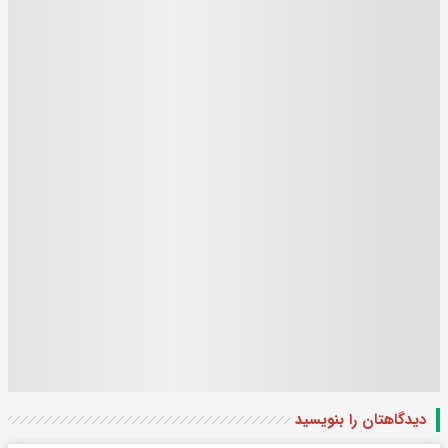
دیدگاهتان را بنویسید