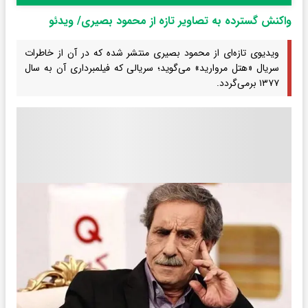
واکنش گسترده به تصاویر تازه از محمود بصیری/ ویدئو
ویدیوی تازه‌ای از محمود بصیری منتشر شده که در آن از خاطرات
سریال «هتل مروارید» می‌گوید؛ سریالی که فیلمبرداری آن به سال
۱۳۷۷ برمی‌گردد.