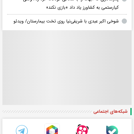
کیارستمی به کشاورز یاد داد «بازی نکند»
شوخی اکبر عبدی با شریفی‌نیا روی تخت بیمارستان/ ویدئو
شبکه‌های اجتماعی