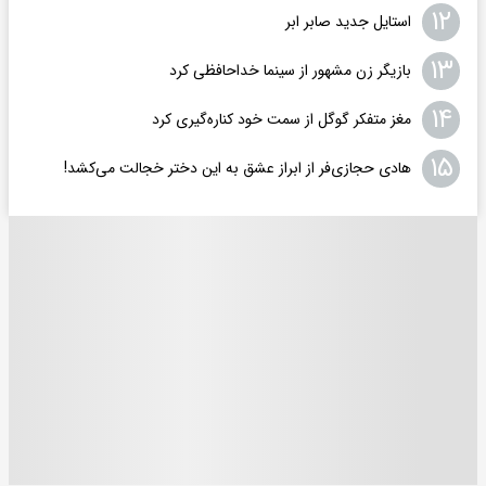
۱۲
استایل جدید صابر ابر
۱۳
بازیگر زن مشهور از سینما خداحافظی کرد
۱۴
مغز متفکر گوگل از سمت خود کناره‌گیری کرد
۱۵
هادی حجازی‌فر از ابراز عشق به این دختر خجالت می‌کشد!