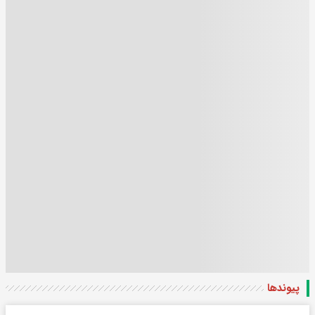
پیوندها