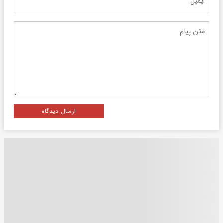
ارسال دیدگاه