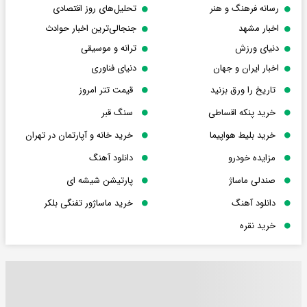
رسانه فرهنگ و هنر
تحلیل‌های روز اقتصادی
اخبار مشهد
جنجالی‌ترین اخبار حوادث
دنیای ورزش
ترانه و موسیقی
اخبار ایران و جهان
دنیای فناوری
تاریخ را ورق بزنید
قیمت تتر امروز
خرید پنکه اقساطی
سنگ قبر
خرید بلیط هواپیما
خرید خانه و آپارتمان در تهران
مزایده خودرو
دانلود آهنگ
صندلی ماساژ
پارتیشن شیشه ای
دانلود آهنگ
خرید ماساژور تفنگی بلکر
خرید نقره