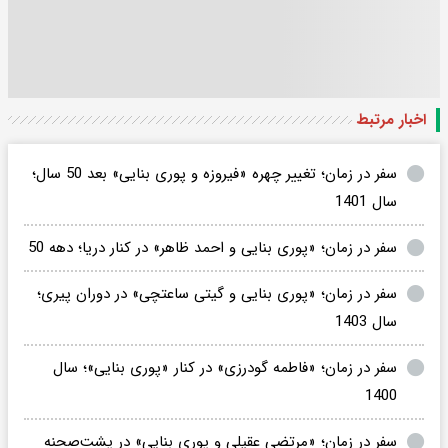
اخبار مرتبط
سفر در زمان؛ تغییر چهره «فیروزه و پوری بنایی» بعد 50 سال؛
سال 1401
سفر در زمان؛ «پوری بنایی و احمد ظاهر» در کنار دریا؛ دهه 50
سفر در زمان؛ «پوری بنایی و گیتی ساعتچی» در دوران پیری؛
سال 1403
سفر در زمان؛ «فاطمه گودرزی» در کنار «پوری بنایی»؛ سال
1400
سفر در زمان؛ «مرتضی عقیلی و پوری بنایی» در پشت‌صحنه