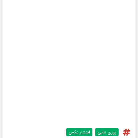
پوری بنایی
انتشار عکس