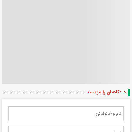
دیدگاهتان را بنویسید