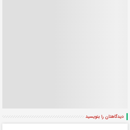
دیدگاهتان را بنویسید