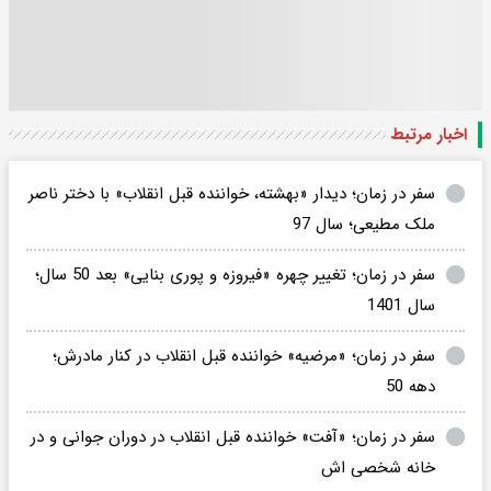
اخبار مرتبط
سفر در زمان؛ دیدار «بهشته، خواننده قبل انقلاب» با دختر ناصر
ملک مطیعی؛ سال 97
سفر در زمان؛ تغییر چهره «فیروزه و پوری بنایی» بعد 50 سال؛
سال 1401
سفر در زمان؛ «مرضیه» خواننده قبل انقلاب در کنار مادرش؛
دهه 50
سفر در زمان؛ «آفت» خواننده قبل انقلاب در دوران جوانی و در
خانه شخصی اش