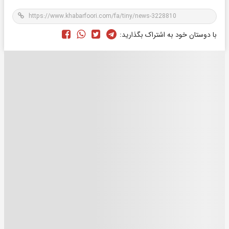
با دوستان خود به اشتراک بگذارید: