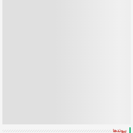
پیوندها