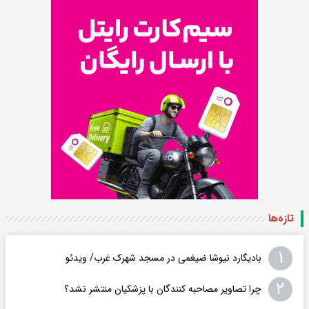
تازه‌ها
۱
بادیگارد نیوشا ضیغمی در مسجد شهرک غرب/ ویدئو
۲
چرا تصاویر مصاحبه کنندگان با پزشکیان منتشر نشد؟