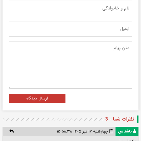
ارسال دیدگاه
نظرات شما - 3
ناشناس
چهارشنبه ۱۷ تیر ۱۴۰۵ ۱۵:۵۸:۳۸