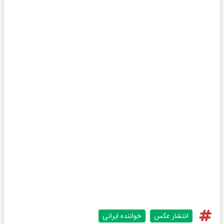
انتشار عکس
خواننده ایرانی