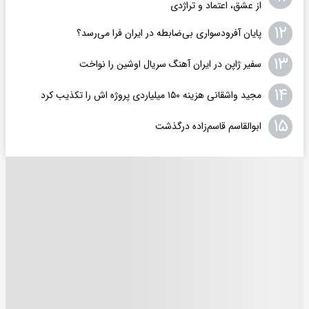
از عشق، اعتماد و تراژدی
۱۲
پایان آفرودسواری بی‌ضابطه در ایران فرا می‌رسد؟
۱۳
سفیر ژاپن در ایران آهنگ سریال اوشین را نواخت
۱۴
مجید واشقانی هزینه ۱۵۰ میلیاردی پروژه اش را تکذیب کرد
۱۵
ابوالقاسم قاسم‌زاده درگذشت