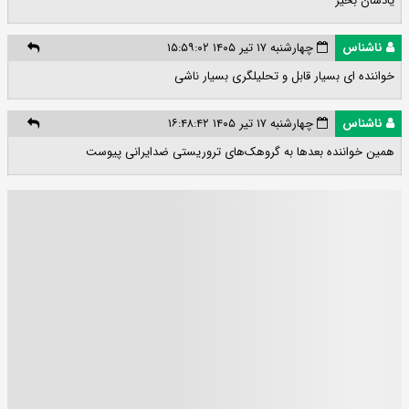
یادشان بخیر
ناشناس
چهارشنبه ۱۷ تیر ۱۴۰۵ ۱۵:۵۹:۰۲
خواننده ای بسیار قابل و تحلیلگری بسیار ناشی
ناشناس
چهارشنبه ۱۷ تیر ۱۴۰۵ ۱۶:۴۸:۴۲
همین خواننده بعدها به گروهک‌های تروریستی ضدایرانی پیوست