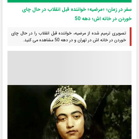
سفر در زمان؛ «مرضیه» خواننده قبل انقلاب در حال چای
خوردن در خانه اش؛ دهه 50
تصویری ترمیم شده از مرضیه، خواننده قبل انقلاب را در حال چای
خوردن در خانه اش در تهران و در دهه 50 مشاهده می کنید.