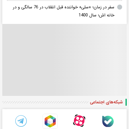
سفر در زمان؛ «سلی» خواننده قبل انقلاب در 76 سالگی و در
خانه اش؛ سال 1400
شبکه‌های اجتماعی