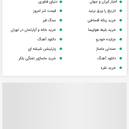
اخبار ایران و جهان
دنیای فناوری
تاریخ را ورق بزنید
قیمت تتر امروز
خرید پنکه اقساطی
سنگ قبر
خرید بلیط هواپیما
خرید خانه و آپارتمان در تهران
مزایده خودرو
دانلود آهنگ
صندلی ماساژ
پارتیشن شیشه ای
دانلود آهنگ
خرید ماساژور تفنگی بلکر
خرید نقره