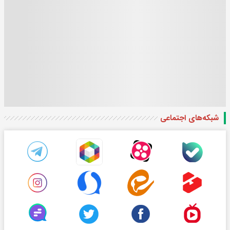
شبکه‌های اجتماعی