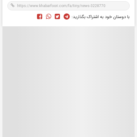
با دوستان خود به اشتراک بگذارید: