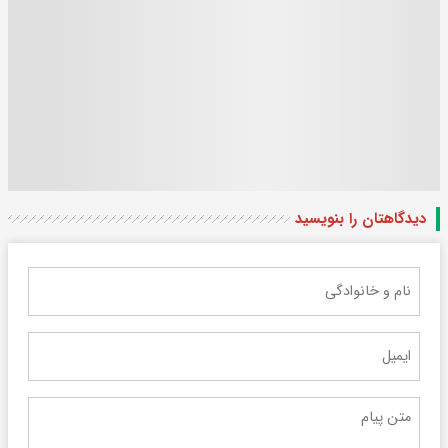
دیدگاهتان را بنویسید