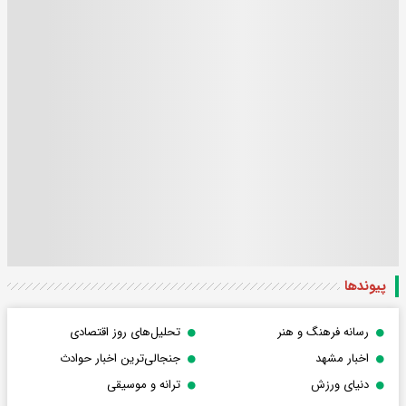
پیوندها
رسانه فرهنگ و هنر
تحلیل‌های روز اقتصادی
اخبار مشهد
جنجالی‌ترین اخبار حوادث
دنیای ورزش
ترانه و موسیقی