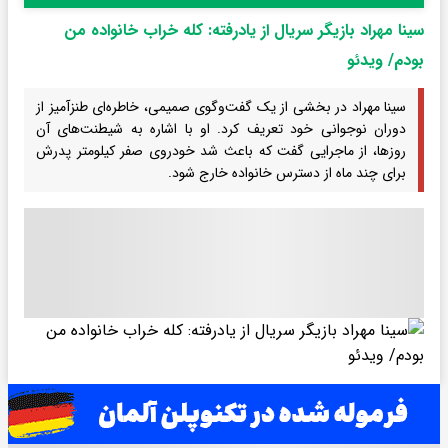
سینا مهراد بازیگر سریال از یادرفته: کله خراب خانواده من
بودم/ ویدئو
سینا مهراد در بخشی از یک گفت‌وگوی صمیمی، خاطره‌ای طنزآمیز از
دوران نوجوانی خود تعریف کرد. او با اشاره به شیطنت‌های آن
روزها، از ماجرایی گفت که باعث شد خودروی صفر کیلومتر پدرش
برای چند ماه از دسترس خانواده خارج شود.