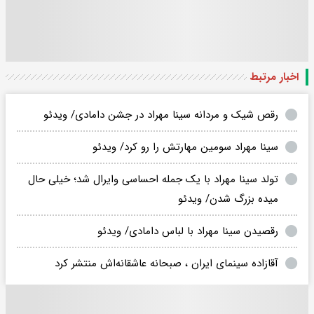
اخبار مرتبط
رقص شیک و مردانه سینا مهراد در جشن دامادی/ ویدئو
سینا مهراد سومین مهارتش را رو کرد/ ویدئو
تولد سینا مهراد با یک جمله احساسی وایرال شد؛ خیلی حال
میده بزرگ شدن/ ویدئو
رقصیدن سینا مهراد با لباس دامادی/ ویدئو
آقازاده سینمای ایران ، صبحانه عاشقانه‌اش منتشر کرد