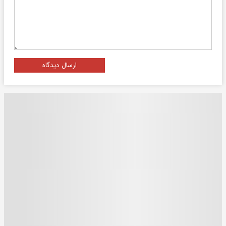
ارسال دیدگاه