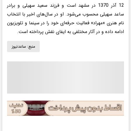
12 آذر 1370 در مشهد است و فرزند سعید سهیلی و برادر
ساعد سهیلی محسوب می‌شود. او در سال‌های اخیر با انتخاب
نام هنری «مهراد» فعالیت حرفه‌ای خود را در سینما و تلویزیون
ادامه داده و در آثار مختلفی به ایفای نقش پرداخته است.
منبع:
ساعدنیوز