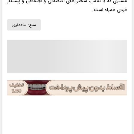
مسیری که با تلاش، سختی‌های اقتصادی و اجتماعی و پشتکار
فردی همراه است.
منبع:
ساعدنیوز