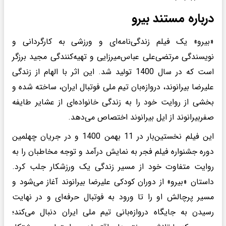
درباره مستند بیرو
«بیرو» یک فیلم زندگی‌نامه‌ای و ورزشی به کارگردانی و
نویسندگی مرتضی‌علی عباس‌میرزایی و تهیه‌کنندگی مجید برزگر
است که در سال 1400 تولید شد. این اثر با الهام از زندگی
علیرضا بیرانوند، دروازه‌بان تیم ملی فوتبال ایران، ساخته شده و
بخشی از روایت خود را به زندگی خانواده‌ای از عشایر طایفه
صفربیرانوند از ایل بیرانوند اختصاص می‌دهد.
این فیلم نخستین‌بار در 11 بهمن 1400 و در جریان چهلمین
دوره جشنواره فیلم فجر به نمایش درآمد و توجه مخاطبان را به
روایت متفاوت خود از مسیر زندگی یک ورزشکار جلب کرد.
داستان «بیرو» از دوران کودکی علیرضا بیرانوند آغاز می‌شود و
مسیر پرچالش او را تا ورود به فوتبال حرفه‌ای و در نهایت
رسیدن به جایگاه دروازه‌بانی تیم ملی ایران دنبال می‌کند؛