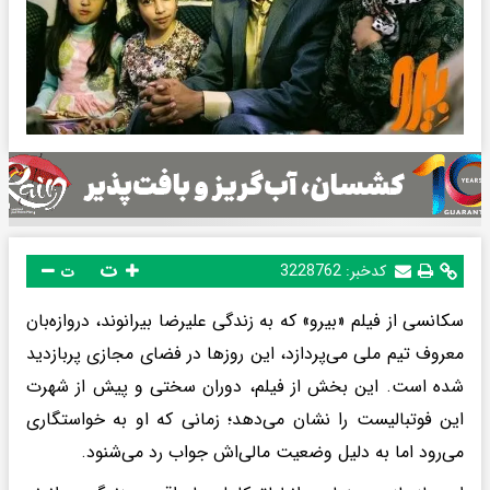
ت
کدخبر:
3228762
ت
سکانسی از فیلم «بیرو» که به زندگی علیرضا بیرانوند، دروازه‌بان
معروف تیم ملی می‌پردازد، این روزها در فضای مجازی پربازدید
شده است. این بخش از فیلم، دوران سختی و پیش از شهرت
این فوتبالیست را نشان می‌دهد؛ زمانی که او به خواستگاری
می‌رود اما به دلیل وضعیت مالی‌اش جواب رد می‌شنود.