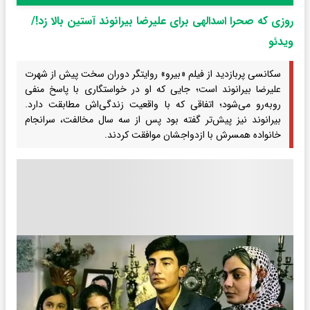
روزی که صحرا اسدالهی برای علیرضا بیرانوند آستین بالا زد!/
ویدئو
سکانسی پربازدید از فیلم «بیرو» روایتگر دوران سخت پیش از شهرت
علیرضا بیرانوند است؛ جایی که او در خواستگاری با پاسخ منفی
روبه‌رو می‌شود؛ اتفاقی که با واقعیت زندگی‌اش مطابقت دارد.
بیرانوند نیز پیش‌تر گفته بود پس از سه سال مخالفت، سرانجام
خانواده همسرش با ازدواجشان موافقت کردند.