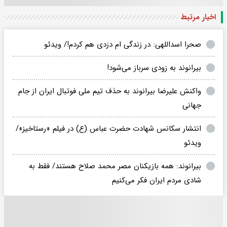
اخبار مرتبط
صحرا اسداللهی: در زندگی ام دزدی هم کردم!/ ویدئو
بیرانوند به زودی سرباز می‌شود!
واکنش علیرضا بیرانوند به حذف تیم ملی فوتبال ایران از جام
جهانی
انتشار سکانس شهادت حضرت عباس (ع) در فیلم «رستاخیز»/
ویدئو
بیرانوند: همه بازیکنان مصر محمد صلاح هستند/ فقط به
شادی مردم ایران فکر می‌کنیم