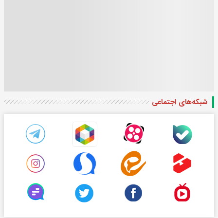
شبکه‌های اجتماعی