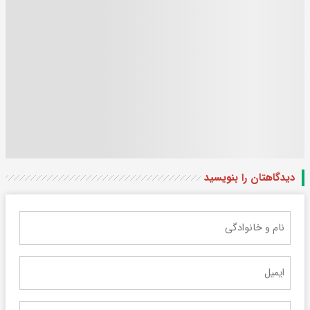
دیدگاهتان را بنویسید