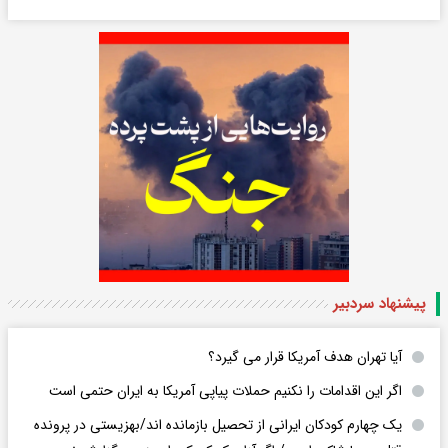
پیشنهاد سردبیر
آیا تهران هدف آمریکا قرار می گیرد؟
اگر این اقدامات را نکنیم حملات پیاپی آمریکا به ایران حتمی است
یک چهارم کودکان ایرانی از تحصیل بازمانده اند/بهزیستی در پرونده