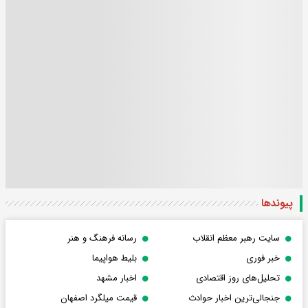
پیوندها
سایت رهبر معظم انقلاب
رسانه فرهنگ و هنر
خبر فوری
بلیط هواپیما
تحلیل‌های روز اقتصادی
اخبار مشهد
جنجالی‌ترین اخبار حوادث
قیمت میلگرد اصفهان