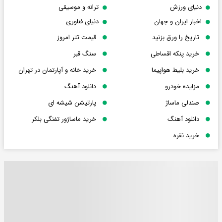
دنیای ورزش
ترانه و موسیقی
اخبار ایران و جهان
دنیای فناوری
تاریخ را ورق بزنید
قیمت تتر امروز
خرید پنکه اقساطی
سنگ قبر
خرید بلیط هواپیما
خرید خانه و آپارتمان در تهران
مزایده خودرو
دانلود آهنگ
صندلی ماساژ
پارتیشن شیشه ای
دانلود آهنگ
خرید ماساژور تفنگی بلکر
خرید نقره