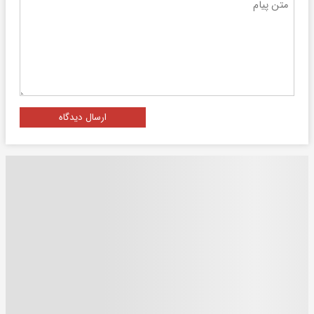
ارسال دیدگاه