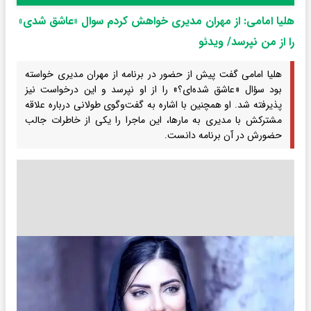
هلیا امامی: از مهران مدیری خواهش کردم سوال «عاشق شدی»
را از من نپرسد/ ویدئو
هلیا امامی گفت پیش از حضور در برنامه از مهران مدیری خواسته
بود سؤال «عاشق شده‌ای؟» را از او نپرسد و این درخواست نیز
پذیرفته شد. او همچنین با اشاره به گفت‌وگوی طولانی درباره علاقه
مشترکش با مدیری به مارها، این ماجرا را یکی از خاطرات جالب
حضورش در آن برنامه دانست.