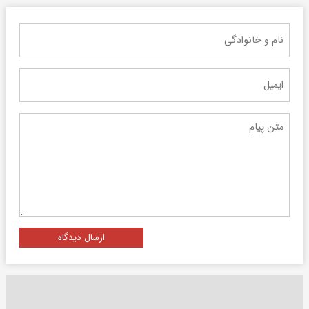
ارسال دیدگاه