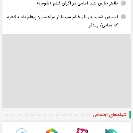
ظاهر خاص هلیا امامی در اکران فیلم «شوماه»
استرس شدید بازیگر خانم سینما از مزاحمش؛ پیغام داد بالاخره
که میایی/ ویدئو
شبکه‌های اجتماعی