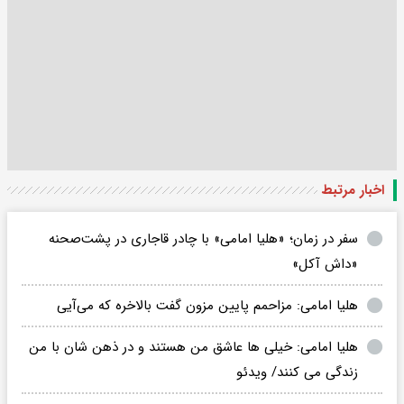
اخبار مرتبط
سفر در زمان؛ «هلیا امامی» با چادر قاجاری در پشت‌صحنه
«داش آکل»
هلیا امامی: مزاحمم پایین مزون گفت بالاخره که می‌آیی
هلیا امامی: خیلی ها عاشق من هستند و در ذهن شان با من
زندگی می کنند/ ویدئو