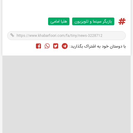
بازیگر سینما و تلویزیون
هلیا امامی
با دوستان خود به اشتراک بگذارید: