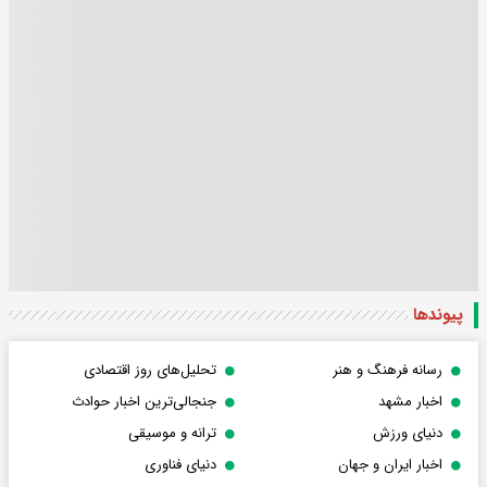
پیوندها
رسانه فرهنگ و هنر
تحلیل‌های روز اقتصادی
اخبار مشهد
جنجالی‌ترین اخبار حوادث
دنیای ورزش
ترانه و موسیقی
اخبار ایران و جهان
دنیای فناوری