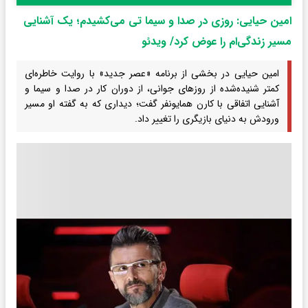
امین حیایی: روزی در صدا و سیما تی می‌کشیدم؛ یک آشنایی
مسیر زندگی‌ام را عوض کرد/ ویدئو
امین حیایی در بخشی از برنامه «عصر جدید» با روایت خاطره‌ای
کمتر شنیده‌شده از روزهای جوانی، از دوران کار در صدا و سیما و
آشنایی اتفاقی با کارن همایونفر گفت؛ دیداری که به گفته او مسیر
ورودش به دنیای بازیگری را تغییر داد.