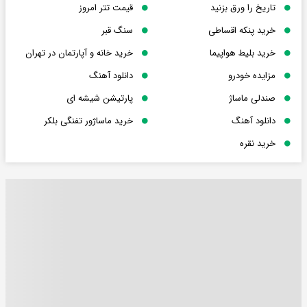
تاریخ را ورق بزنید
قیمت تتر امروز
خرید پنکه اقساطی
سنگ قبر
خرید بلیط هواپیما
خرید خانه و آپارتمان در تهران
مزایده خودرو
دانلود آهنگ
صندلی ماساژ
پارتیشن شیشه ای
دانلود آهنگ
خرید ماساژور تفنگی بلکر
خرید نقره