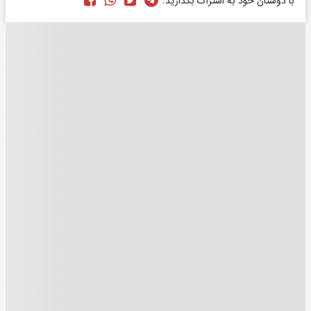
با دوستان خود به اشتراک بگذارید: