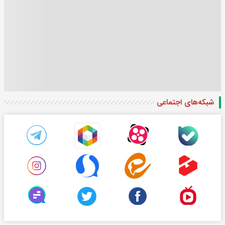
شبکه‌های اجتماعی