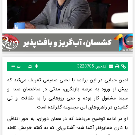
ت
کدخبر:
3228705
ت
امین حیایی در این برنامه با لحنی صمیمی تعریف می‌کند که
پیش از ورود به عرصه بازیگری، مدتی در ساختمان صدا و
سیما مشغول کار بوده و حتی روزهایی را به نظافت و تی
کشیدن در راهروهای این مجموعه گذرانده است.
او در ادامه توضیح می‌دهد که در همان دوران، به طور اتفاقی
با کارن همایونفر آشنا شد؛ آشنایی‌ای که به گفته خودش نقطه