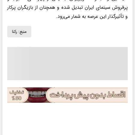
پرفروش سینمای ایران تبدیل شده و همچنان از بازیگران پرکار
و تأثیرگذار این عرصه به شمار می‌رود.
منبع:
رکنا