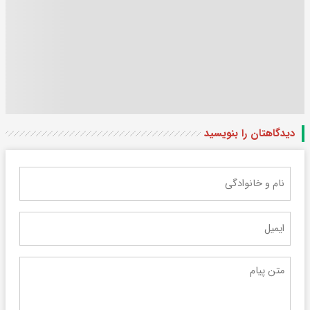
دیدگاهتان را بنویسید