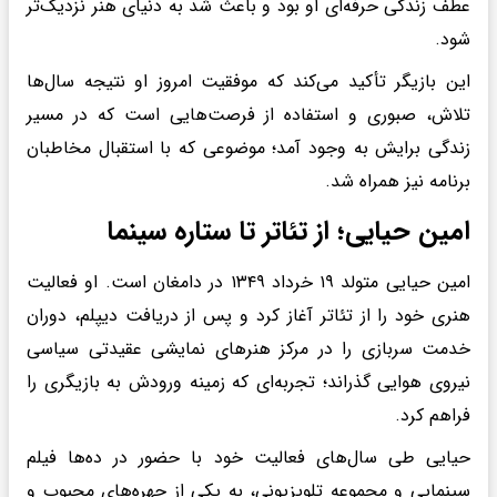
عطف زندگی حرفه‌ای او بود و باعث شد به دنیای هنر نزدیک‌تر
شود.
این بازیگر تأکید می‌کند که موفقیت امروز او نتیجه سال‌ها
تلاش، صبوری و استفاده از فرصت‌هایی است که در مسیر
زندگی برایش به وجود آمد؛ موضوعی که با استقبال مخاطبان
برنامه نیز همراه شد.
امین حیایی؛ از تئاتر تا ستاره سینما
امین حیایی متولد ۱۹ خرداد ۱۳۴۹ در دامغان است. او فعالیت
هنری خود را از تئاتر آغاز کرد و پس از دریافت دیپلم، دوران
خدمت سربازی را در مرکز هنرهای نمایشی عقیدتی سیاسی
نیروی هوایی گذراند؛ تجربه‌ای که زمینه ورودش به بازیگری را
فراهم کرد.
حیایی طی سال‌های فعالیت خود با حضور در ده‌ها فیلم
سینمایی و مجموعه تلویزیونی، به یکی از چهره‌های محبوب و