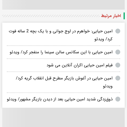
اخبار مرتبط
امین حیایی: خواهرم در اوج جوانی و با یک بچه 2 ساله فوت
کرد/ ویدئو
امین حیایی با این سکانس سالن سینما را منفجر کرد/ ویدئو
فیلم امین حیایی اکران آنلاین می شود
امین حیایی در آغوش بازیگر مطرح قبل انقلاب گریه کرد/
ویدئو
ذوق‌زدگی شدید امین حیایی بعد از دیدن بازیگر مشهور/ ویدئو