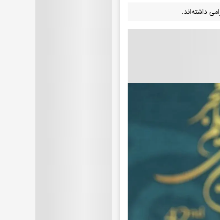
می داشته‌اند.