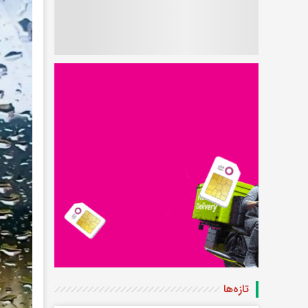
تازه‌ها