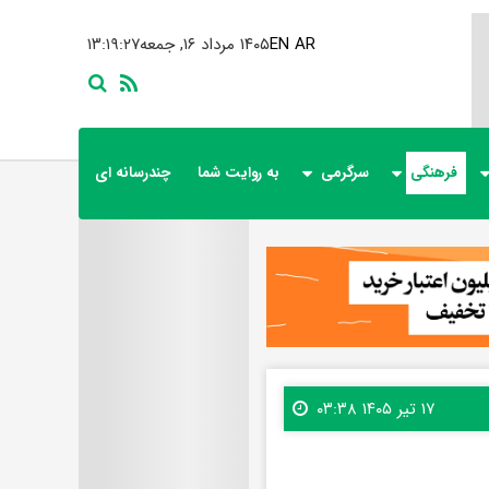
AR
EN
۱۴۰۵ مرداد ۱۶, جمعه
۱۳:۱۹:۲۹
فرهنگی
سرگرمی
به روایت شما
چندرسانه ای
۱۷ تیر ۱۴۰۵ ۰۳:۳۸