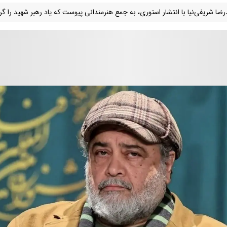
ضا شریفی‌نیا با انتشار استوری، به جمع هنرمندانی پیوست که یاد رهبر شهید را گرا