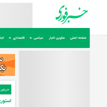
صفحه اصلی
عناوین اخبار
سیاسی
اقتصادی
اجت
خبرفور
استور