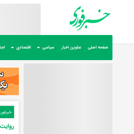
صفحه اصلی
عناوین اخبار
سیاسی
اقتصادی
اجت
خبرفور
روایت 