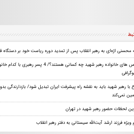
تبط
ه محسنی اژه‌ای به رهبر انقلاب پس از تمدید دوره ریاست خود بر دستگاه ق
عروس های خانواده رهبر شهید چه کسانی هستند؟/ 4
وگرافی
 با رهبر شهید باید به نقشه راه پیشرفت ایران تبدیل شود/ بازدارندگی بدو
ین نمی‌کند
ین لحظات حضور رهبر شهید در تهران
 ویژه فرزند ارشد آیت‌الله سیستانی به دفتر رهبر انقلاب