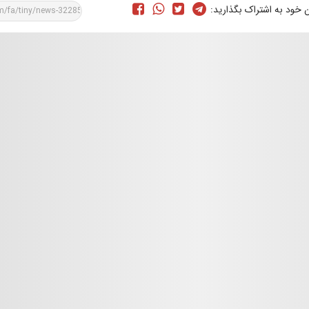
ن خود به اشتراک بگذارید: