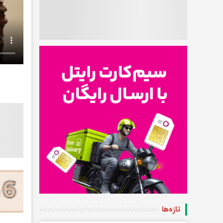
تازه‌ها