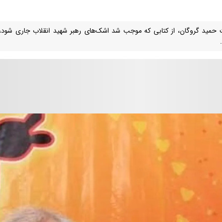
 حمید گروگان، از کتابی که موجب شد اشک‌های رهبر شهید انقلاب جاری شود، در