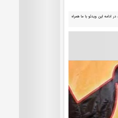
 ادامه این ویدئو با ما همراه