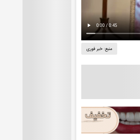
منبع:
خبر فوری