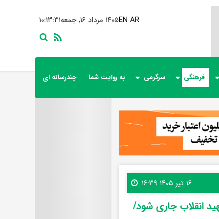
AR
EN
۱۴۰۵ مرداد ۱۶, جمعه
۱۰:۱۳:۳۳
فرهنگی
سرگرمی
به روایت شما
چندرسانه ای
۱۶ تیر ۱۴۰۵ ۱۶:۳۹
ید انقلاب جاری شود/