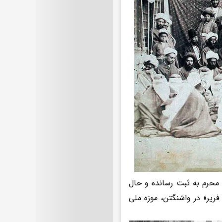
ماه محرم به ثبت رسانده و حال
ریر» در واشنگتن، موزه‌ ملی