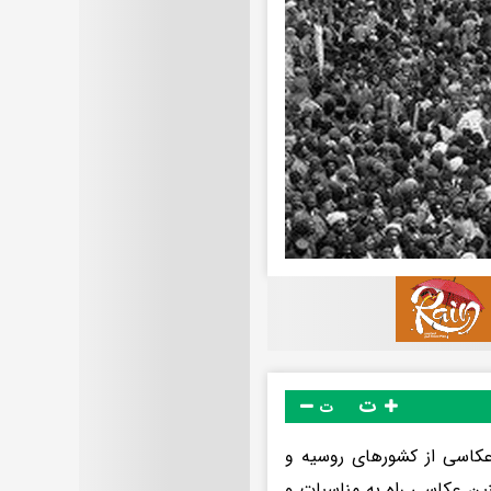
ت
ت
عکاسی از کشورهای روسیه و
نین عکاسی راه به مناسبات و