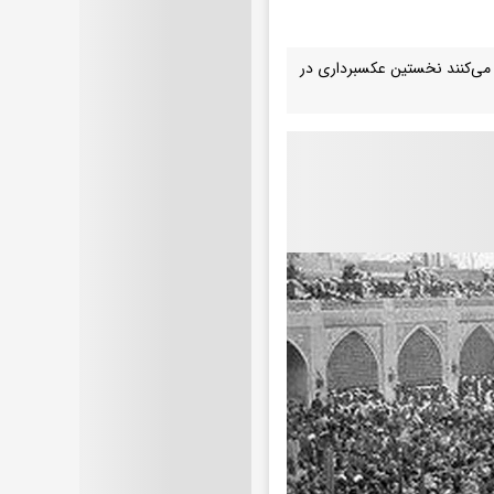
 می‌کنند نخستین عکسبرداری در