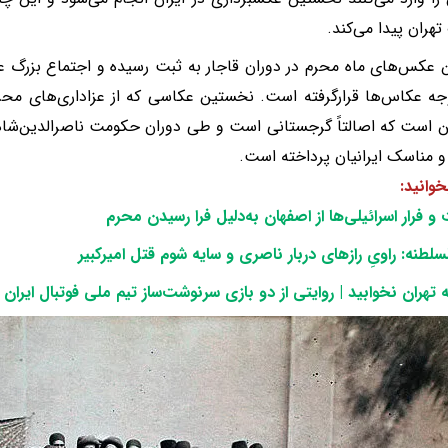
تهران پیدا می‌کند.
عکس‌های ماه محرم در دوران قاجار به ثبت رسیده و اجتماع بزرگ عزاد
جه عکاس‌ها قرارگرفته است. نخستین عکاسی که از عزاداری‌های محرم
 است که اصالتاً گرجستانی است و طی دوران حکومت ناصرالدین‌شاه
و مناسک ایرانیان پرداخته است.
خوانید:
فرار اسرائیلی‌ها از اصفهان به‌دلیل فرا رسیدن محرم
سلطنه: راویِ رازهای دربار ناصری و سایه‌ شوم قتل امیرکبیر
تهران نخوابید | روایتی از دو بازی سرنوشت‌ساز تیم ملی فوتبال ایران 