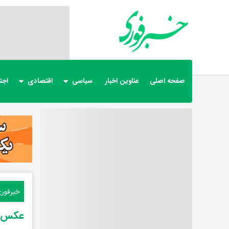
صفحه اصلی
عناوین اخبار
سیاسی
اقتصادی
اجت
خبرفور
عکس‌ه