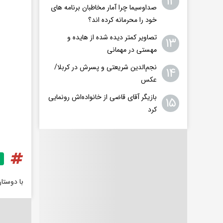
۱۲
صداوسیما چرا آمار مخاطبان برنامه های
خود را محرمانه کرده اند؟
تصاویر کمتر دیده شده از هایده و
۱۳
مهستی در مهمانی
نجم‌الدین شریعتی و پسرش در کربلا/
۱۴
عکس
بازیگر آقای قاضی از خانواده‌اش رونمایی
۱۵
کرد
با دوستا