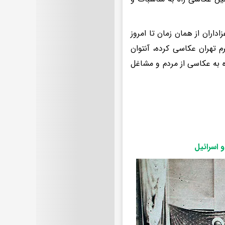
اران از همان زمان تا امروز
 تهران عکاسی کرده، آنتوان
 به عکاسی از مردم و مشاغل
و اسرائیل