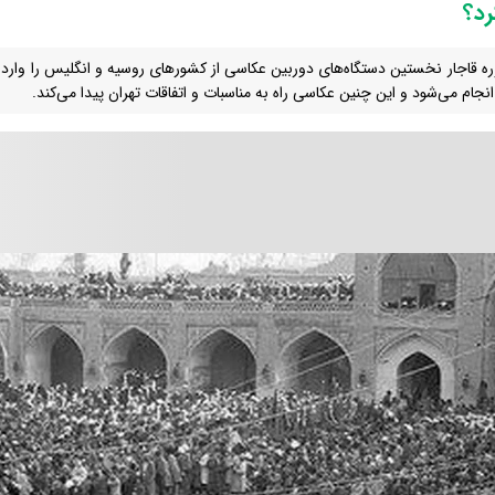
رد؟
ره قاجار نخستین دستگاه‌های دوربین عکاسی از کشورهای روسیه و انگلیس را وارد
انجام می‌شود و این‌ چنین عکاسی راه به مناسبات و اتفاقات تهران پیدا می‌کند.