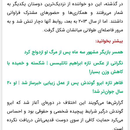
در گذشته، این دو خواننده از نزدیک‌ترین دوستان یکدیگر به
شمار می‌رفتند و همکاری‌ها و حضورهای مشترک فراوانی
داشتند. اما از سال ۲۰۱۳ به بعد، روابط آنها دچار تنش شد و به
مرور فاصله‌ای طولانی میانشان شکل گرفت.
بیشتر بخوانید:
همسر بازیگر مشهور سه‌ ماه پس از مرگ او ازدواج کرد
نگرانی از عکس تازه ابراهیم تاتلیسس | شکسته و خمیده با
کاهش وزن بسیار!
ظاهر تازه ابرو گوندش پس از عمل زیبایی خبرساز شد | او ۲۰
سال جوان‌تر شد!
گزارش‌ها می‌گویند این اختلاف در دوره‌ای آغاز شد که ابرو
گوندش درگیر شرایط پیچیده شخصی و حقوقی بود و احساس
می‌کرد حمایت کافی از سوی دوست قدیمی‌اش دریافت نکرده
است.