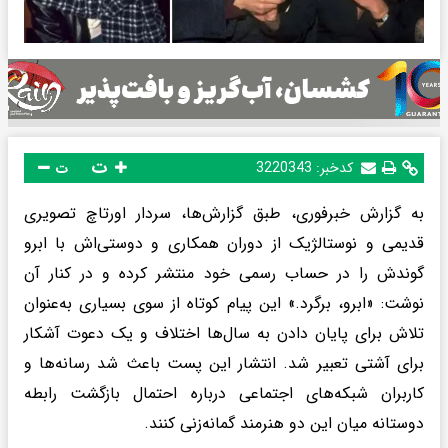
ت
کدخبر:
3220343
ت
به گزارش خبرفوری، طبق گزارش‌ها، سر‌دار اورتاچ تصویری
قدیمی و نوستالژیک از دوران همکاری و دوستی‌اش با ابرو
گوندش را در حساب رسمی خود منتشر کرده و در کنار آن
نوشت: «ابرو، برگرد.» این پیام کوتاه از سوی بسیاری به‌عنوان
تلاش برای پایان دادن به سال‌ها اختلاف و یک دعوت آشکار
برای آشتی تعبیر شد. انتشار این پست باعث شد رسانه‌ها و
کاربران شبکه‌های اجتماعی درباره احتمال بازگشت رابطه
دوستانه میان این دو هنرمند گمانه‌زنی کنند.