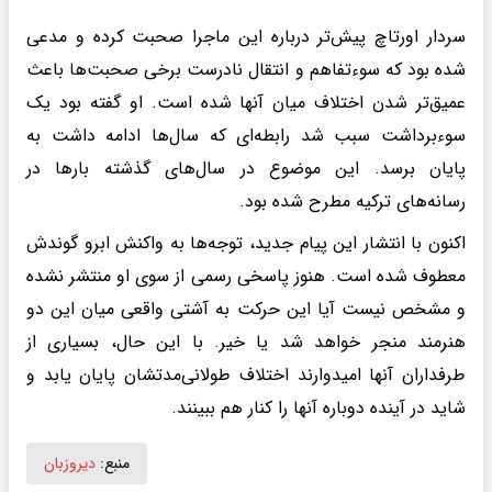
سر‌دار اورتاچ پیش‌تر درباره این ماجرا صحبت کرده و مدعی
شده بود که سوءتفاهم و انتقال نادرست برخی صحبت‌ها باعث
عمیق‌تر شدن اختلاف میان آنها شده است. او گفته بود یک
سوءبرداشت سبب شد رابطه‌ای که سال‌ها ادامه داشت به
پایان برسد. این موضوع در سال‌های گذشته بارها در
رسانه‌های ترکیه مطرح شده بود.
اکنون با انتشار این پیام جدید، توجه‌ها به واکنش ابرو گوندش
معطوف شده است. هنوز پاسخی رسمی از سوی او منتشر نشده
و مشخص نیست آیا این حرکت به آشتی واقعی میان این دو
هنرمند منجر خواهد شد یا خیر. با این حال، بسیاری از
طرفداران آنها امیدوارند اختلاف طولانی‌مدتشان پایان یابد و
شاید در آینده دوباره آنها را کنار هم ببینند.
منبع:
دیروزبان