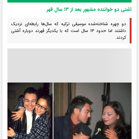
آشتی دو خواننده مشهور بعد از ۱۳ سال قهر
دو چهره شناخته‌شده موسیقی ترکیه که سال‌ها رابطه‌ای نزدیک
داشتند اما حدود ۱۳ سال است که با یکدیگر قهرند دوباره آشتی
کردند.