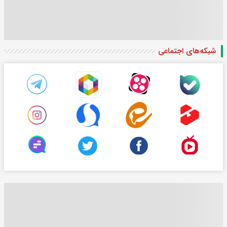
شبکه‌های اجتماعی