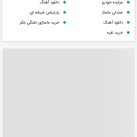
مزایده خودرو
دانلود آهنگ
صندلی ماساژ
پارتیشن شیشه ای
دانلود آهنگ
خرید ماساژور تفنگی بلکر
خرید نقره