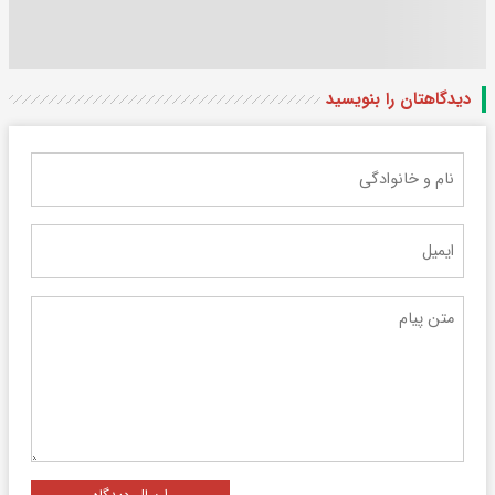
دیدگاهتان را بنویسید