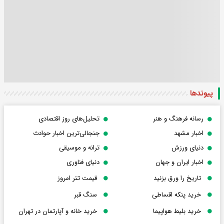
پیوندها
رسانه فرهنگ و هنر
تحلیل‌های روز اقتصادی
اخبار مشهد
جنجالی‌ترین اخبار حوادث
دنیای ورزش
ترانه و موسیقی
اخبار ایران و جهان
دنیای فناوری
تاریخ را ورق بزنید
قیمت تتر امروز
خرید پنکه اقساطی
سنگ قبر
خرید بلیط هواپیما
خرید خانه و آپارتمان در تهران