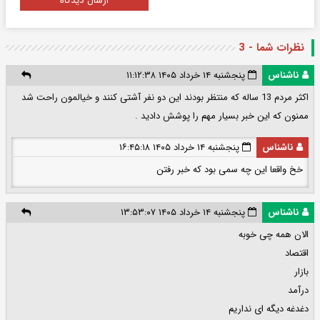
ارسال دیدگاه
نظرات شما - 3
ناشناس
پنجشنبه ۱۴ خرداد ۱۴۰۵ ۱۱:۱۲:۳۸
اکثر مردم 13 ساله که منتظر بودند این دو نفر آشتی کنند و خیالمون راحت شد
ممنون که این خبر بسیار مهم را پوشش دادید .
ناشناس
پنجشنبه ۱۴ خرداد ۱۴۰۵ ۱۶:۴۵:۱۸
خخ واقعا این چه سمی بود که خبر رفتن
ناشناس
پنجشنبه ۱۴ خرداد ۱۴۰۵ ۱۳:۵۳:۰۷
الان همه چی خوبه
اقتصاد
بازار
درآمد
دغدغه دیگه ای نداریم