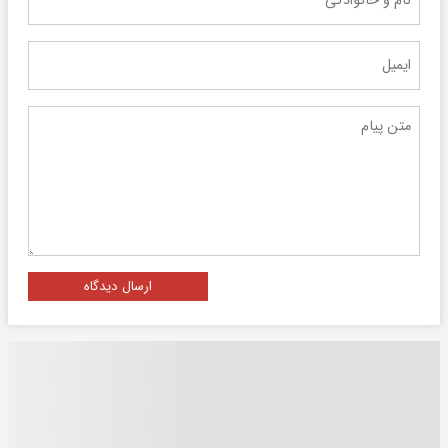
ارسال دیدگاه