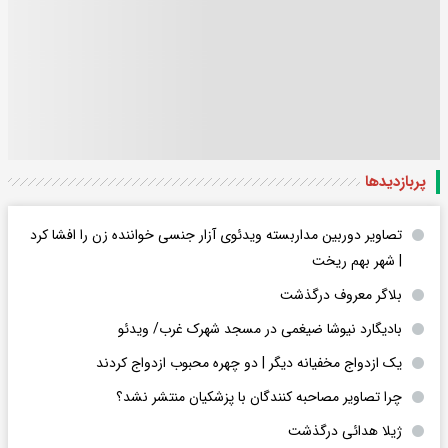
پربازدید‌ها
تصاویر دوربین مداربسته ویدئوی آزار جنسی خواننده زن را افشا کرد
| شهر بهم ریخت
بلاگر معروف درگذشت
بادیگارد نیوشا ضیغمی در مسجد شهرک غرب/ ویدئو
یک ازدواج مخفیانه دیگر | دو چهره محبوب ازدواج کردند
چرا تصاویر مصاحبه کنندگان با پزشکیان منتشر نشد؟
ژیلا هدائی درگذشت