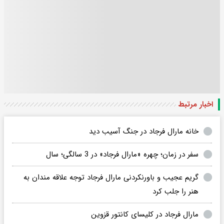
اخبار مرتبط
خانه مارال فرجاد در جنگ آسیب دید
سفر در زمان؛ چهره «مارال فرجاد» در 3 سالگی؛ سال
گریم عجیب و باورنکردنی مارال فرجاد توجه علاقه مندان به
هنر را جلب کرد
مارال فرجاد در کلیسای کانتور قزوین