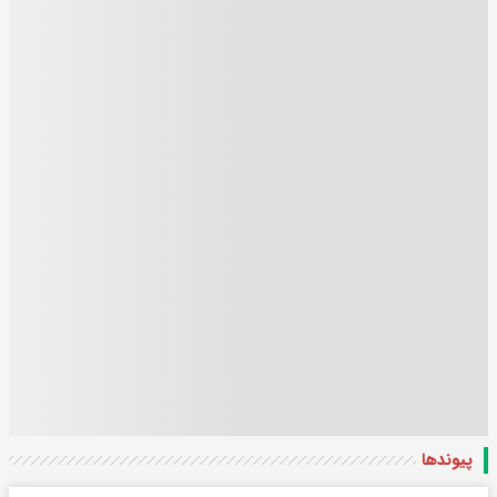
پیوندها