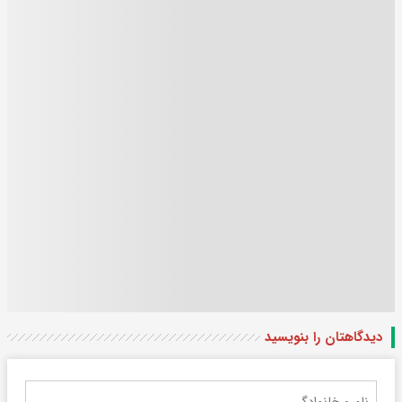
دیدگاهتان را بنویسید