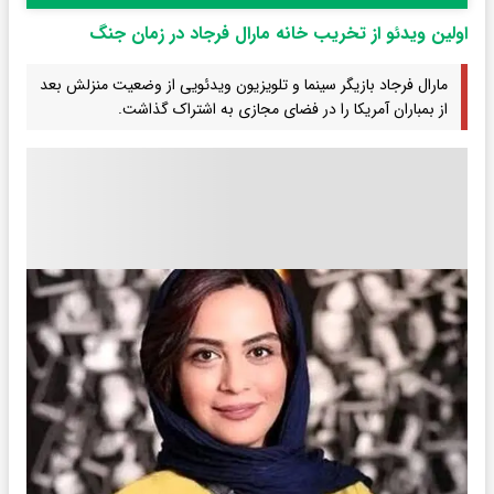
اولین ویدئو از تخریب خانه مارال فرجاد در زمان جنگ
مارال فرجاد بازیگر سینما و تلویزیون ویدئویی از وضعیت منزلش بعد
از بمباران آمریکا را در فضای مجازی به اشتراک گذاشت.