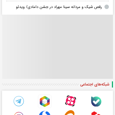
رقص شیک و مردانه سینا مهراد در جشن دامادی/ ویدئو
شبکه‌های اجتماعی