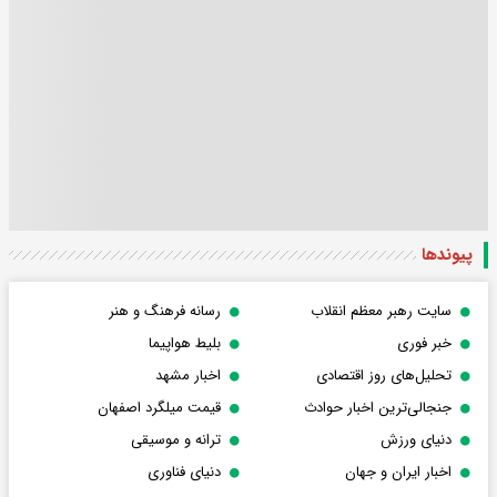
پیوندها
سایت رهبر معظم انقلاب
رسانه فرهنگ و هنر
خبر فوری
بلیط هواپیما
تحلیل‌های روز اقتصادی
اخبار مشهد
جنجالی‌ترین اخبار حوادث
قیمت میلگرد اصفهان
دنیای ورزش
ترانه و موسیقی
اخبار ایران و جهان
دنیای فناوری