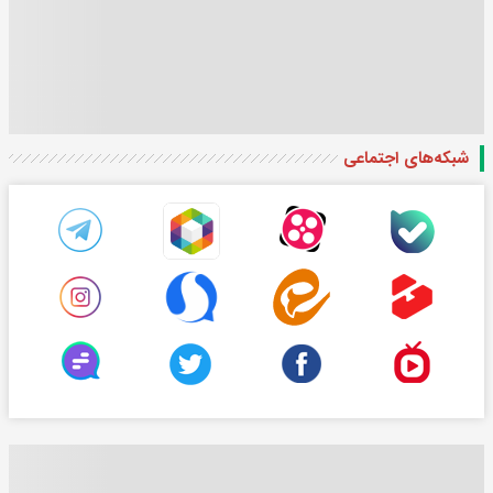
شبکه‌های اجتماعی