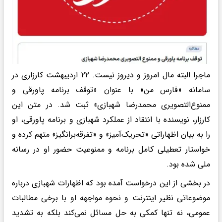
ماجرا البته مال امروز و دیروز نیست. ۲۲ اردیبهشت‌ کارزاری در
سامانه «فارس من» با عنوان «توقف برنامه پاورقی و
ممنوع‌التصویری محمدرضا شهبازی» ثبت شد. در متن این
کارزار، نویسنده با انتقاد از عملکرد شهبازی و برنامه پاورقی، او
را به بیان اظهاراتی «تحریک‌آمیز» و «تفرقه‌برانگیز» متهم کرده و
خواستار تعطیلی کامل برنامه و ممنوعیت حضور او در رسانه
ملی شده بود.
در بخشی از این درخواست آمده بود که اظهارات شهبازی درباره
موضوعاتی نظیر اینترنت و نحوه مواجهه او با برخی مطالبات
عمومی، نه تنها کمکی به حل مسائل نمی‌کند بلکه به تشدید