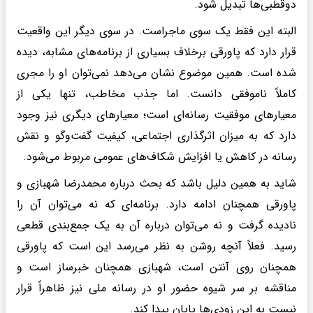
دوقطبی‌ها تبدیل شود.
البته این فقط یک سوی ماجراست. در سوی دیگر این واقعیت
قرار دارد که پاورقی برخلاف بسیاری از برنامه‌های مشابه، دیده
شده است. همین موضوع نشان می‌دهد نمی‌توان او را مجری
کاملاً ناموفقی دانست. اما جذب مخاطب، تنها یکی از
معیارهای موفقیت رسانه‌ای است؛ معیارهای دیگری نیز وجود
دارد که به میزان اثرگذاری اجتماعی، کیفیت گفت‌وگو و نقش
رسانه در کاهش یا افزایش شکاف‌های عمومی مربوط می‌شود.
شاید به همین دلیل باشد که بحث درباره محمدرضا شهبازی و
پاورقی همچنان ادامه دارد. برنامه‌ای که نه می‌توان آن را
نادیده گرفت و نه می‌توان درباره آن به یک جمع‌بندی قطعی
رسید. فعلاً آنچه روشن به نظر می‌رسد این است که پاورقی
همچنان روی آنتن است، شهبازی همچنان خبرساز است و
مناقشه بر سر شیوه حضور او در رسانه ملی نیز ظاهراً قرار
نیست به این زودی‌ها پایان پیدا کند.