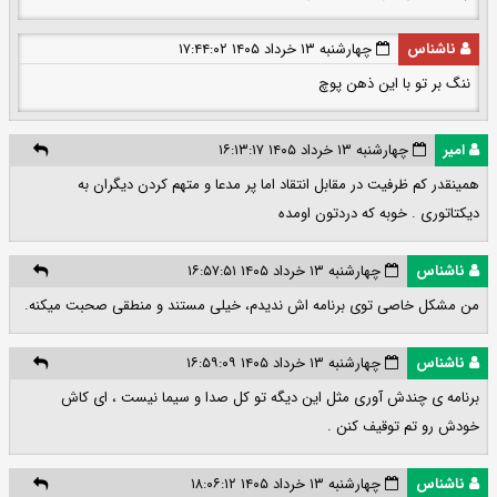
ناشناس
چهارشنبه ۱۳ خرداد ۱۴۰۵ ۱۷:۴۴:۰۲
ننگ بر تو با این ذهن پوچ
امیر
چهارشنبه ۱۳ خرداد ۱۴۰۵ ۱۶:۱۳:۱۷
همینقدر کم ظرفیت در مقابل انتقاد اما پر مدعا و متهم کردن دیگران به
دیکتاتوری . خوبه که دردتون اومده
ناشناس
چهارشنبه ۱۳ خرداد ۱۴۰۵ ۱۶:۵۷:۵۱
من مشکل خاصی توی برنامه اش ندیدم، خیلی مستند و منطقی صحبت میکنه.
ناشناس
چهارشنبه ۱۳ خرداد ۱۴۰۵ ۱۶:۵۹:۰۹
برنامه ی چندش آوری مثل این دیگه تو کل صدا و سیما نیست ، ای کاش
خودش رو تم توقیف کنن .
ناشناس
چهارشنبه ۱۳ خرداد ۱۴۰۵ ۱۸:۰۶:۱۲