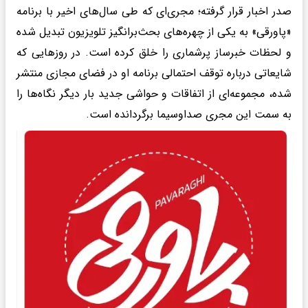
صدر اخبار قرار گرفته؛ مجری‌ای که طی سال‌های اخیر با برنامه
«پاورقی» به یکی از چهره‌های بحث‌برانگیز تلویزیون تبدیل شده
و لحظات خبرساز پرشماری را خلق کرده است. در روزهایی که
شایعاتی درباره توقف احتمالی برنامه او در فضای مجازی منتشر
شده، مجموعه‌ای از اتفاقات و حواشی جدید بار دیگر نگاه‌ها را
به سمت این مجری صداوسیما برگردانده است.