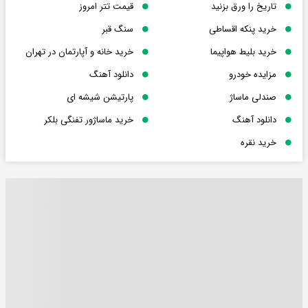
تاریخ را ورق بزنید
قیمت تتر امروز
خرید پنکه اقساطی
سنگ قبر
خرید بلیط هواپیما
خرید خانه و آپارتمان در تهران
مزایده خودرو
دانلود آهنگ
صندلی ماساژ
پارتیشن شیشه ای
دانلود آهنگ
خرید ماساژور تفنگی بلکر
خرید نقره