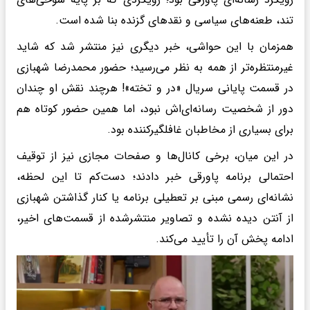
تند، طعنه‌های سیاسی و نقدهای گزنده بنا شده است.
همزمان با این حواشی، خبر دیگری نیز منتشر شد که شاید
غیرمنتظره‌تر از همه به نظر می‌رسید؛ حضور محمدرضا شهبازی
در قسمت پایانی سریال «در و تخته»! هرچند نقش او چندان
دور از شخصیت رسانه‌ای‌اش نبود، اما همین حضور کوتاه هم
برای بسیاری از مخاطبان غافلگیرکننده بود.
در این میان، برخی کانال‌ها و صفحات مجازی نیز از توقیف
احتمالی برنامه پاورقی خبر دادند؛ دست‌کم تا این لحظه،
نشانه‌ای رسمی مبنی بر تعطیلی برنامه یا کنار گذاشتن شهبازی
از آنتن دیده نشده و تصاویر منتشرشده از قسمت‌های اخیر،
ادامه پخش آن را تأیید می‌کند.