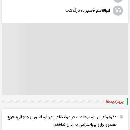
۱۵
ابوالقاسم قاسم‌زاده درگذشت
پربازدید‌ها
عذرخواهی و توضیحات سحر دولتشاهی درباره استوری جنجالی؛ هیچ
قصدی برای بی‌احترامی به اذان نداشتم