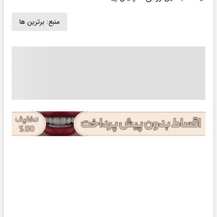
منبع:
برترین ها