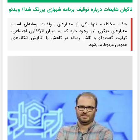
ناگهان شایعات درباره توقیف برنامه شهبازی پررنگ شد!/ ویدئو
جذب مخاطب، تنها یکی از معیارهای موفقیت رسانه‌ای است؛
معیارهای دیگری نیز وجود دارد که به میزان اثرگذاری اجتماعی،
کیفیت گفت‌وگو و نقش رسانه در کاهش یا افزایش شکاف‌های
عمومی مربوط می‌شود.