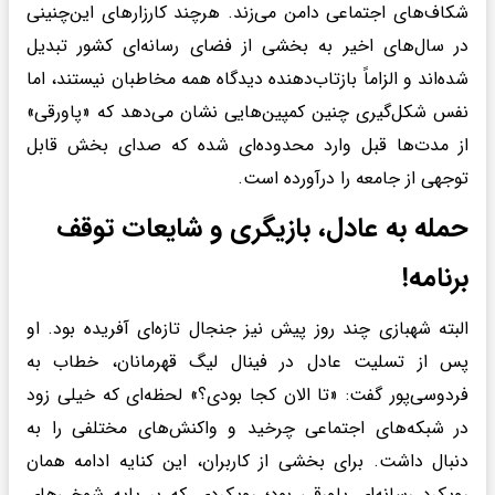
شکاف‌های اجتماعی دامن می‌زند. هرچند کارزارهای این‌چنینی
در سال‌های اخیر به بخشی از فضای رسانه‌ای کشور تبدیل
شده‌اند و الزاماً بازتاب‌دهنده دیدگاه همه مخاطبان نیستند، اما
نفس شکل‌گیری چنین کمپین‌هایی نشان می‌دهد که «پاورقی»
از مدت‌ها قبل وارد محدوده‌ای شده که صدای بخش قابل
توجهی از جامعه را درآورده است.
حمله به عادل، بازیگری و شایعات توقف
برنامه!
البته شهبازی چند روز پیش نیز جنجال تازه‌ای آفریده بود. او
پس از تسلیت عادل در فینال لیگ قهرمانان، خطاب به
فردوسی‌پور گفت: «تا الان کجا بودی؟» لحظه‌ای که خیلی زود
در شبکه‌های اجتماعی چرخید و واکنش‌های مختلفی را به
دنبال داشت. برای بخشی از کاربران، این کنایه ادامه همان
رویکرد رسانه‌ای پاورقی بود؛ رویکردی که بر پایه شوخی‌های