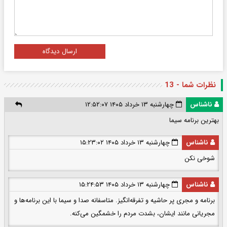
ارسال دیدگاه
نظرات شما - 13
ناشناس
چهارشنبه ۱۳ خرداد ۱۴۰۵ ۱۲:۵۲:۰۷
بهترين برنامه سيما
ناشناس
چهارشنبه ۱۳ خرداد ۱۴۰۵ ۱۵:۲۳:۰۲
شوخی نکن
ناشناس
چهارشنبه ۱۳ خرداد ۱۴۰۵ ۱۵:۲۴:۵۳
برنامه و مجری پر حاشیه و تفرقه‌انگیز. متاسفانه صدا و سیما با این برنامه‌ها و
مجریانی مانند ایشان، بشدت مردم را خشمگین می‌کنه.