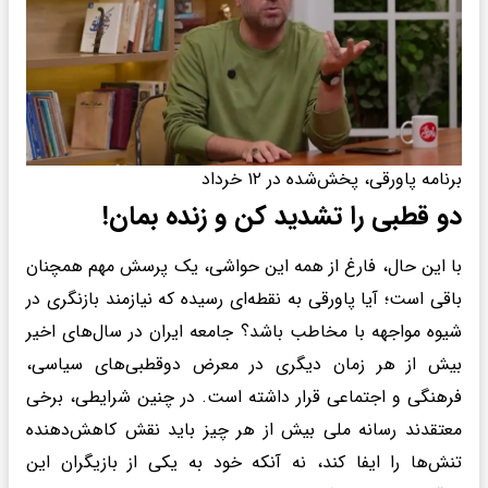
برنامه پاورقی، پخش‌شده در ۱۲ خرداد
دو قطبی را تشدید کن و زنده بمان!
با این حال، فارغ از همه این حواشی، یک پرسش مهم همچنان
باقی است؛ آیا پاورقی به نقطه‌ای رسیده که نیازمند بازنگری در
شیوه مواجهه با مخاطب باشد؟ جامعه ایران در سال‌های اخیر
بیش از هر زمان دیگری در معرض دوقطبی‌های سیاسی،
فرهنگی و اجتماعی قرار داشته است. در چنین شرایطی، برخی
معتقدند رسانه ملی بیش از هر چیز باید نقش کاهش‌دهنده
تنش‌ها را ایفا کند، نه آنکه خود به یکی از بازیگران این