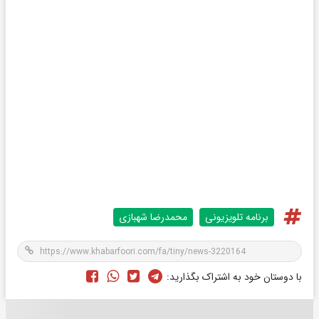
برنامه تلویزیونی
محمدرضا شهبازی
با دوستان خود به اشتراک بگذارید: