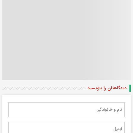
دیدگاهتان را بنویسید