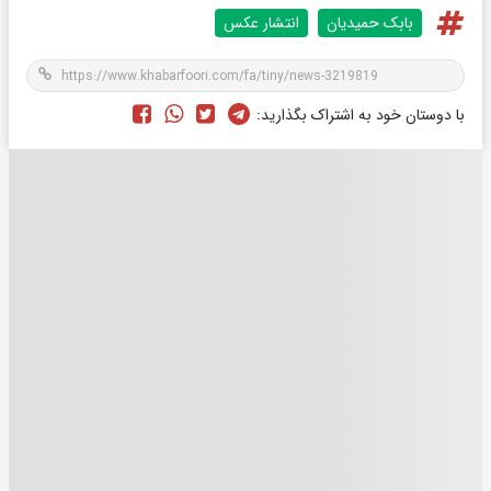
بابک حمیدیان
انتشار عکس
با دوستان خود به اشتراک بگذارید: