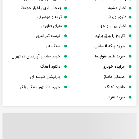
اخبار مشهد
جنجالی‌ترین اخبار حوادث
دنیای ورزش
ترانه و موسیقی
اخبار ایران و جهان
دنیای فناوری
تاریخ را ورق بزنید
قیمت تتر امروز
خرید پنکه اقساطی
سنگ قبر
خرید بلیط هواپیما
خرید خانه و آپارتمان در تهران
مزایده خودرو
دانلود آهنگ
صندلی ماساژ
پارتیشن شیشه ای
دانلود آهنگ
خرید ماساژور تفنگی بلکر
خرید نقره