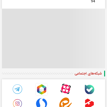
94
شبکه‌های اجتماعی