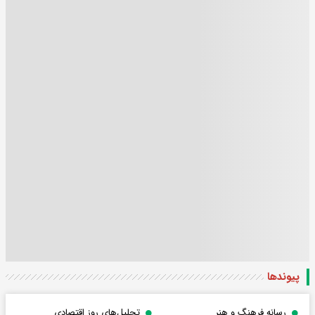
پیوندها
رسانه فرهنگ و هنر
تحلیل‌های روز اقتصادی