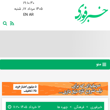
۱۹:۱۰:۳۱
۱۴۰۵ مرداد ۱۷, شنبه
EN
AR
منو
۱۲ خرداد ۱۴۰۵ ۱۱:۲۰
خبرفوری
فرهنگی
چهره ها