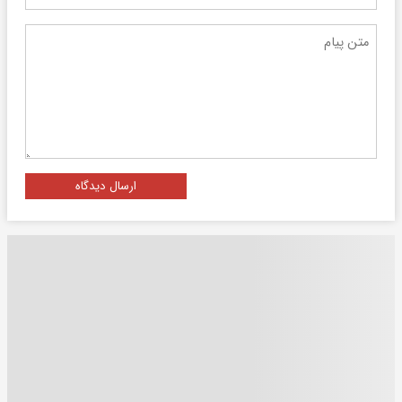
ارسال دیدگاه