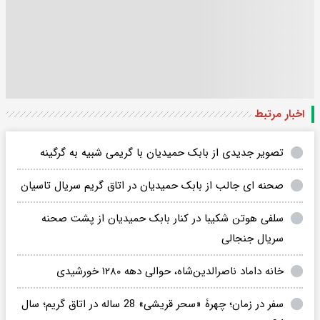
اخبار مرتبط
تصویر جدیدی از بابک حمیدیان با گریمی شبیه به گرگینه
صحنه ای جالب از بابک حمیدیان در اتاق گریم سریال تاسیان
سلفی هوتن شکیبا در کنار بابک حمیدیان از پشت صحنه
سریال جنجالی
خانه داماد ناصرالدین‌شاه، حوالی دهه ۱۲۸۰ خورشیدی
سفر در زمان؛ چهرۀ «سحر قریشی» 28 ساله در اتاق گریم؛ سال