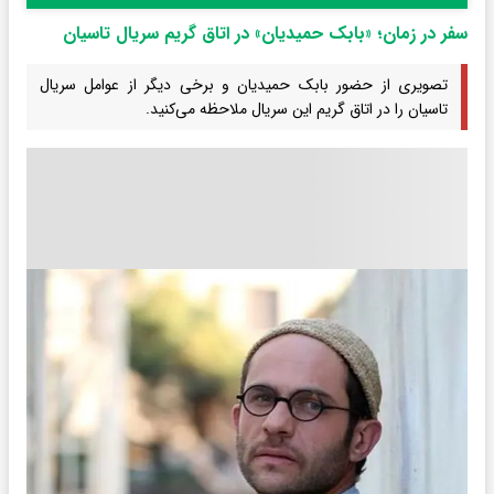
سفر در زمان؛ «بابک حمیدیان» در اتاق گریم سریال تاسیان
تصویری از حضور بابک حمیدیان و برخی دیگر از عوامل سریال
تاسیان را در اتاق گریم این سریال ملاحظه می‌کنید.