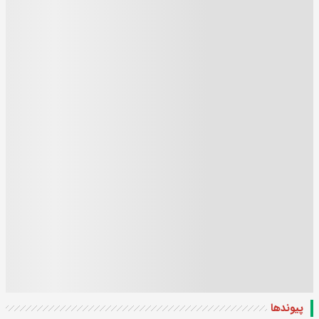
پیوندها