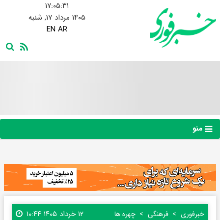
۱۷:۰۵:۳۲
۱۴۰۵ مرداد ۱۷, شنبه
EN
AR
منو
۱۲ خرداد ۱۴۰۵ ۱۰:۴۴
خبرفوری
فرهنگی
چهره ها