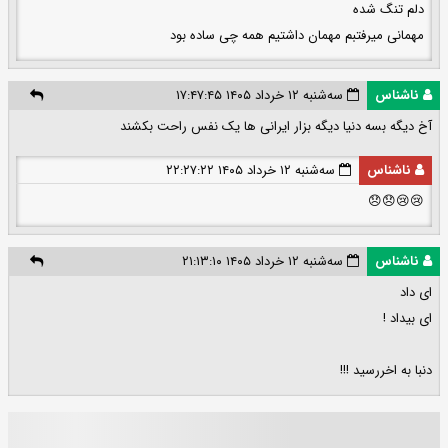
دلم تنگ شده
مهمانی میرفتبم مهمان داشتیم همه چی ساده بود
ناشناس
سه‌شنبه ۱۲ خرداد ۱۴۰۵ ۱۷:۴۷:۴۵
آخ دیگه بسه دنیا دیگه بزار ایرانی ها یک نفس راحت بکشند
ناشناس
سه‌شنبه ۱۲ خرداد ۱۴۰۵ ۲۲:۲۷:۲۲
😢😢😞😞
ناشناس
سه‌شنبه ۱۲ خرداد ۱۴۰۵ ۲۱:۱۳:۱۰
ای داد
ای بیداد !
دنبا به اخررسید !!!