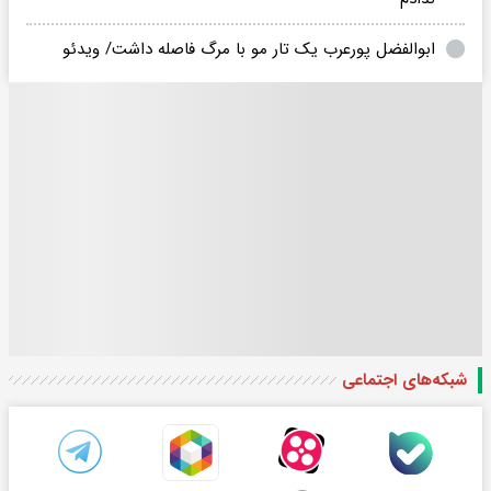
ابوالفضل پورعرب یک تار مو با مرگ فاصله داشت/ ویدئو
شبکه‌های اجتماعی