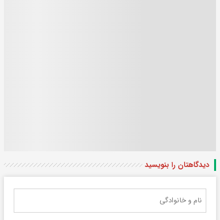
دیدگاهتان را بنویسید