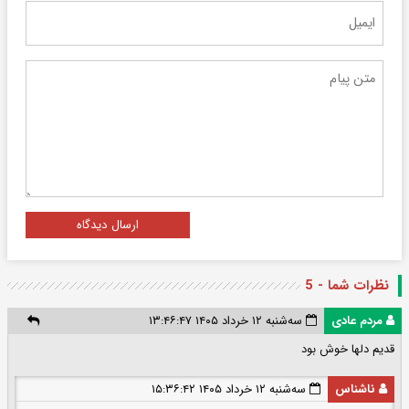
ارسال دیدگاه
نظرات شما - 5
مردم عادی
سه‌شنبه ۱۲ خرداد ۱۴۰۵ ۱۳:۴۶:۴۷
قدیم دلها خوش بود
ناشناس
سه‌شنبه ۱۲ خرداد ۱۴۰۵ ۱۵:۳۶:۴۲