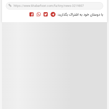
با دوستان خود به اشتراک بگذارید: