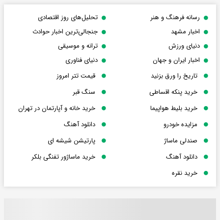
رسانه فرهنگ و هنر
تحلیل‌های روز اقتصادی
اخبار مشهد
جنجالی‌ترین اخبار حوادث
دنیای ورزش
ترانه و موسیقی
اخبار ایران و جهان
دنیای فناوری
تاریخ را ورق بزنید
قیمت تتر امروز
خرید پنکه اقساطی
سنگ قبر
خرید بلیط هواپیما
خرید خانه و آپارتمان در تهران
مزایده خودرو
دانلود آهنگ
صندلی ماساژ
پارتیشن شیشه ای
دانلود آهنگ
خرید ماساژور تفنگی بلکر
خرید نقره